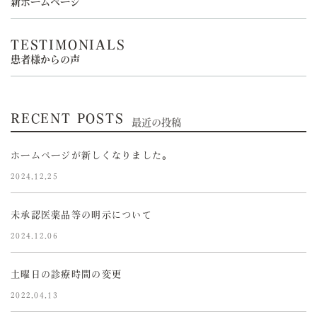
新ホームページ
TESTIMONIALS
患者様からの声
RECENT POSTS
最近の投稿
ホームページが新しくなりました。
2024.12.25
未承認医薬品等の明示について
2024.12.06
土曜日の診療時間の変更
2022.04.13