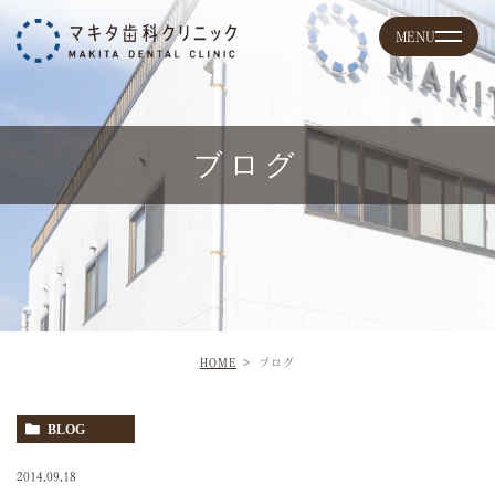
ブログ
HOME
ブログ
BLOG
2014.09.18