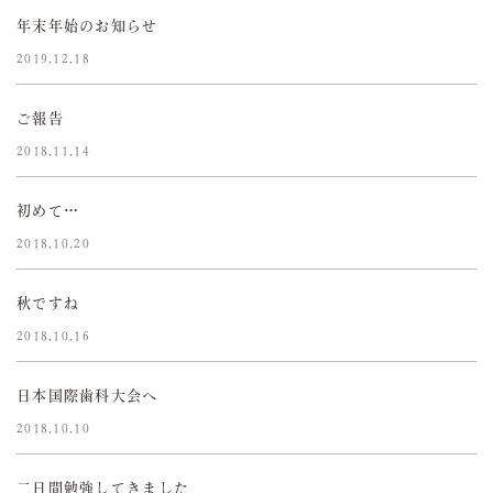
年末年始のお知らせ
2019.12.18
ご報告
2018.11.14
初めて…
2018.10.20
秋ですね
2018.10.16
日本国際歯科大会へ
2018.10.10
二日間勉強してきました