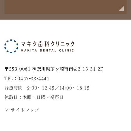
〒253-0061 神奈川県茅ヶ崎市南湖2-13-31-2F
TEL：
0467-88-4441
診療時間 9:00～12:45／14:00〜18:15
休診日：木曜・日曜・祝祭日
＞ サイトマップ