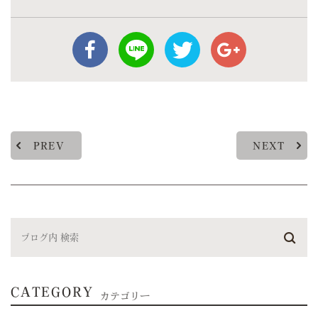
PREV
NEXT
CATEGORY
カテゴリー