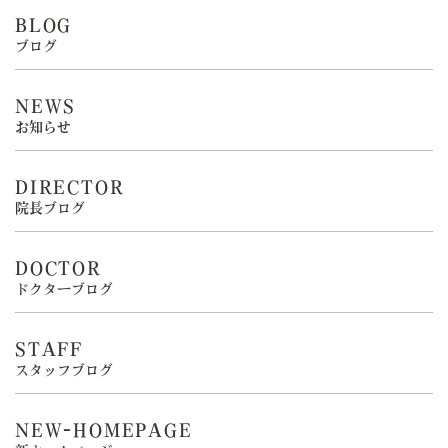
BLOG
ブログ
NEWS
お知らせ
DIRECTOR
院長ブログ
DOCTOR
ドクターブログ
STAFF
スタッフブログ
NEW-HOMEPAGE