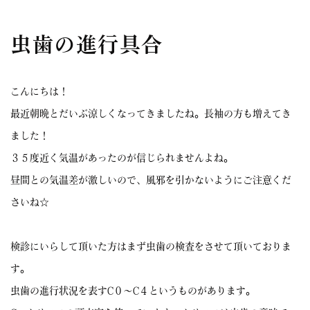
虫歯の進行具合
こんにちは！
最近朝晩とだいぶ涼しくなってきましたね。長袖の方も増えてき
ました！
３５度近く気温があったのが信じられませんよね。
昼間との気温差が激しいので、風邪を引かないようにご注意くだ
さいね☆
検診にいらして頂いた方はまず虫歯の検査をさせて頂いておりま
す。
虫歯の進行状況を表すC０〜C４というものがあります。