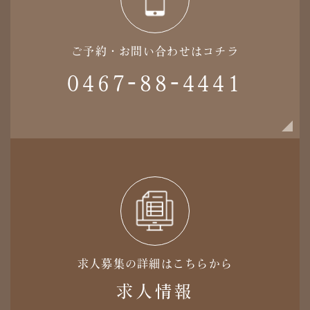
ご予約・お問い合わせはコチラ
0467-88-4441
求人募集の詳細はこちらから
求人情報