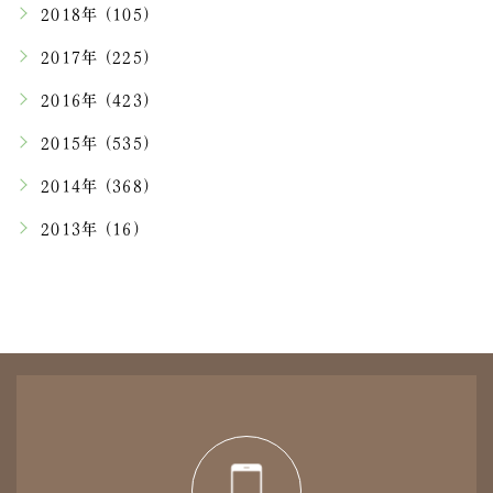
2018年 (105)
2017年 (225)
2016年 (423)
2015年 (535)
2014年 (368)
2013年 (16)