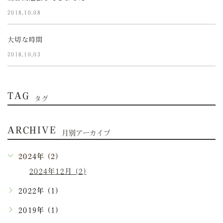
2018.10.08
大切な時間
2018.10.03
TAG
タグ
ARCHIVE
月別アーカイブ
2024年 (2)
2024年12月 (2)
2022年 (1)
2019年 (1)