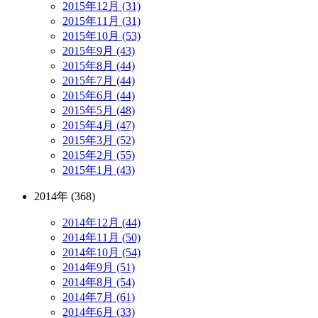
2015年12月 (31)
2015年11月 (31)
2015年10月 (53)
2015年9月 (43)
2015年8月 (44)
2015年7月 (44)
2015年6月 (44)
2015年5月 (48)
2015年4月 (47)
2015年3月 (52)
2015年2月 (55)
2015年1月 (43)
2014年 (368)
2014年12月 (44)
2014年11月 (50)
2014年10月 (54)
2014年9月 (51)
2014年8月 (54)
2014年7月 (61)
2014年6月 (33)