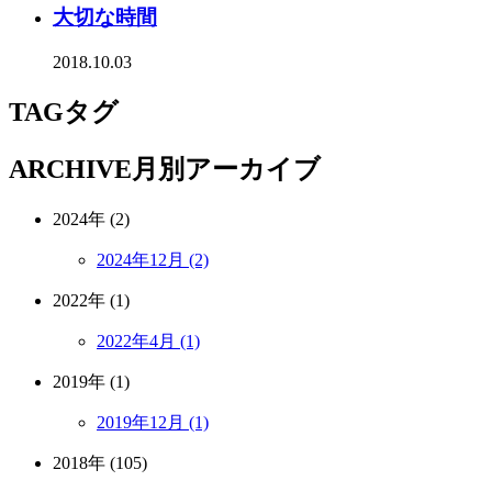
大切な時間
2018.10.03
TAG
タグ
ARCHIVE
月別アーカイブ
2024年 (2)
2024年12月 (2)
2022年 (1)
2022年4月 (1)
2019年 (1)
2019年12月 (1)
2018年 (105)