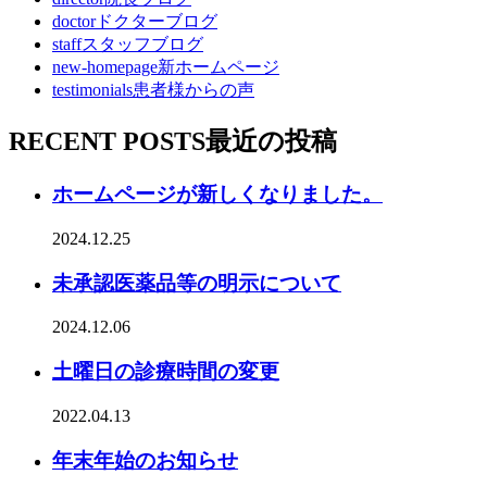
doctor
ドクターブログ
staff
スタッフブログ
new-homepage
新ホームページ
testimonials
患者様からの声
RECENT POSTS
最近の投稿
ホームページが新しくなりました。
2024.12.25
未承認医薬品等の明示について
2024.12.06
土曜日の診療時間の変更
2022.04.13
年末年始のお知らせ