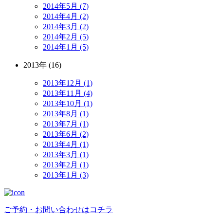
2014年5月 (7)
2014年4月 (2)
2014年3月 (2)
2014年2月 (5)
2014年1月 (5)
2013年 (16)
2013年12月 (1)
2013年11月 (4)
2013年10月 (1)
2013年8月 (1)
2013年7月 (1)
2013年6月 (2)
2013年4月 (1)
2013年3月 (1)
2013年2月 (1)
2013年1月 (3)
ご予約・お問い合わせはコチラ