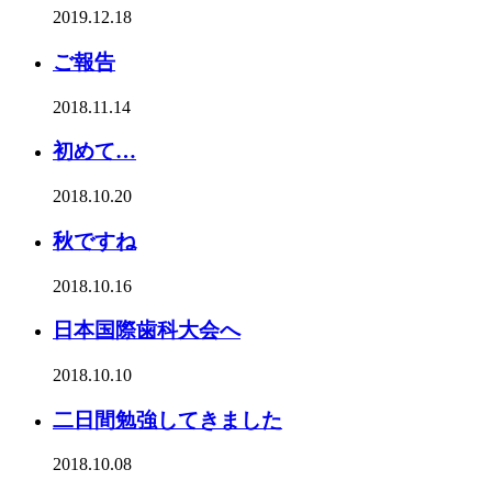
2019.12.18
ご報告
2018.11.14
初めて…
2018.10.20
秋ですね
2018.10.16
日本国際歯科大会へ
2018.10.10
二日間勉強してきました
2018.10.08