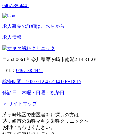
0467-88-4441
求人募集の詳細はこちらから
求人情報
〒253-0061 神奈川県茅ヶ崎市南湖2-13-31-2F
TEL：
0467-88-4441
診療時間 9:00～12:45／14:00〜18:15
休診日：木曜・日曜・祝祭日
＞ サイトマップ
茅ヶ崎地区で歯医者をお探しの方は、
茅ヶ崎市の歯科マキタ歯科クリニックへ
お問い合わせください。
©︎ マキタ歯科クリニック.