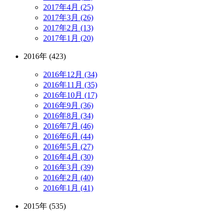
2017年4月 (25)
2017年3月 (26)
2017年2月 (13)
2017年1月 (20)
2016年 (423)
2016年12月 (34)
2016年11月 (35)
2016年10月 (17)
2016年9月 (36)
2016年8月 (34)
2016年7月 (46)
2016年6月 (44)
2016年5月 (27)
2016年4月 (30)
2016年3月 (39)
2016年2月 (40)
2016年1月 (41)
2015年 (535)