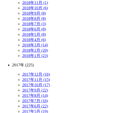
2018年11月 (1)
2018年10月 (6)
2018年9月 (8)
2018年8月 (8)
2018年7月 (3)
2018年6月 (8)
2018年5月 (8)
2018年4月 (6)
2018年3月 (14)
2018年2月 (20)
2018年1月 (23)
2017年 (225)
2017年12月 (16)
2017年11月 (15)
2017年10月 (17)
2017年9月 (22)
2017年8月 (14)
2017年7月 (16)
2017年6月 (22)
2017年5月 (19)