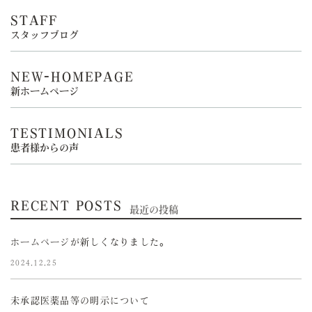
STAFF
スタッフブログ
NEW-HOMEPAGE
新ホームページ
TESTIMONIALS
患者様からの声
RECENT POSTS
最近の投稿
ホームページが新しくなりました。
2024.12.25
未承認医薬品等の明示について