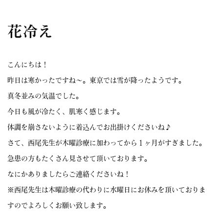
花冷え
こんにちは！
昨日は寒かったですね〜。東京では雪が降ったようです。
真冬並みの気温でした。
今日も風が冷たく、肌寒く感じます。
体調を崩さないように着込んでお出掛けくださいね♪
さて、西尾先生が木曜診療に加わってから１ヶ月がすぎました。
急患の方もたくさん見させて頂いております。
なにかありましたらご連絡くださいね！
※西尾先生は木曜診療の代わりに水曜日にお休みを頂いておりま
すのでよろしくお願い致します。