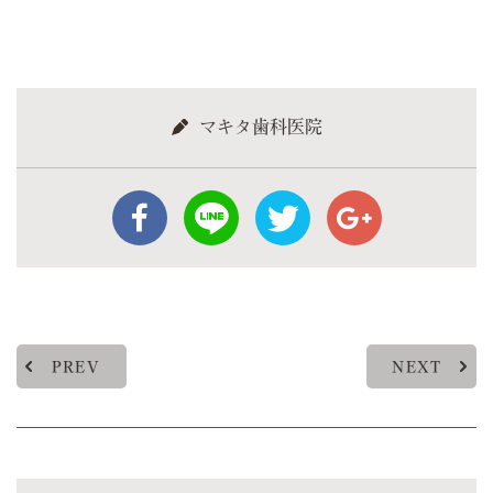
マキタ歯科医院
PREV
NEXT