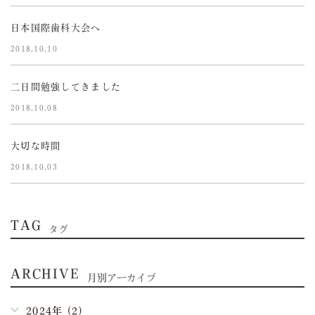
日本国際歯科大会へ
2018.10.10
二日間勉強してきました
2018.10.08
大切な時間
2018.10.03
TAG
タグ
ARCHIVE
月別アーカイブ
2024年 (2)