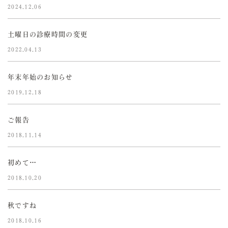
2024.12.06
土曜日の診療時間の変更
2022.04.13
年末年始のお知らせ
2019.12.18
ご報告
2018.11.14
初めて…
2018.10.20
秋ですね
2018.10.16