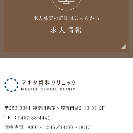
求人募集の詳細はこちらから
求人情報
〒253-0061 神奈川県茅ヶ崎市南湖2-13-31-2F
TEL：
0467-88-4441
診療時間 9:00～12:45／14:00〜18:15