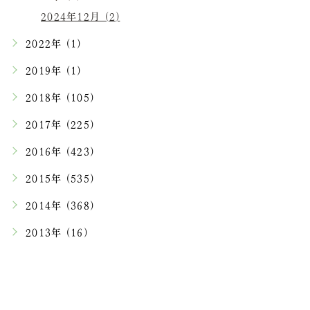
2024年12月 (2)
2022年 (1)
2019年 (1)
2018年 (105)
2017年 (225)
2016年 (423)
2015年 (535)
2014年 (368)
2013年 (16)