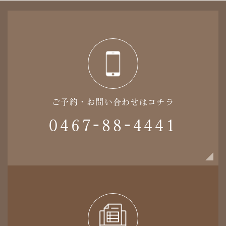
ご予約・お問い合わせはコチラ
0467-88-4441