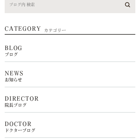
CATEGORY
カテゴリー
BLOG
ブログ
NEWS
お知らせ
DIRECTOR
院長ブログ
DOCTOR
ドクターブログ