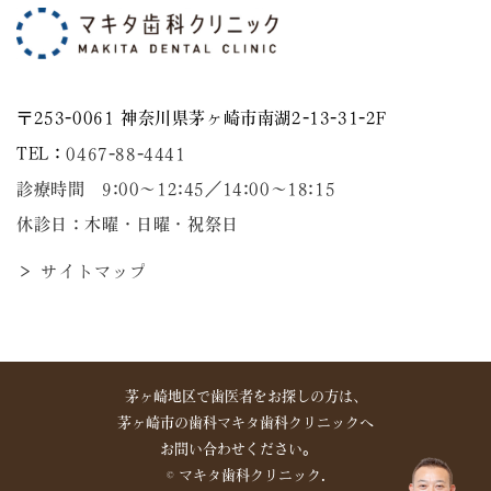
〒253-0061 神奈川県茅ヶ崎市南湖2-13-31-2F
TEL：
0467-88-4441
診療時間 9:00～12:45／14:00〜18:15
休診日：木曜・日曜・祝祭日
＞ サイトマップ
茅ヶ崎地区で歯医者をお探しの方は、
茅ヶ崎市の歯科マキタ歯科クリニックへ
お問い合わせください。
©︎ マキタ歯科クリニック.