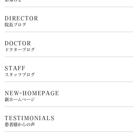
DIRECTOR
院長ブログ
DOCTOR
ドクターブログ
STAFF
スタッフブログ
NEW-HOMEPAGE
新ホームページ
TESTIMONIALS
患者様からの声