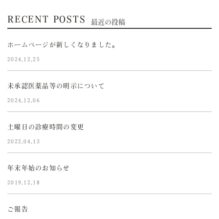
RECENT POSTS
最近の投稿
ホームページが新しくなりました。
2024.12.25
未承認医薬品等の明示について
2024.12.06
土曜日の診療時間の変更
2022.04.13
年末年始のお知らせ
2019.12.18
ご報告