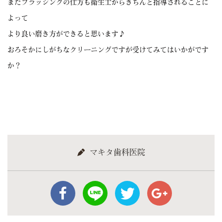
またブラッシングの仕方も衛生士からきちんと指導されることに
よって
より良い磨き方ができると思います♪
おろそかにしがちなクリーニングですが受けてみてはいかがです
か？
マキタ歯科医院