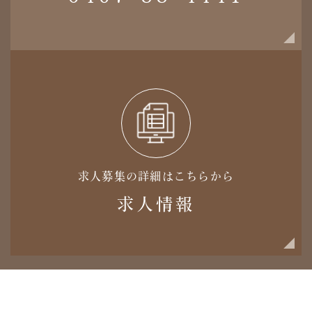
求人募集の詳細はこちらから
求人情報