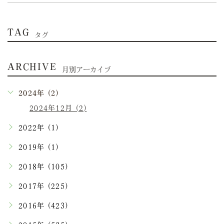
TAG
タグ
ARCHIVE
月別アーカイブ
2024年 (2)
2024年12月 (2)
2022年 (1)
2019年 (1)
2018年 (105)
2017年 (225)
2016年 (423)