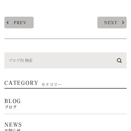
PREV
NEXT
CATEGORY
カテゴリー
BLOG
ブログ
NEWS
お知らせ