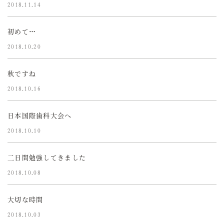
2018.11.14
初めて…
2018.10.20
秋ですね
2018.10.16
日本国際歯科大会へ
2018.10.10
二日間勉強してきました
2018.10.08
大切な時間
2018.10.03