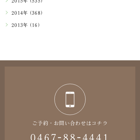
2015年 (535)
2014年 (368)
2013年 (16)
ご予約・お問い合わせはコチラ
0467-88-4441