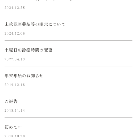
2024.12.25
未承認医薬品等の明示について
2024.12.06
土曜日の診療時間の変更
2022.04.13
年末年始のお知らせ
2019.12.18
ご報告
2018.11.14
初めて…
2018.10.20