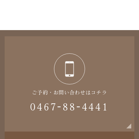
ご予約・お問い合わせはコチラ
0467-88-4441