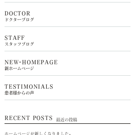
DOCTOR
ドクターブログ
STAFF
スタッフブログ
NEW-HOMEPAGE
新ホームページ
TESTIMONIALS
患者様からの声
RECENT POSTS
最近の投稿
ホームページが新しくなりました。