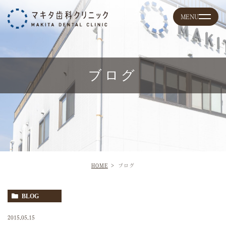
ブログ
HOME
ブログ
BLOG
2015.05.15