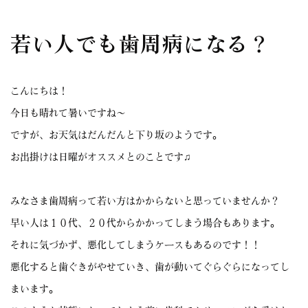
若い人でも歯周病になる？
こんにちは！
今日も晴れて暑いですね〜
ですが、お天気はだんだんと下り坂のようです。
お出掛けは日曜がオススメとのことです♫
みなさま歯周病って若い方はかからないと思っていませんか？
早い人は１０代、２０代からかかってしまう場合もあります。
それに気づかず、悪化してしまうケースもあるのです！！
悪化すると歯ぐきがやせていき、歯が動いてぐらぐらになってし
まいます。