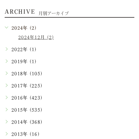
ARCHIVE
月別アーカイブ
2024年 (2)
2024年12月 (2)
2022年 (1)
2019年 (1)
2018年 (105)
2017年 (225)
2016年 (423)
2015年 (535)
2014年 (368)
2013年 (16)