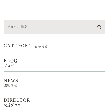
CATEGORY
カテゴリー
BLOG
ブログ
NEWS
お知らせ
DIRECTOR
院長ブログ