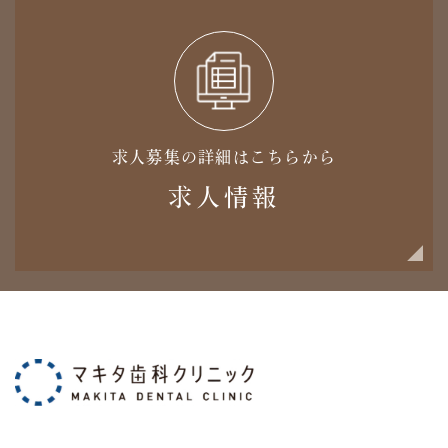
求人募集の詳細はこちらから
求人情報