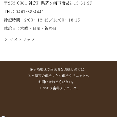
〒253-0061 神奈川県茅ヶ崎市南湖2-13-31-2F
TEL：
0467-88-4441
診療時間 9:00～12:45／14:00〜18:15
休診日：木曜・日曜・祝祭日
＞ サイトマップ
茅ヶ崎地区で歯医者をお探しの方は、
茅ヶ崎市の歯科マキタ歯科クリニックへ
お問い合わせください。
©︎ マキタ歯科クリニック.