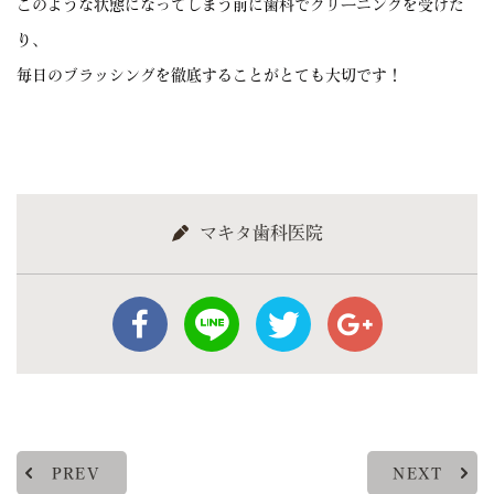
このような状態になってしまう前に歯科でクリーニングを受けた
り、
毎日のブラッシングを徹底することがとても大切です！
マキタ歯科医院
PREV
NEXT