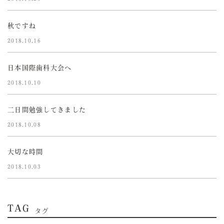
秋ですね
2018.10.16
日本国際歯科大会へ
2018.10.10
二日間勉強してきました
2018.10.08
大切な時間
2018.10.03
TAG
タグ