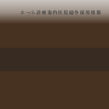
ホーム
診療案内
医院紹介
採用情報