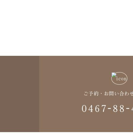
ご予約・お問い合わ
0467-88-