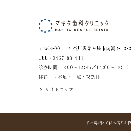
〒253-0061 神奈川県茅ヶ崎市南湖2-13-3
TEL：
0467-88-4441
診療時間 9:00～12:45／14:00〜18:15
休診日：木曜・日曜・祝祭日
＞ サイトマップ
茅ヶ崎地区で歯医者をお