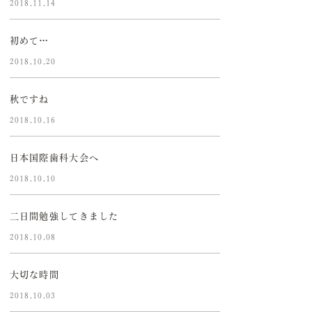
2018.11.14
初めて…
2018.10.20
秋ですね
2018.10.16
日本国際歯科大会へ
2018.10.10
二日間勉強してきました
2018.10.08
大切な時間
2018.10.03