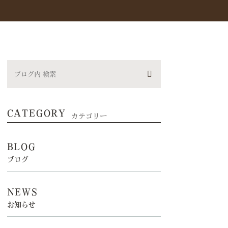
CATEGORY
カテゴリー
BLOG
ブログ
NEWS
お知らせ