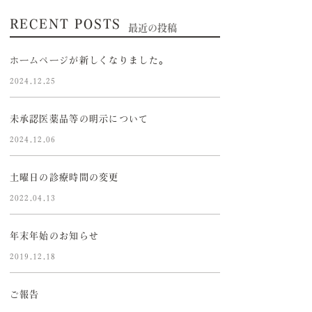
RECENT POSTS
最近の投稿
ホームページが新しくなりました。
2024.12.25
未承認医薬品等の明示について
2024.12.06
土曜日の診療時間の変更
2022.04.13
年末年始のお知らせ
2019.12.18
ご報告