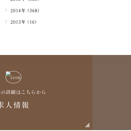
2014年 (368)
2013年 (16)
集の詳細はこちらから
求人情報