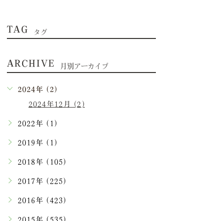
TAG
タグ
ARCHIVE
月別アーカイブ
2024年 (2)
2024年12月 (2)
2022年 (1)
2019年 (1)
2018年 (105)
2017年 (225)
2016年 (423)
2015年 (535)