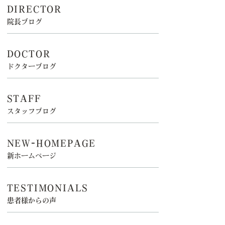
DIRECTOR
院長ブログ
DOCTOR
ドクターブログ
STAFF
スタッフブログ
NEW-HOMEPAGE
新ホームページ
TESTIMONIALS
患者様からの声