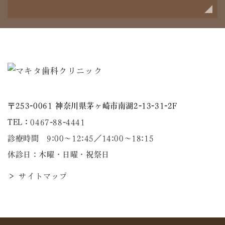
〒253-0061 神奈川県茅ヶ崎市南湖2-13-31-2F
TEL：
0467-88-4441
診療時間 9:00～12:45／14:00〜18:15
休診日：木曜・日曜・祝祭日
＞ サイトマップ