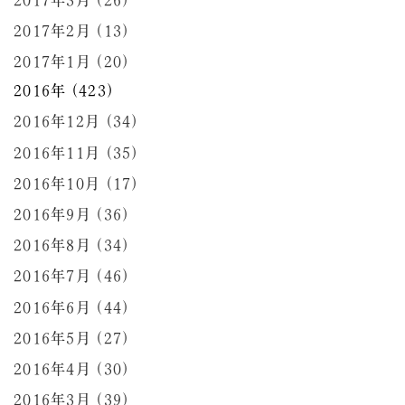
2017年2月 (13)
2017年1月 (20)
2016年 (423)
2016年12月 (34)
2016年11月 (35)
2016年10月 (17)
2016年9月 (36)
2016年8月 (34)
2016年7月 (46)
2016年6月 (44)
2016年5月 (27)
2016年4月 (30)
2016年3月 (39)