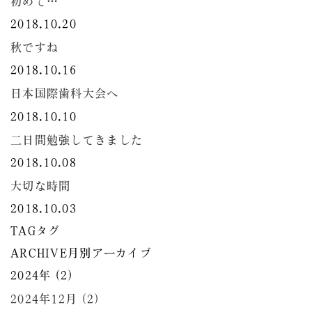
初めて…
2018.10.20
秋ですね
2018.10.16
日本国際歯科大会へ
2018.10.10
二日間勉強してきました
2018.10.08
大切な時間
2018.10.03
TAG
タグ
ARCHIVE
月別アーカイブ
2024年 (2)
2024年12月 (2)