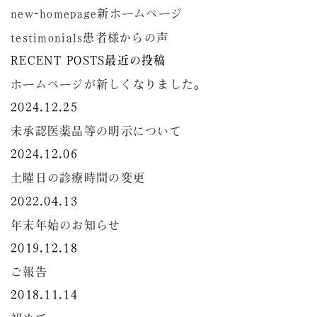
new-homepage
新ホームページ
testimonials
患者様からの声
RECENT POSTS
最近の投稿
ホームページが新しくなりました。
2024.12.25
未承認医薬品等の明示について
2024.12.06
土曜日の診療時間の変更
2022.04.13
年末年始のお知らせ
2019.12.18
ご報告
2018.11.14