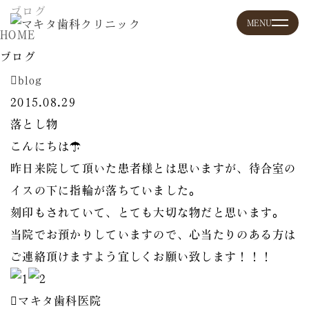
ブログ
HOME
ブログ
blog
2015.08.29
落とし物
こんにちは☂
昨日来院して頂いた患者様とは思いますが、待合室の
イスの下に指輪が落ちていました。
刻印もされていて、とても大切な物だと思います。
当院でお預かりしていますので、心当たりのある方は
ご連絡頂けますよう宜しくお願い致します！！！
マキタ歯科医院