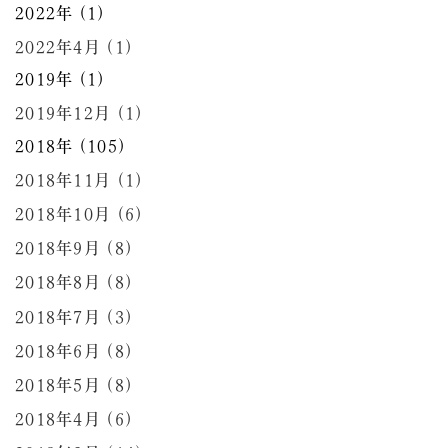
2022年 (1)
2022年4月 (1)
2019年 (1)
2019年12月 (1)
2018年 (105)
2018年11月 (1)
2018年10月 (6)
2018年9月 (8)
2018年8月 (8)
2018年7月 (3)
2018年6月 (8)
2018年5月 (8)
2018年4月 (6)