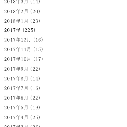
2018年3月 (14)
2018年2月 (20)
2018年1月 (23)
2017年 (225)
2017年12月 (16)
2017年11月 (15)
2017年10月 (17)
2017年9月 (22)
2017年8月 (14)
2017年7月 (16)
2017年6月 (22)
2017年5月 (19)
2017年4月 (25)
2017年3月 (26)