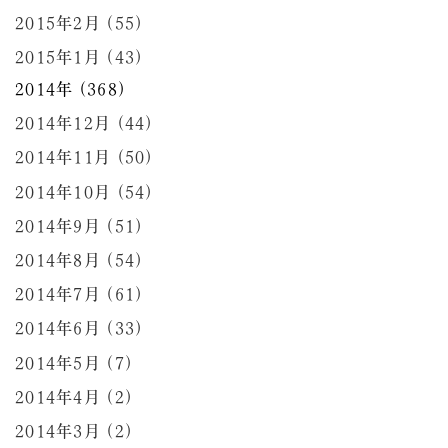
2015年2月 (55)
2015年1月 (43)
2014年 (368)
2014年12月 (44)
2014年11月 (50)
2014年10月 (54)
2014年9月 (51)
2014年8月 (54)
2014年7月 (61)
2014年6月 (33)
2014年5月 (7)
2014年4月 (2)
2014年3月 (2)