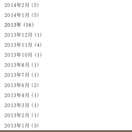
2014年2月 (5)
2014年1月 (5)
2013年 (16)
2013年12月 (1)
2013年11月 (4)
2013年10月 (1)
2013年8月 (1)
2013年7月 (1)
2013年6月 (2)
2013年4月 (1)
2013年3月 (1)
2013年2月 (1)
2013年1月 (3)