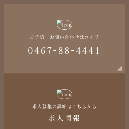
ご予約・お問い合わせはコチラ
0467-88-4441
求人募集の詳細はこちらから
求人情報