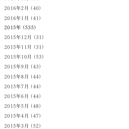
2016年2月 (40)
2016年1月 (41)
2015年 (535)
2015年12月 (31)
2015年11月 (31)
2015年10月 (53)
2015年9月 (43)
2015年8月 (44)
2015年7月 (44)
2015年6月 (44)
2015年5月 (48)
2015年4月 (47)
2015年3月 (52)