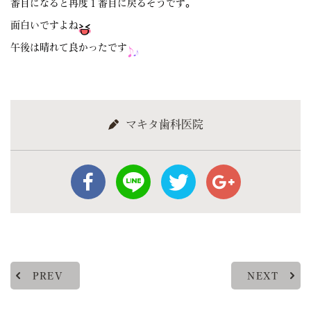
番目になると再度１番目に戻るそうです。
面白いですよね
午後は晴れて良かったです
マキタ歯科医院
PREV
NEXT