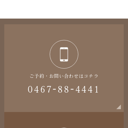
ご予約・お問い合わせはコチラ
0467-88-4441