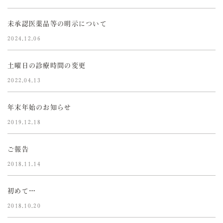
未承認医薬品等の明示について
2024.12.06
土曜日の診療時間の変更
2022.04.13
年末年始のお知らせ
2019.12.18
ご報告
2018.11.14
初めて…
2018.10.20