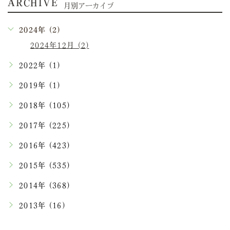
ARCHIVE
月別アーカイブ
2024年 (2)
2024年12月 (2)
2022年 (1)
2019年 (1)
2018年 (105)
2017年 (225)
2016年 (423)
2015年 (535)
2014年 (368)
2013年 (16)