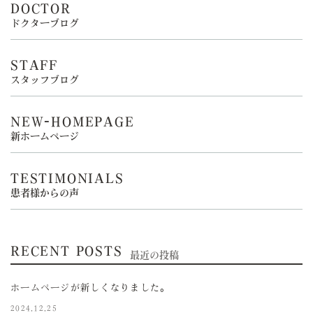
DOCTOR
ドクターブログ
STAFF
スタッフブログ
NEW-HOMEPAGE
新ホームページ
TESTIMONIALS
患者様からの声
RECENT POSTS
最近の投稿
ホームページが新しくなりました。
2024.12.25