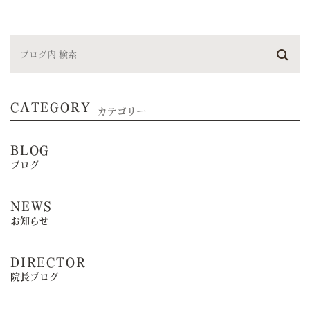
CATEGORY
カテゴリー
BLOG
ブログ
NEWS
お知らせ
DIRECTOR
院長ブログ