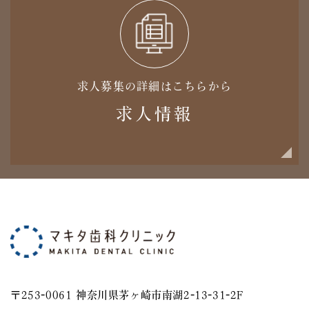
求人募集の詳細はこちらから
求人情報
〒253-0061 神奈川県茅ヶ崎市南湖2-13-31-2F