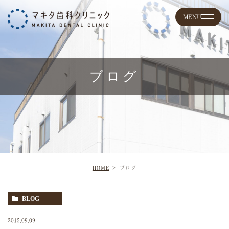
ブログ
HOME
ブログ
BLOG
2015.09.09