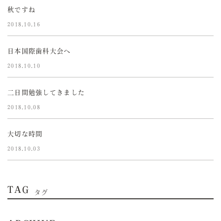
秋ですね
2018.10.16
日本国際歯科大会へ
2018.10.10
二日間勉強してきました
2018.10.08
大切な時間
2018.10.03
TAG
タグ