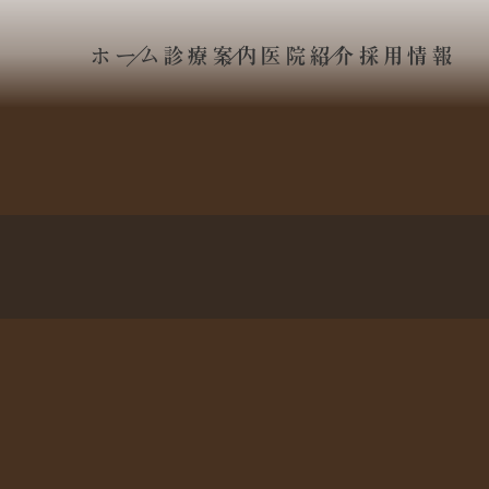
ホーム
診療案内
医院紹介
採用情報