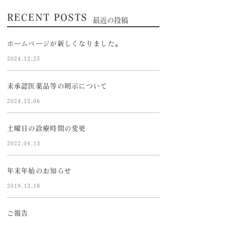
RECENT POSTS
最近の投稿
ホームページが新しくなりました。
2024.12.25
未承認医薬品等の明示について
2024.12.06
土曜日の診療時間の変更
2022.04.13
年末年始のお知らせ
2019.12.18
ご報告