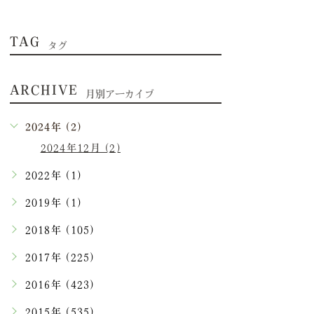
TAG
タグ
ARCHIVE
月別アーカイブ
2024年 (2)
2024年12月 (2)
2022年 (1)
2019年 (1)
2018年 (105)
2017年 (225)
2016年 (423)
2015年 (535)