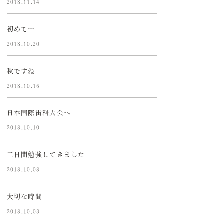
2018.11.14
初めて…
2018.10.20
秋ですね
2018.10.16
日本国際歯科大会へ
2018.10.10
二日間勉強してきました
2018.10.08
大切な時間
2018.10.03