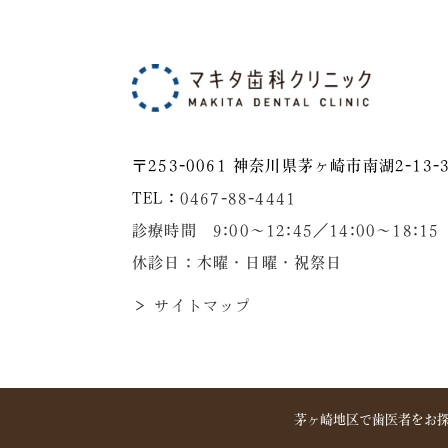
〒253-0061 神奈川県茅ヶ崎市南湖2-13-3
TEL：
0467-88-4441
診療時間 9:00～12:45／14:00〜18:15
休診日：木曜・日曜・祝祭日
＞ サイトマップ
茅ヶ崎地区で歯医者をお