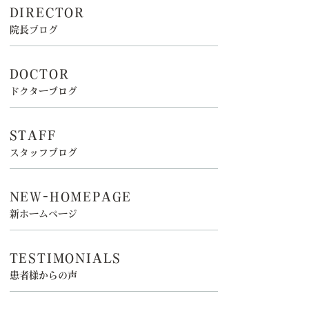
DIRECTOR
院長ブログ
DOCTOR
ドクターブログ
STAFF
スタッフブログ
NEW-HOMEPAGE
新ホームページ
TESTIMONIALS
患者様からの声