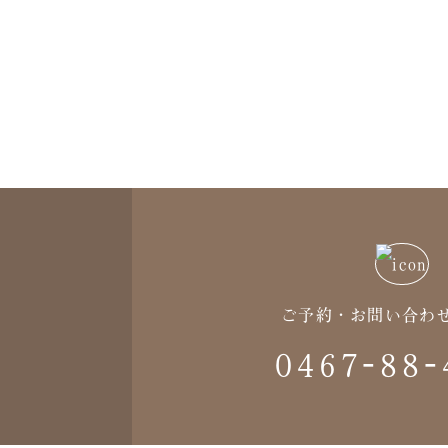
ご予約・お問い合わ
0467-88-