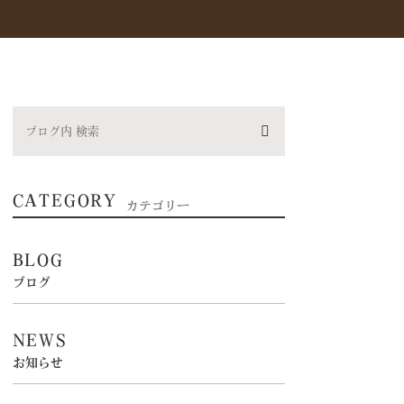
CATEGORY
カテゴリー
BLOG
ブログ
NEWS
お知らせ