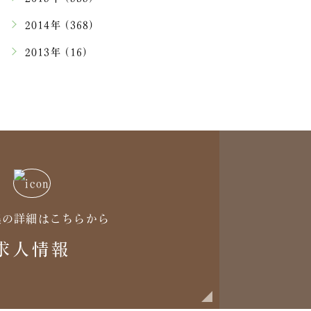
2014年 (368)
2013年 (16)
集の詳細はこちらから
求人情報