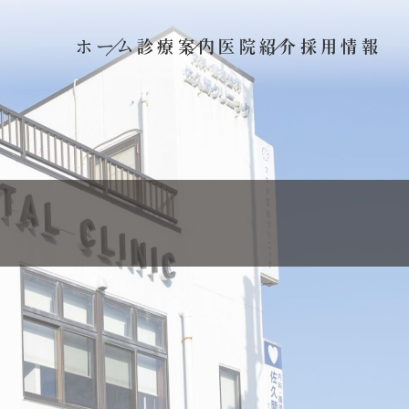
ホーム
診療案内
医院紹介
採用情報