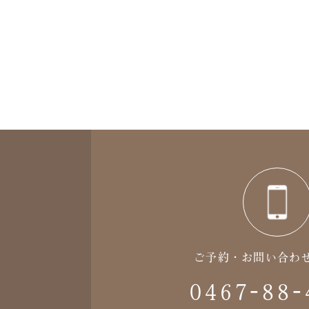
ご予約・お問い合わ
0467-88-