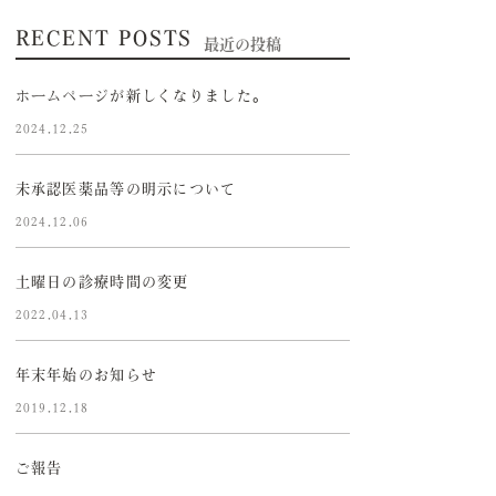
RECENT POSTS
最近の投稿
ホームページが新しくなりました。
2024.12.25
未承認医薬品等の明示について
2024.12.06
土曜日の診療時間の変更
2022.04.13
年末年始のお知らせ
2019.12.18
ご報告