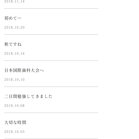
2018.11.14
初めて…
2018.10.20
秋ですね
2018.10.16
日本国際歯科大会へ
2018.10.10
二日間勉強してきました
2018.10.08
大切な時間
2018.10.03