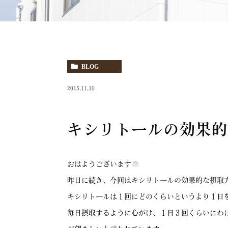
BLOG
2015.11.10
キシリトールの効果的
おはようございます
昨日に続き、今回はキシリトールの効果的な摂取
キシリトールは１回にどのくらいというより１日
毎日摂取するように心がけ、１日３回くらいにわ