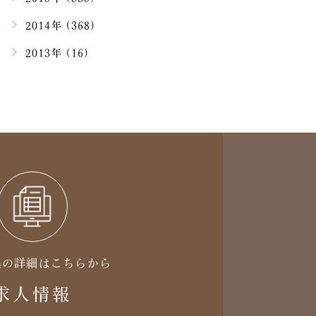
2014年 (368)
2013年 (16)
集の詳細はこちらから
求人情報