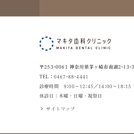
〒253-0061 神奈川県茅ヶ崎市南湖2-13-3
TEL：
0467-88-4441
診療時間 9:00～12:45／14:00〜18:15
休診日：木曜・日曜・祝祭日
＞ サイトマップ