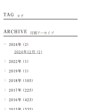
TAG
タグ
ARCHIVE
月別アーカイブ
2024年 (2)
2024年12月 (2)
2022年 (1)
2019年 (1)
2018年 (105)
2017年 (225)
2016年 (423)
2015年 (535)