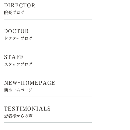
DIRECTOR
院長ブログ
DOCTOR
ドクターブログ
STAFF
スタッフブログ
NEW-HOMEPAGE
新ホームページ
TESTIMONIALS
患者様からの声