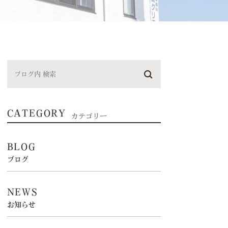
CATEGORY
カテゴリー
BLOG
ブログ
NEWS
お知らせ