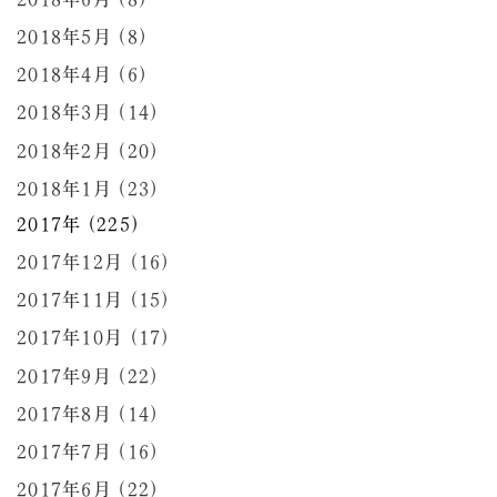
2018年5月 (8)
2018年4月 (6)
2018年3月 (14)
2018年2月 (20)
2018年1月 (23)
2017年 (225)
2017年12月 (16)
2017年11月 (15)
2017年10月 (17)
2017年9月 (22)
2017年8月 (14)
2017年7月 (16)
2017年6月 (22)