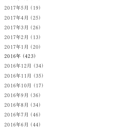
2017年5月 (19)
2017年4月 (25)
2017年3月 (26)
2017年2月 (13)
2017年1月 (20)
2016年 (423)
2016年12月 (34)
2016年11月 (35)
2016年10月 (17)
2016年9月 (36)
2016年8月 (34)
2016年7月 (46)
2016年6月 (44)