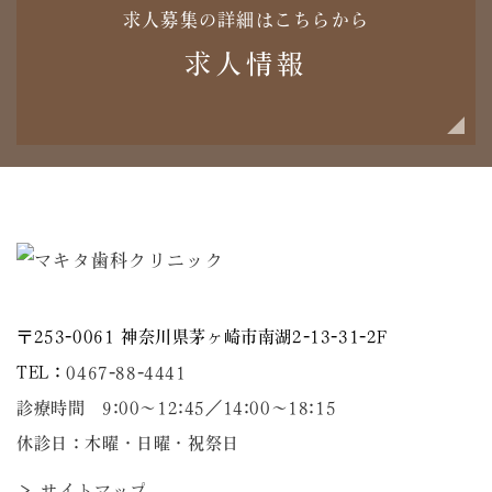
求人募集の詳細はこちらから
求人情報
〒253-0061 神奈川県茅ヶ崎市南湖2-13-31-2F
TEL：
0467-88-4441
診療時間 9:00～12:45／14:00〜18:15
休診日：木曜・日曜・祝祭日
＞ サイトマップ