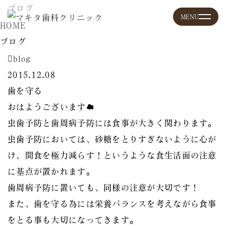
ブログ
HOME
ブログ
blog
2015.12.08
歯を守る
おはようございます☁
虫歯予防と歯周病予防には食事が大きく関わります。
虫歯予防においては、砂糖をとりすぎないように心が
け、間食を極力減らす！というような食生活面の注意
に基点が置かれます。
歯周病予防に置いても、同様の注意が大切です！
また、歯を守る為には栄養バランスを考えながら食事
をとる事も大切になってきます。