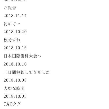
ご報告
2018.11.14
初めて…
2018.10.20
秋ですね
2018.10.16
日本国際歯科大会へ
2018.10.10
二日間勉強してきました
2018.10.08
大切な時間
2018.10.03
TAG
タグ