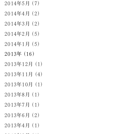
2014年5月 (7)
2014年4月 (2)
2014年3月 (2)
2014年2月 (5)
2014年1月 (5)
2013年 (16)
2013年12月 (1)
2013年11月 (4)
2013年10月 (1)
2013年8月 (1)
2013年7月 (1)
2013年6月 (2)
2013年4月 (1)