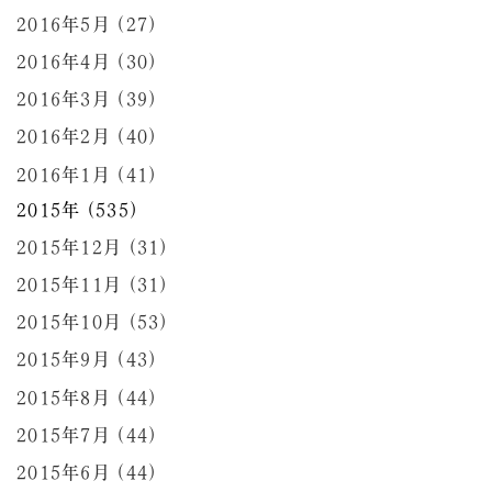
2016年5月 (27)
2016年4月 (30)
2016年3月 (39)
2016年2月 (40)
2016年1月 (41)
2015年 (535)
2015年12月 (31)
2015年11月 (31)
2015年10月 (53)
2015年9月 (43)
2015年8月 (44)
2015年7月 (44)
2015年6月 (44)