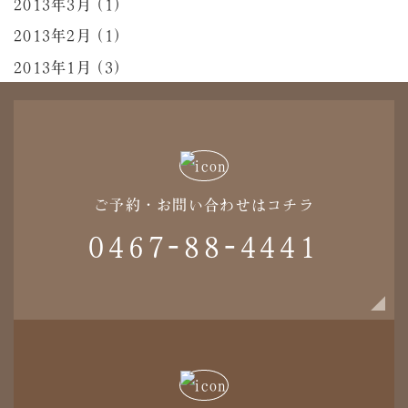
2013年3月 (1)
2013年2月 (1)
2013年1月 (3)
ご予約・お問い合わせはコチラ
0467-88-4441