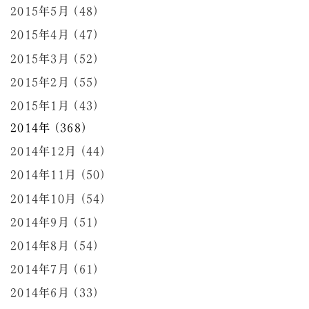
2015年5月 (48)
2015年4月 (47)
2015年3月 (52)
2015年2月 (55)
2015年1月 (43)
2014年 (368)
2014年12月 (44)
2014年11月 (50)
2014年10月 (54)
2014年9月 (51)
2014年8月 (54)
2014年7月 (61)
2014年6月 (33)