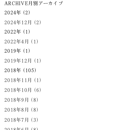
ARCHIVE
月別アーカイブ
2024年 (2)
2024年12月 (2)
2022年 (1)
2022年4月 (1)
2019年 (1)
2019年12月 (1)
2018年 (105)
2018年11月 (1)
2018年10月 (6)
2018年9月 (8)
2018年8月 (8)
2018年7月 (3)
2018年6月 (8)