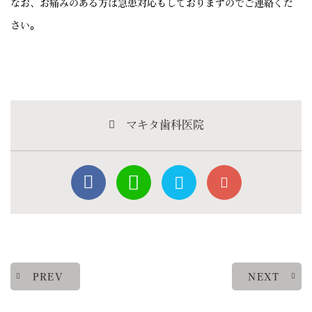
なお、お痛みのある方は急患対応もしておりますのでご連絡くだ
さい。
マキタ歯科医院
PREV
NEXT