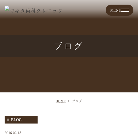
ブログ
HOME
ブログ
BLOG
2016.02.15