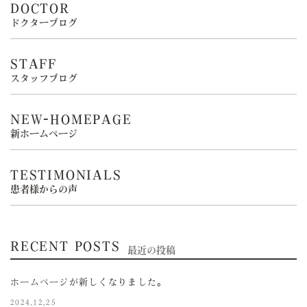
DOCTOR
ドクターブログ
STAFF
スタッフブログ
NEW-HOMEPAGE
新ホームページ
TESTIMONIALS
患者様からの声
RECENT POSTS
最近の投稿
ホームページが新しくなりました。
2024.12.25