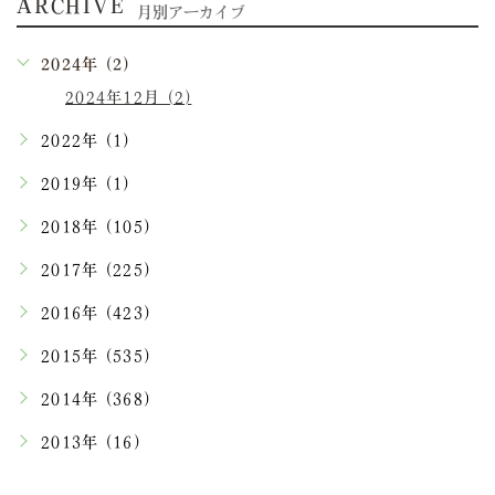
ARCHIVE
月別アーカイブ
2024年 (2)
2024年12月 (2)
2022年 (1)
2019年 (1)
2018年 (105)
2017年 (225)
2016年 (423)
2015年 (535)
2014年 (368)
2013年 (16)