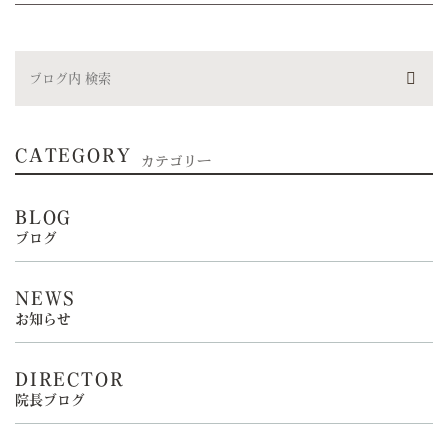
CATEGORY
カテゴリー
BLOG
ブログ
NEWS
お知らせ
DIRECTOR
院長ブログ