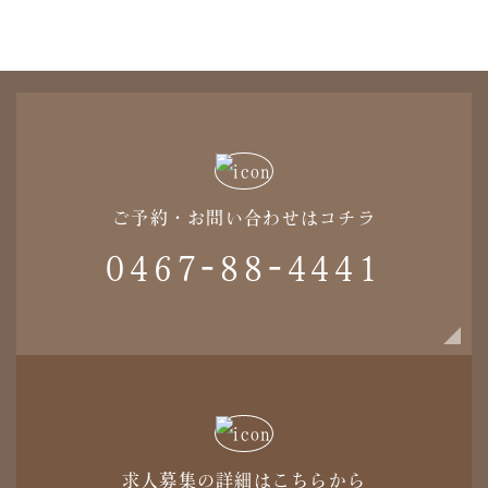
ご予約・お問い合わせはコチラ
0467-88-4441
求人募集の詳細はこちらから