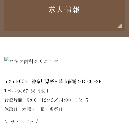
求人情報
〒253-0061 神奈川県茅ヶ崎市南湖2-13-31-2F
TEL：
0467-88-4441
診療時間 9:00～12:45／14:00〜18:15
休診日：木曜・日曜・祝祭日
＞ サイトマップ