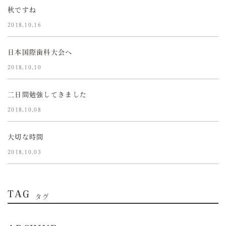
秋ですね
2018.10.16
日本国際歯科大会へ
2018.10.10
二日間勉強してきました
2018.10.08
大切な時間
2018.10.03
TAG
タグ