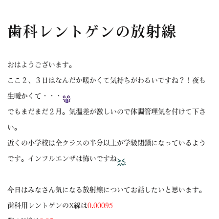
歯科レントゲンの放射線
おはようございます。
ここ２、３日はなんだか暖かくて気持ちがわるいですね？！夜も
生暖かくて・・・
でもまだまだ２月。気温差が激しいので体調管理気を付けて下さ
い。
近くの小学校は全クラスの半分以上が学級閉鎖になっているよう
です。インフルエンザは怖いですね
今日はみなさん気になる放射線についてお話したいと思います。
歯科用レントゲンのX線は
0.00095