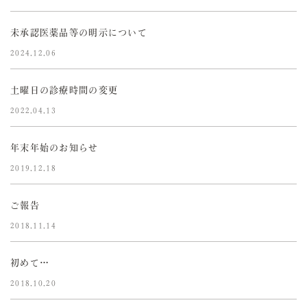
未承認医薬品等の明示について
2024.12.06
土曜日の診療時間の変更
2022.04.13
年末年始のお知らせ
2019.12.18
ご報告
2018.11.14
初めて…
2018.10.20