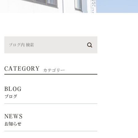
CATEGORY
カテゴリー
BLOG
ブログ
NEWS
お知らせ