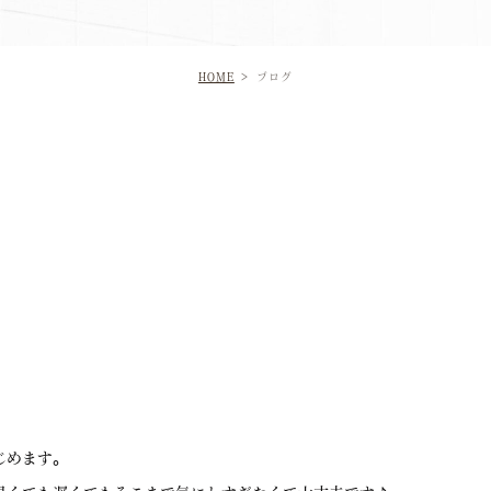
HOME
ブログ
じめます。