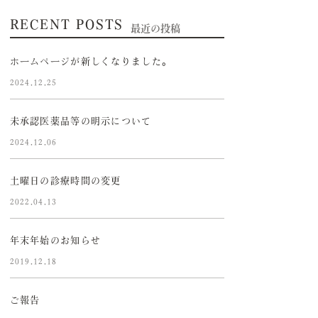
RECENT POSTS
最近の投稿
ホームページが新しくなりました。
2024.12.25
未承認医薬品等の明示について
2024.12.06
土曜日の診療時間の変更
2022.04.13
年末年始のお知らせ
2019.12.18
ご報告