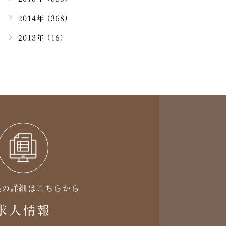
2014年 (368)
2013年 (16)
集の詳細はこちらから
求人情報