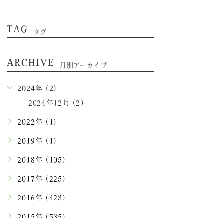
TAG
タグ
ARCHIVE
月別アーカイブ
2024年 (2)
2024年12月 (2)
2022年 (1)
2019年 (1)
2018年 (105)
2017年 (225)
2016年 (423)
2015年 (535)