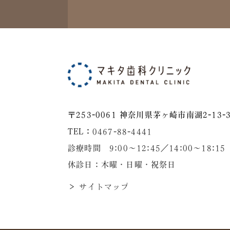
〒253-0061 神奈川県茅ヶ崎市南湖2-13-3
TEL：
0467-88-4441
診療時間 9:00～12:45／14:00〜18:15
休診日：木曜・日曜・祝祭日
＞ サイトマップ