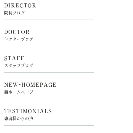
DIRECTOR
院長ブログ
DOCTOR
ドクターブログ
STAFF
スタッフブログ
NEW-HOMEPAGE
新ホームページ
TESTIMONIALS
患者様からの声