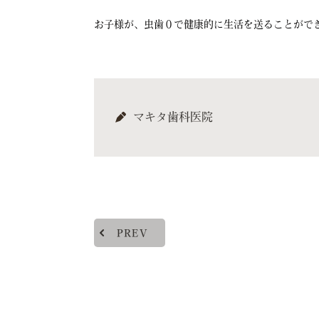
お子様が、虫歯０で健康的に生活を送ることができる
マキタ歯科医院
PREV