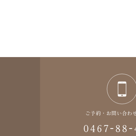
ご予約・お問い合わ
0467-88-