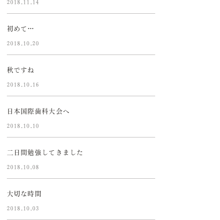
2018.11.14
初めて…
2018.10.20
秋ですね
2018.10.16
日本国際歯科大会へ
2018.10.10
二日間勉強してきました
2018.10.08
大切な時間
2018.10.03