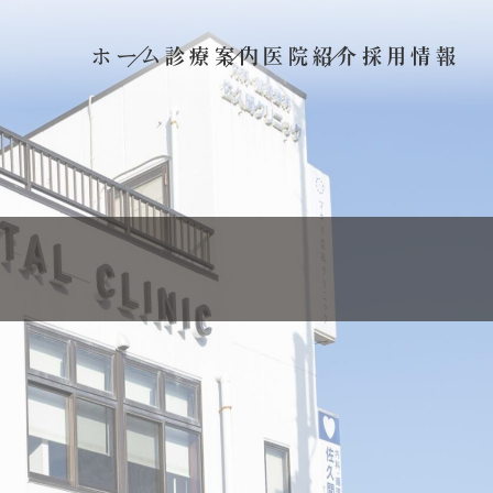
ホーム
診療案内
医院紹介
採用情報