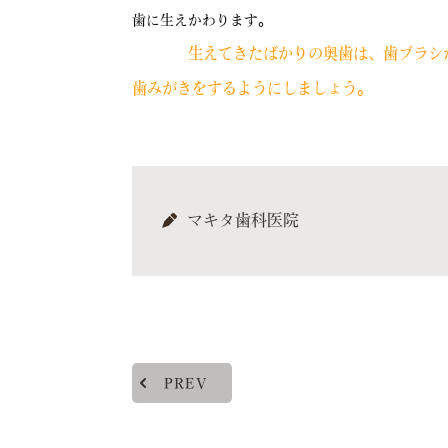
歯に生えかわります。
生えてきたばかりの奥歯は、歯ブラシ
歯みがきをするようにしましょう。
マキタ歯科医院
PREV