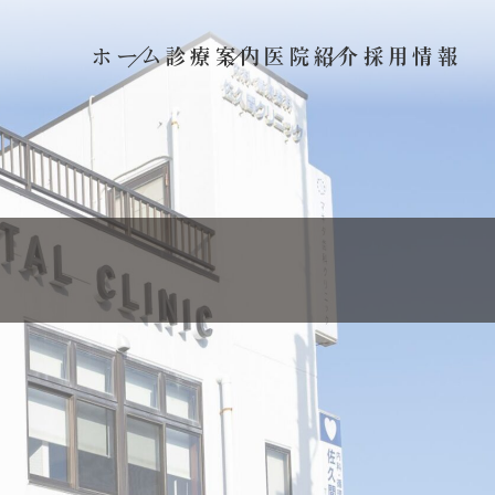
ホーム
診療案内
医院紹介
採用情報