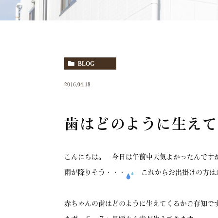
BLOG
2016.04.18
歯はどのように生えて
こんにちは。 今日は午前中天気よかったんです
雨が降りそう・・・
これからお出掛けの方は
赤ちゃんの歯はどのように生えてくるかご存知で