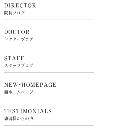
DIRECTOR
院長ブログ
DOCTOR
ドクターブログ
STAFF
スタッフブログ
NEW-HOMEPAGE
新ホームページ
TESTIMONIALS
患者様からの声