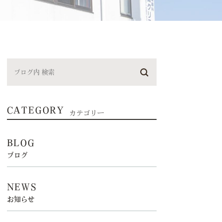
CATEGORY
カテゴリー
BLOG
ブログ
NEWS
お知らせ