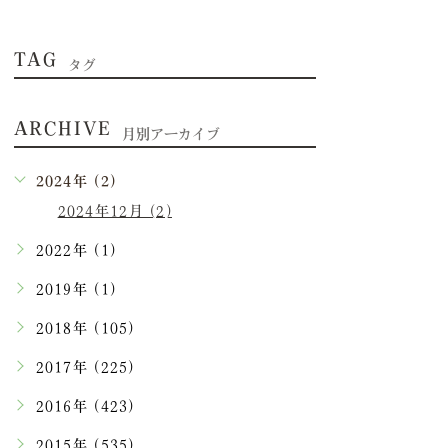
TAG
タグ
ARCHIVE
月別アーカイブ
2024年 (2)
2024年12月 (2)
2022年 (1)
2019年 (1)
2018年 (105)
2017年 (225)
2016年 (423)
2015年 (535)