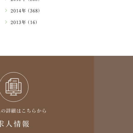
2014年 (368)
2013年 (16)
集の詳細はこちらから
求人情報