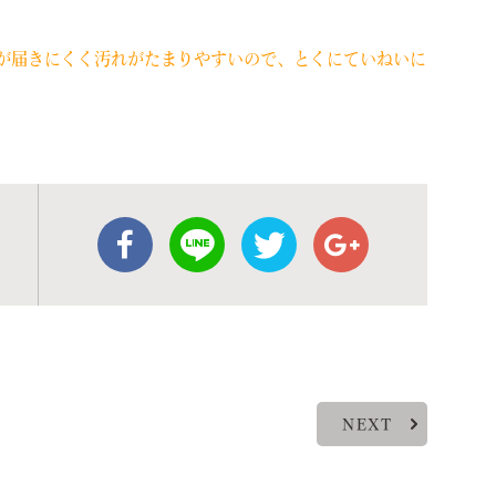
が届きにくく汚れがたまりやすいので、とくにていねいに
NEXT