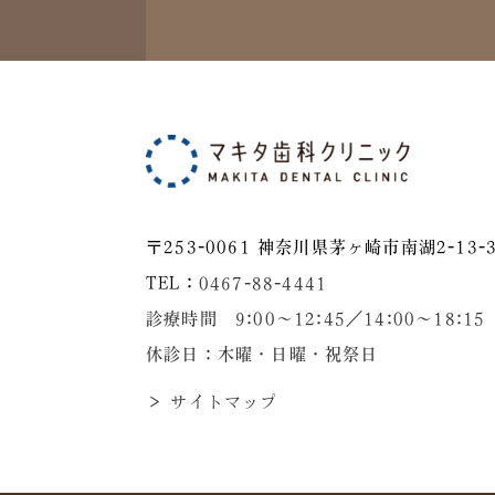
〒253-0061 神奈川県茅ヶ崎市南湖2-13-3
TEL：
0467-88-4441
診療時間 9:00～12:45／14:00〜18:15
休診日：木曜・日曜・祝祭日
＞ サイトマップ