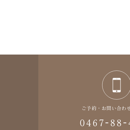
ご予約・お問い合わ
0467-88-