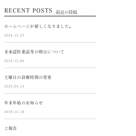
RECENT POSTS
最近の投稿
ホームページが新しくなりました。
2024.12.25
未承認医薬品等の明示について
2024.12.06
土曜日の診療時間の変更
2022.04.13
年末年始のお知らせ
2019.12.18
ご報告