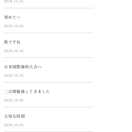
2018.11.14
初めて…
2018.10.20
秋ですね
2018.10.16
日本国際歯科大会へ
2018.10.10
二日間勉強してきました
2018.10.08
大切な時間
2018.10.03