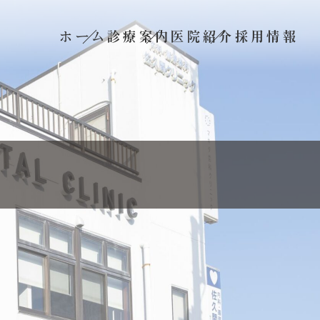
ホーム
診療案内
医院紹介
採用情報