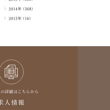
2014年 (368)
2013年 (16)
集の詳細はこちらから
求人情報