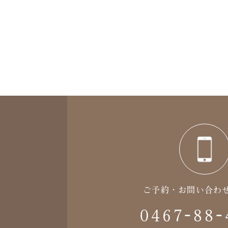
ご予約・お問い合わ
0467-88-