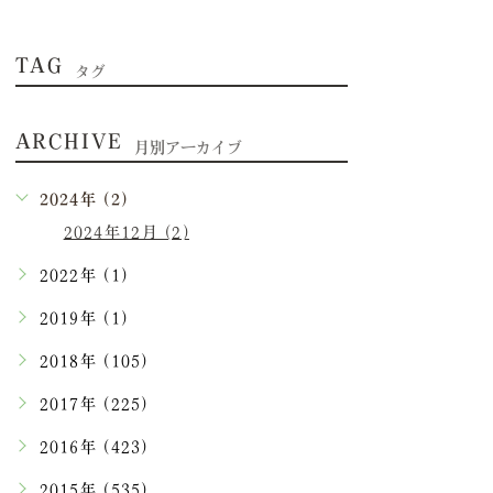
TAG
タグ
ARCHIVE
月別アーカイブ
2024年 (2)
2024年12月 (2)
2022年 (1)
2019年 (1)
2018年 (105)
2017年 (225)
2016年 (423)
2015年 (535)