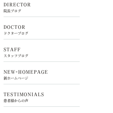
DIRECTOR
院長ブログ
DOCTOR
ドクターブログ
STAFF
スタッフブログ
NEW-HOMEPAGE
新ホームページ
TESTIMONIALS
患者様からの声