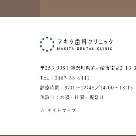
〒253-0061 神奈川県茅ヶ崎市南湖2-13-3
TEL：
0467-88-4441
診療時間 9:00～12:45／14:00〜18:15
休診日：木曜・日曜・祝祭日
＞ サイトマップ