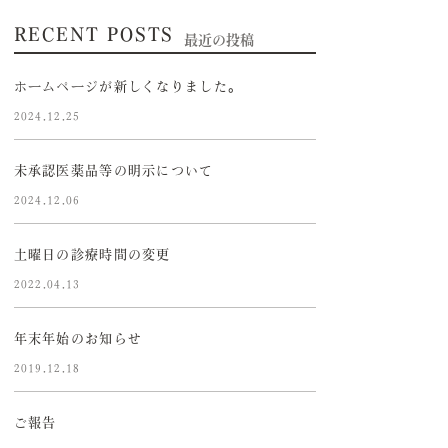
RECENT POSTS
最近の投稿
ホームページが新しくなりました。
2024.12.25
未承認医薬品等の明示について
2024.12.06
土曜日の診療時間の変更
2022.04.13
年末年始のお知らせ
2019.12.18
ご報告