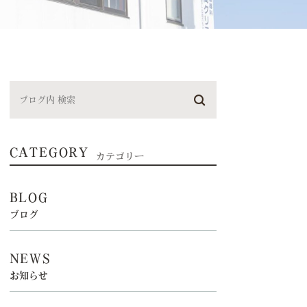
CATEGORY
カテゴリー
BLOG
ブログ
NEWS
お知らせ