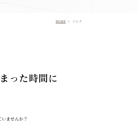
HOME
ブログ
まった時間に
ていませんか？