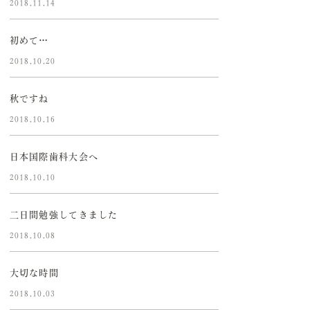
2018.11.14
初めて…
2018.10.20
秋ですね
2018.10.16
日本国際歯科大会へ
2018.10.10
二日間勉強してきました
2018.10.08
大切な時間
2018.10.03