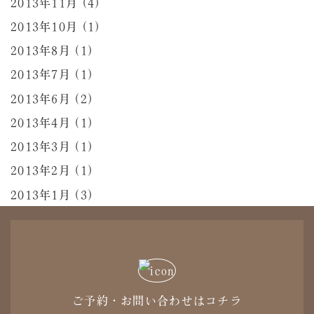
2013年11月 (4)
2013年10月 (1)
2013年8月 (1)
2013年7月 (1)
2013年6月 (2)
2013年4月 (1)
2013年3月 (1)
2013年2月 (1)
2013年1月 (3)
ご予約・お問い合わせはコチラ