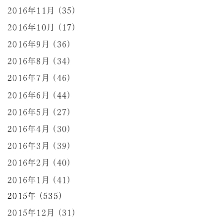
2016年11月 (35)
2016年10月 (17)
2016年9月 (36)
2016年8月 (34)
2016年7月 (46)
2016年6月 (44)
2016年5月 (27)
2016年4月 (30)
2016年3月 (39)
2016年2月 (40)
2016年1月 (41)
2015年 (535)
2015年12月 (31)