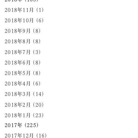
2018年11月 (1)
2018年10月 (6)
2018年9月 (8)
2018年8月 (8)
2018年7月 (3)
2018年6月 (8)
2018年5月 (8)
2018年4月 (6)
2018年3月 (14)
2018年2月 (20)
2018年1月 (23)
2017年 (225)
2017年12月 (16)