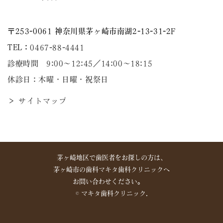
〒253-0061 神奈川県茅ヶ崎市南湖2-13-31-2F
TEL：
0467-88-4441
診療時間 9:00～12:45／14:00〜18:15
休診日：木曜・日曜・祝祭日
＞ サイトマップ
茅ヶ崎地区で歯医者をお探しの方は、
茅ヶ崎市の歯科マキタ歯科クリニックへ
お問い合わせください。
©︎ マキタ歯科クリニック.