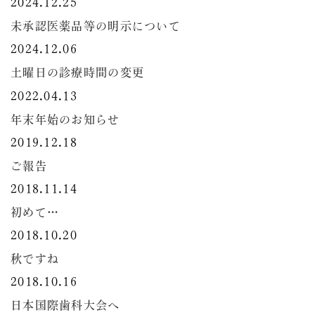
2024.12.25
未承認医薬品等の明示について
2024.12.06
土曜日の診療時間の変更
2022.04.13
年末年始のお知らせ
2019.12.18
ご報告
2018.11.14
初めて…
2018.10.20
秋ですね
2018.10.16
日本国際歯科大会へ