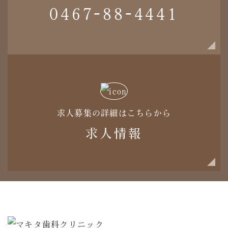
0467-88-4441
求人募集の詳細はこちらから
求人情報