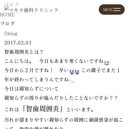
ブログ
HOME
ブログ
blog
2017.02.01
智歯周囲炎とは？
こんにちは。 今日もあまり寒くないですね
今日から２月ですね！ 早い
この調子でまた１
年が終わってしまうんですね
今日は親知らずについて
親知らずの周りが痛んだりしたことないですか？？
「智歯周囲炎」
これは
といいます。
汚れが溜まりやすい親知らずの周囲に細菌感染が起こ