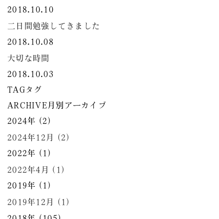
2018.10.10
二日間勉強してきました
2018.10.08
大切な時間
2018.10.03
TAG
タグ
ARCHIVE
月別アーカイブ
2024年 (2)
2024年12月 (2)
2022年 (1)
2022年4月 (1)
2019年 (1)
2019年12月 (1)
2018年 (105)