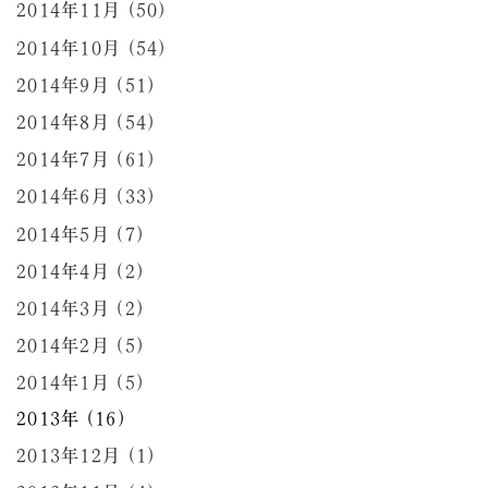
2014年11月 (50)
2014年10月 (54)
2014年9月 (51)
2014年8月 (54)
2014年7月 (61)
2014年6月 (33)
2014年5月 (7)
2014年4月 (2)
2014年3月 (2)
2014年2月 (5)
2014年1月 (5)
2013年 (16)
2013年12月 (1)