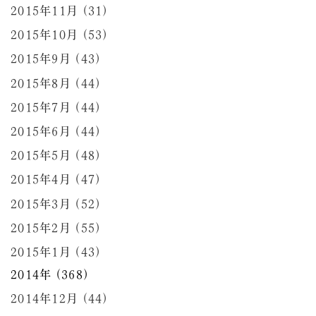
2015年11月 (31)
2015年10月 (53)
2015年9月 (43)
2015年8月 (44)
2015年7月 (44)
2015年6月 (44)
2015年5月 (48)
2015年4月 (47)
2015年3月 (52)
2015年2月 (55)
2015年1月 (43)
2014年 (368)
2014年12月 (44)