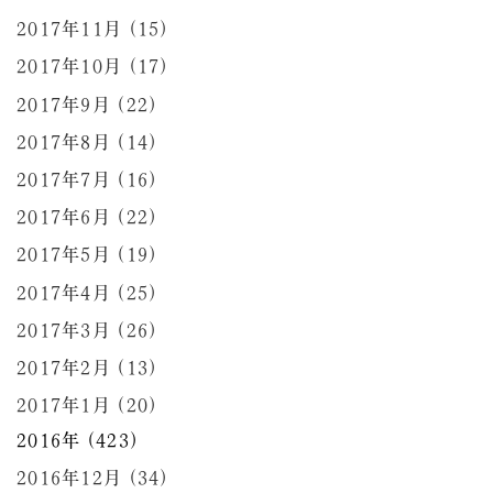
2017年11月 (15)
2017年10月 (17)
2017年9月 (22)
2017年8月 (14)
2017年7月 (16)
2017年6月 (22)
2017年5月 (19)
2017年4月 (25)
2017年3月 (26)
2017年2月 (13)
2017年1月 (20)
2016年 (423)
2016年12月 (34)