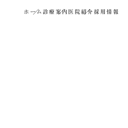
ホーム
診療案内
医院紹介
採用情報