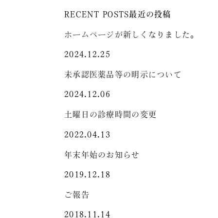
RECENT POSTS
最近の投稿
ホームページが新しくなりました。
2024.12.25
未承認医薬品等の明示について
2024.12.06
土曜日の診療時間の変更
2022.04.13
年末年始のお知らせ
2019.12.18
ご報告
2018.11.14