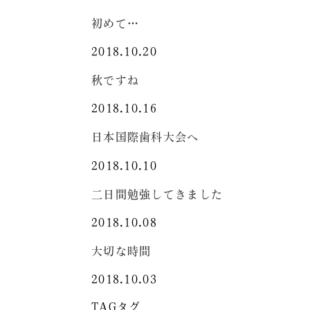
初めて…
2018.10.20
秋ですね
2018.10.16
日本国際歯科大会へ
2018.10.10
二日間勉強してきました
2018.10.08
大切な時間
2018.10.03
TAG
タグ