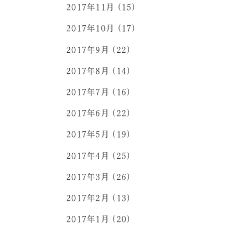
2017年11月 (15)
2017年10月 (17)
2017年9月 (22)
2017年8月 (14)
2017年7月 (16)
2017年6月 (22)
2017年5月 (19)
2017年4月 (25)
2017年3月 (26)
2017年2月 (13)
2017年1月 (20)