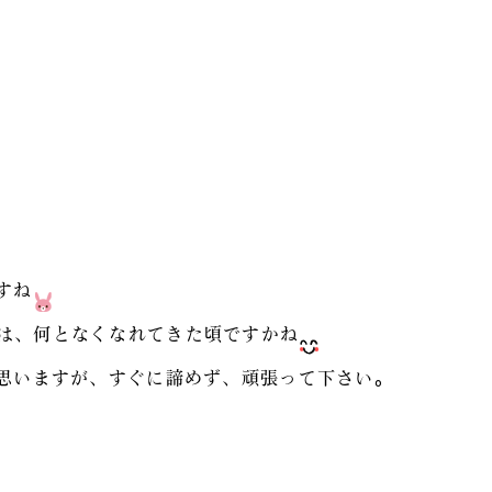
すね
は、何となくなれてきた頃ですかね
思いますが、すぐに諦めず、頑張って下さい。