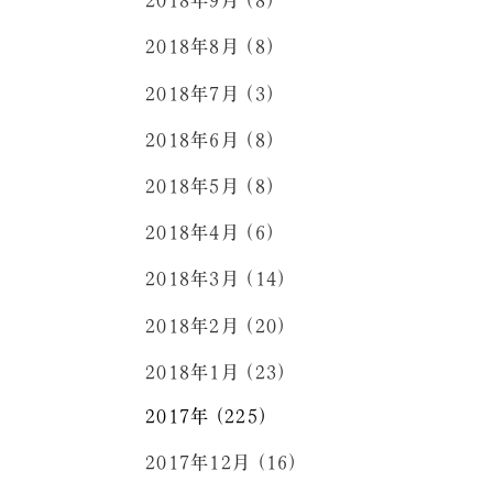
2018年9月 (8)
2018年8月 (8)
2018年7月 (3)
2018年6月 (8)
2018年5月 (8)
2018年4月 (6)
2018年3月 (14)
2018年2月 (20)
2018年1月 (23)
2017年 (225)
2017年12月 (16)