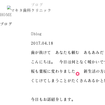
ブログ
HOME
ブログ
blog
2017.04.18
歯が抜けて あなたも頼む あもあみだ
こんにちは。 今日は何となく暖かいで
桜も葉桜に変わりました
新生活の方
くじけてしまうことがたくさんあるかと
今日もお話紹介します。