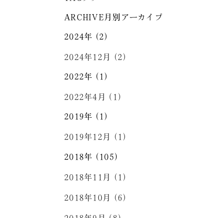
ARCHIVE
月別アーカイブ
2024年 (2)
2024年12月 (2)
2022年 (1)
2022年4月 (1)
2019年 (1)
2019年12月 (1)
2018年 (105)
2018年11月 (1)
2018年10月 (6)