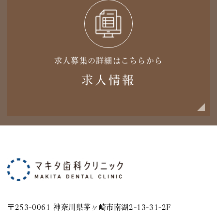
求人募集の詳細はこちらから
求人情報
〒253-0061 神奈川県茅ヶ崎市南湖2-13-31-2F