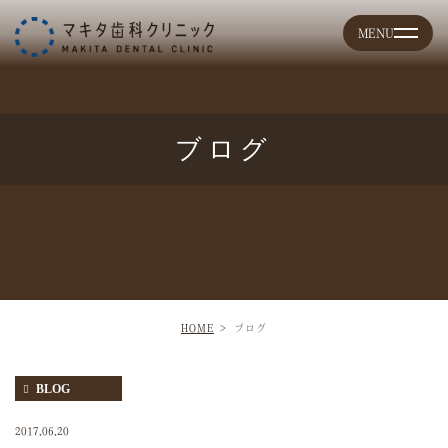
ブログ
HOME
ブログ
BLOG
2017.06.20