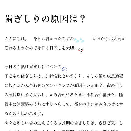
歯ぎしりの原因は？
こんにちは。 今日も暑かったですね
明日からは天気が
崩れるようなので今日の日差しを大切に
今日のお話は歯ぎしりについて
子どもの歯ぎしりは、加齢変化というより、みしろ歯の成長過程
に起こるかみ合わせのアンバランスが原因といえます。歯の生え
る成長期に多く見られ、かみ合わせるときに不都合な部分を、睡
眠中に無意識のうちにすりへらして、都合のよいかみ合わせにす
るためと思われます。
次々と新しい歯の生えてくる成長期の歯ぎしりは、さほど気にし