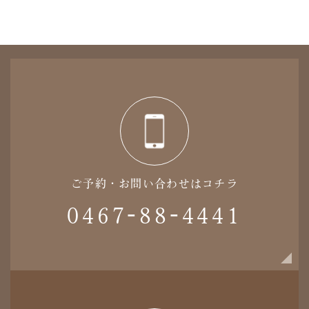
ご予約・お問い合わせはコチラ
0467-88-4441