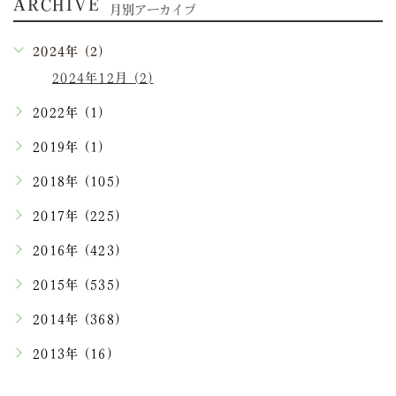
ARCHIVE
月別アーカイブ
2024年 (2)
2024年12月 (2)
2022年 (1)
2019年 (1)
2018年 (105)
2017年 (225)
2016年 (423)
2015年 (535)
2014年 (368)
2013年 (16)