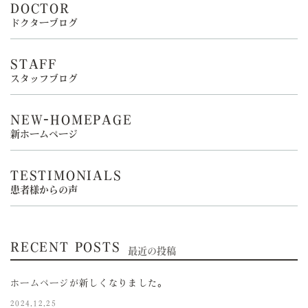
DOCTOR
ドクターブログ
STAFF
スタッフブログ
NEW-HOMEPAGE
新ホームページ
TESTIMONIALS
患者様からの声
RECENT POSTS
最近の投稿
ホームページが新しくなりました。
2024.12.25