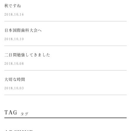
秋ですね
2018.10.16
日本国際歯科大会へ
2018.10.10
二日間勉強してきました
2018.10.08
大切な時間
2018.10.03
TAG
タグ