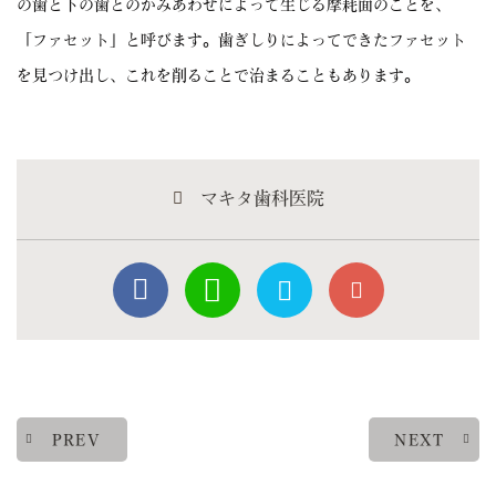
の歯と下の歯とのかみあわせによって生じる摩耗面のことを、
「ファセット」と呼びます。歯ぎしりによってできたファセット
を見つけ出し、これを削ることで治まることもあります。
マキタ歯科医院
PREV
NEXT