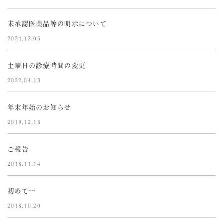
未承認医薬品等の明示について
2024.12.06
土曜日の診療時間の変更
2022.04.13
年末年始のお知らせ
2019.12.18
ご報告
2018.11.14
初めて…
2018.10.20