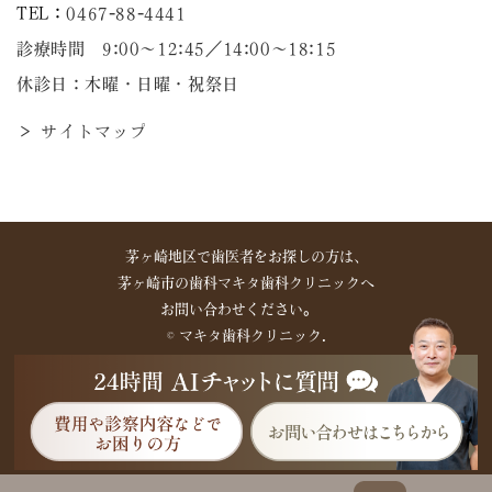
TEL：
0467-88-4441
診療時間 9:00～12:45／14:00〜18:15
休診日：木曜・日曜・祝祭日
＞ サイトマップ
茅ヶ崎地区で歯医者をお探しの方は、
茅ヶ崎市の歯科マキタ歯科クリニックへ
お問い合わせください。
©︎ マキタ歯科クリニック.