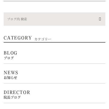
CATEGORY
カテゴリー
BLOG
ブログ
NEWS
お知らせ
DIRECTOR
院長ブログ