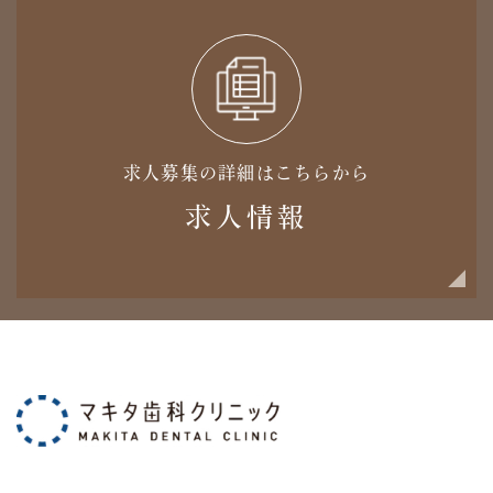
求人募集の詳細はこちらから
求人情報