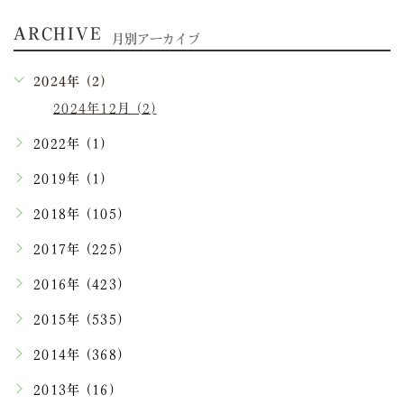
ARCHIVE
月別アーカイブ
2024年 (2)
2024年12月 (2)
2022年 (1)
2019年 (1)
2018年 (105)
2017年 (225)
2016年 (423)
2015年 (535)
2014年 (368)
2013年 (16)