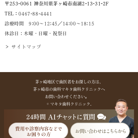
〒253-0061 神奈川県茅ヶ崎市南湖2-13-31-2F
TEL：
0467-88-4441
診療時間 9:00～12:45／14:00〜18:15
休診日：木曜・日曜・祝祭日
＞ サイトマップ
茅ヶ崎地区で歯医者をお探しの方は、
茅ヶ崎市の歯科マキタ歯科クリニックへ
お問い合わせください。
©︎ マキタ歯科クリニック.