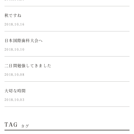
秋ですね
2018.10.16
日本国際歯科大会へ
2018.10.10
二日間勉強してきました
2018.10.08
大切な時間
2018.10.03
TAG
タグ