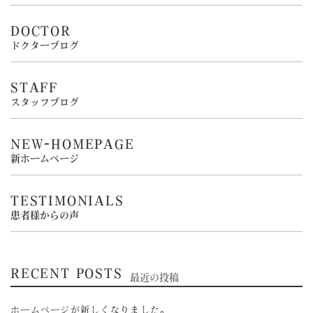
DOCTOR
ドクターブログ
STAFF
スタッフブログ
NEW-HOMEPAGE
新ホームページ
TESTIMONIALS
患者様からの声
RECENT POSTS
最近の投稿
ホームページが新しくなりました。