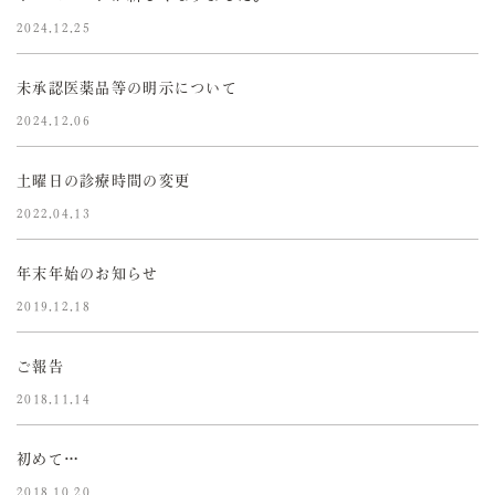
2024.12.25
未承認医薬品等の明示について
2024.12.06
土曜日の診療時間の変更
2022.04.13
年末年始のお知らせ
2019.12.18
ご報告
2018.11.14
初めて…
2018.10.20