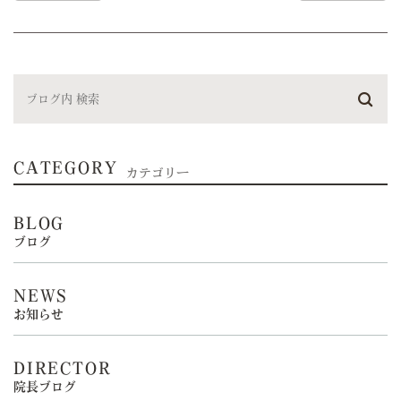
CATEGORY
カテゴリー
BLOG
ブログ
NEWS
お知らせ
DIRECTOR
院長ブログ