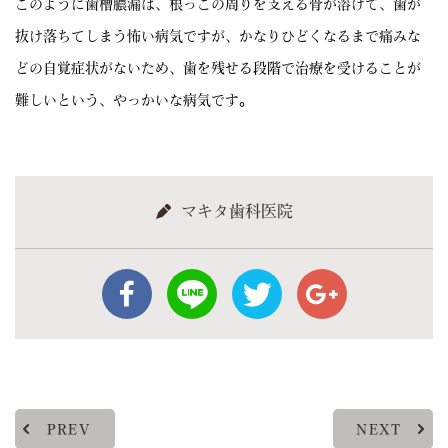
このように歯槽膿漏は、根っこの周りを支える骨が溶けて、歯が
抜け落ちてしまう怖い病気ですが、かなりひどくなるまで痛みな
どの自覚症状がないため、歯を残せる段階で治療を受けることが
難しいという、やっかいな病気です。
マキタ歯科医院
PREV
NEXT