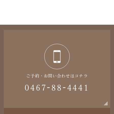
ご予約・お問い合わせはコチラ
0467-88-4441