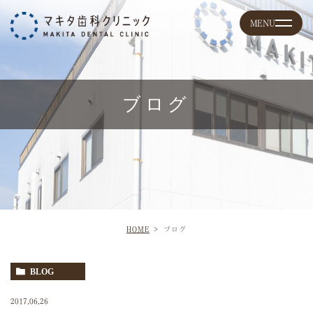
ブログ
HOME
ブログ
BLOG
2017.06.26