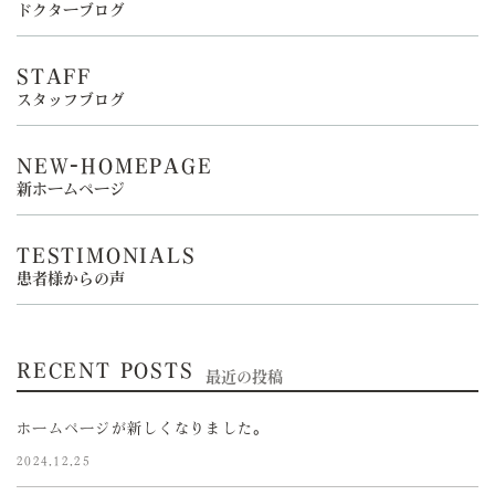
ドクターブログ
STAFF
スタッフブログ
NEW-HOMEPAGE
新ホームページ
TESTIMONIALS
患者様からの声
RECENT POSTS
最近の投稿
ホームページが新しくなりました。
2024.12.25