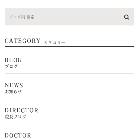
CATEGORY
カテゴリー
BLOG
ブログ
NEWS
お知らせ
DIRECTOR
院長ブログ
DOCTOR