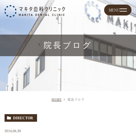
院長ブログ
HOME
院長ブログ
DIRECTOR
2014.06.30