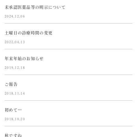
未承認医薬品等の明示について
2024.12.06
土曜日の診療時間の変更
2022.04.13
年末年始のお知らせ
2019.12.18
ご報告
2018.11.14
初めて…
2018.10.20
秋ですね