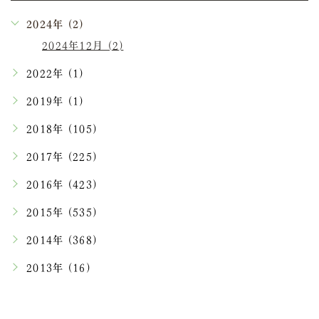
2024年 (2)
2024年12月 (2)
2022年 (1)
2019年 (1)
2018年 (105)
2017年 (225)
2016年 (423)
2015年 (535)
2014年 (368)
2013年 (16)