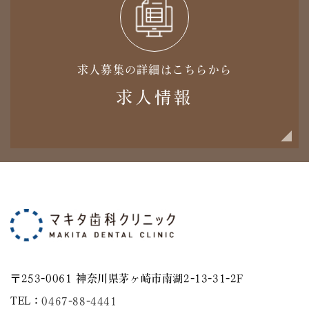
求人募集の詳細はこちらから
求人情報
〒253-0061 神奈川県茅ヶ崎市南湖2-13-31-2F
TEL：
0467-88-4441