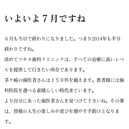
いよいよ７月ですね
６月も今日で終わりになりました。つまり2014年も半分
終わりですね。
改めてマキタ歯科クリニックは、すべての治療に高いレベ
ルを提供して行きたい所存であります。
茅ケ崎の歯医者さんは１５０件を越えます。患者様には歯
科医院を選べる素晴らしい時代来ています。
より自分にあった歯医者さんを見つけて下さいね。その事
は、皆様の人生の楽しみや喜びを増やす手助けとなりま
す。