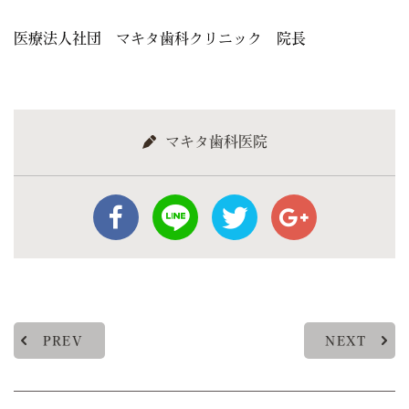
医療法人社団 マキタ歯科クリニック 院長
マキタ歯科医院
PREV
NEXT