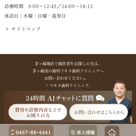
診療時間 9:00～12:45／14:00〜18:15
休診日：木曜・日曜・祝祭日
＞ サイトマップ
茅ヶ崎地区で歯医者をお探しの方は、
茅ヶ崎市の歯科マキタ歯科クリニックへ
お問い合わせください。
©︎ マキタ歯科クリニック.