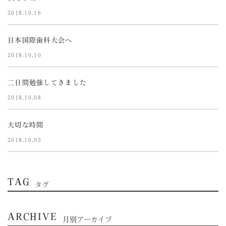
2018.10.16
日本国際歯科大会へ
2018.10.10
二日間勉強してきました
2018.10.08
大切な時間
2018.10.03
TAG
タグ
ARCHIVE
月別アーカイブ