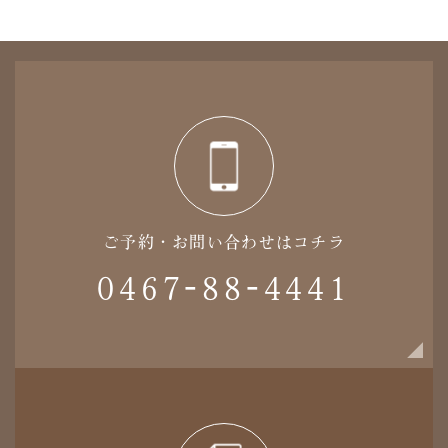
ご予約・お問い合わせはコチラ
0467-88-4441