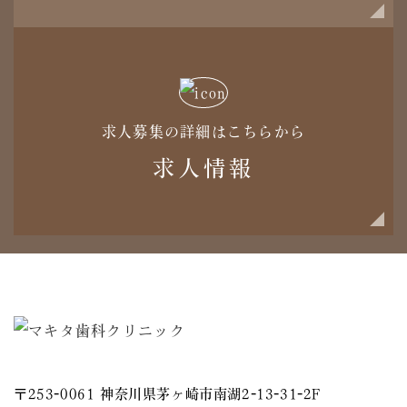
求人募集の詳細はこちらから
求人情報
〒253-0061 神奈川県茅ヶ崎市南湖2-13-31-2F