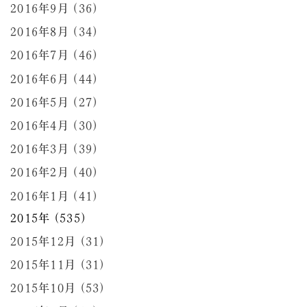
2016年9月 (36)
2016年8月 (34)
2016年7月 (46)
2016年6月 (44)
2016年5月 (27)
2016年4月 (30)
2016年3月 (39)
2016年2月 (40)
2016年1月 (41)
2015年 (535)
2015年12月 (31)
2015年11月 (31)
2015年10月 (53)