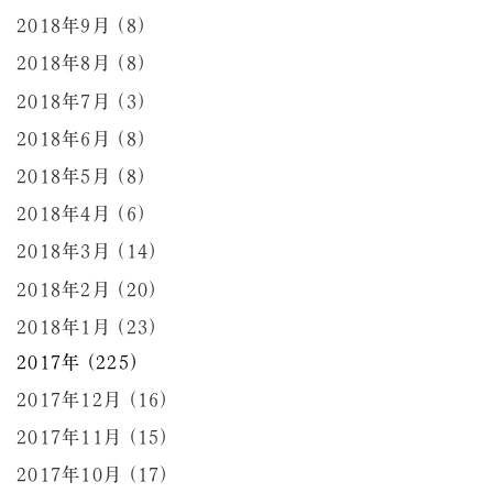
2018年9月 (8)
2018年8月 (8)
2018年7月 (3)
2018年6月 (8)
2018年5月 (8)
2018年4月 (6)
2018年3月 (14)
2018年2月 (20)
2018年1月 (23)
2017年 (225)
2017年12月 (16)
2017年11月 (15)
2017年10月 (17)