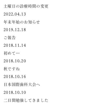
土曜日の診療時間の変更
2022.04.13
年末年始のお知らせ
2019.12.18
ご報告
2018.11.14
初めて…
2018.10.20
秋ですね
2018.10.16
日本国際歯科大会へ
2018.10.10
二日間勉強してきました