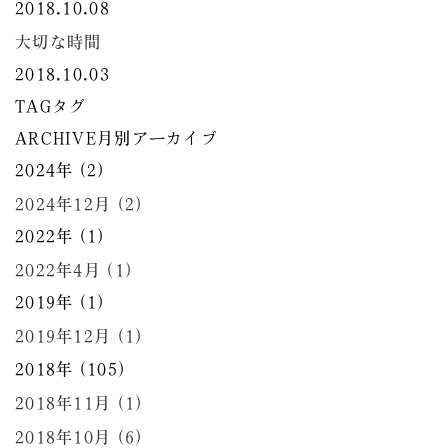
2018.10.08
大切な時間
2018.10.03
TAG
タグ
ARCHIVE
月別アーカイブ
2024年 (2)
2024年12月 (2)
2022年 (1)
2022年4月 (1)
2019年 (1)
2019年12月 (1)
2018年 (105)
2018年11月 (1)
2018年10月 (6)