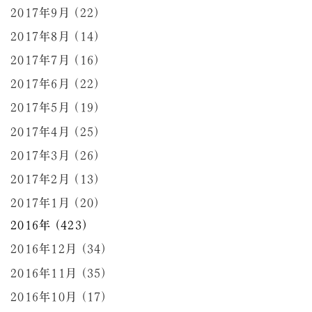
2017年9月 (22)
2017年8月 (14)
2017年7月 (16)
2017年6月 (22)
2017年5月 (19)
2017年4月 (25)
2017年3月 (26)
2017年2月 (13)
2017年1月 (20)
2016年 (423)
2016年12月 (34)
2016年11月 (35)
2016年10月 (17)