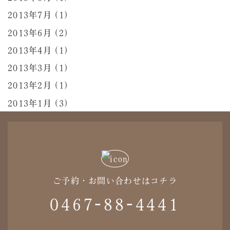
2013年7月 (1)
2013年6月 (2)
2013年4月 (1)
2013年3月 (1)
2013年2月 (1)
2013年1月 (3)
ご予約・お問い合わせはコチラ
0467-88-4441