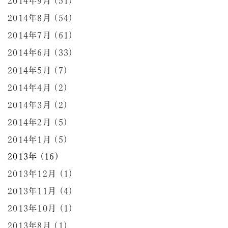
2014年9月 (51)
2014年8月 (54)
2014年7月 (61)
2014年6月 (33)
2014年5月 (7)
2014年4月 (2)
2014年3月 (2)
2014年2月 (5)
2014年1月 (5)
2013年 (16)
2013年12月 (1)
2013年11月 (4)
2013年10月 (1)
2013年8月 (1)