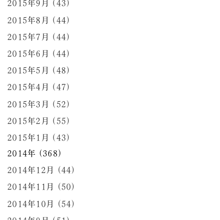
2015年9月 (43)
2015年8月 (44)
2015年7月 (44)
2015年6月 (44)
2015年5月 (48)
2015年4月 (47)
2015年3月 (52)
2015年2月 (55)
2015年1月 (43)
2014年 (368)
2014年12月 (44)
2014年11月 (50)
2014年10月 (54)