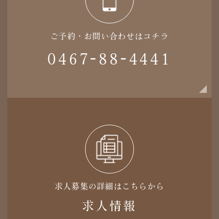
ご予約・お問い合わせはコチラ
0467-88-4441
求人募集の詳細はこちらから
求人情報