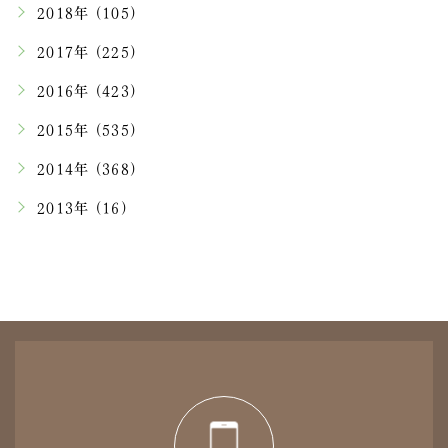
2018年 (105)
2017年 (225)
2016年 (423)
2015年 (535)
2014年 (368)
2013年 (16)