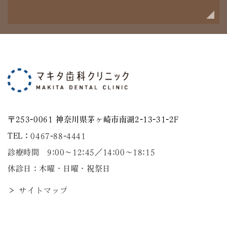
〒253-0061 神奈川県茅ヶ崎市南湖2-13-31-2F
TEL：
0467-88-4441
診療時間 9:00～12:45／14:00〜18:15
休診日：木曜・日曜・祝祭日
＞ サイトマップ