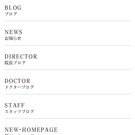
BLOG
ブログ
NEWS
お知らせ
DIRECTOR
院長ブログ
DOCTOR
ドクターブログ
STAFF
スタッフブログ
NEW-HOMEPAGE