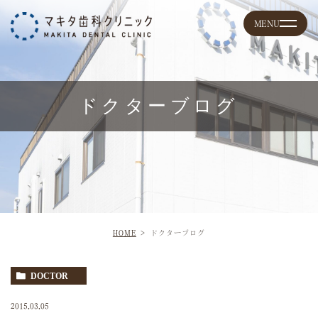
ドクターブログ
HOME
ドクターブログ
DOCTOR
2015.03.05