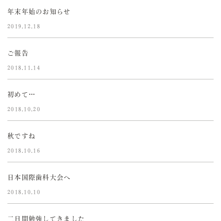
年末年始のお知らせ
2019.12.18
ご報告
2018.11.14
初めて…
2018.10.20
秋ですね
2018.10.16
日本国際歯科大会へ
2018.10.10
二日間勉強してきました