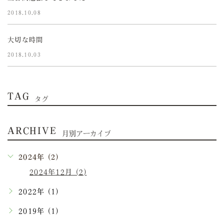
2018.10.08
大切な時間
2018.10.03
TAG
タグ
ARCHIVE
月別アーカイブ
2024年 (2)
2024年12月 (2)
2022年 (1)
2019年 (1)