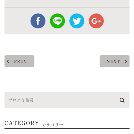
PREV
NEXT
CATEGORY
カテゴリー