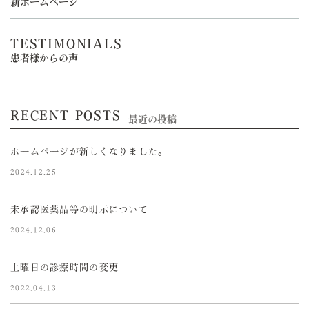
新ホームページ
TESTIMONIALS
患者様からの声
RECENT POSTS
最近の投稿
ホームページが新しくなりました。
2024.12.25
未承認医薬品等の明示について
2024.12.06
土曜日の診療時間の変更
2022.04.13