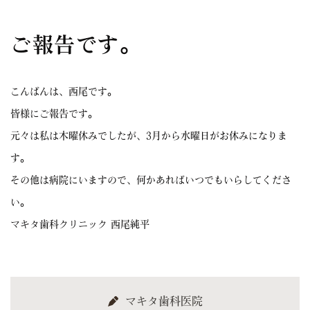
ご報告です。
こんばんは、西尾です。
皆様にご報告です。
元々は私は木曜休みでしたが、3月から水曜日がお休みになりま
す。
その他は病院にいますので、何かあればいつでもいらしてくださ
い。
マキタ歯科クリニック 西尾純平
マキタ歯科医院