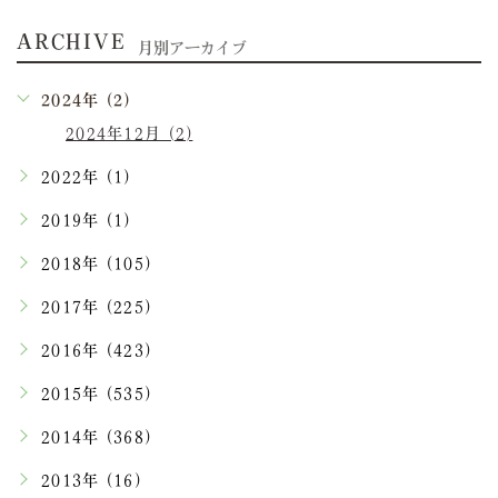
ARCHIVE
月別アーカイブ
2024年 (2)
2024年12月 (2)
2022年 (1)
2019年 (1)
2018年 (105)
2017年 (225)
2016年 (423)
2015年 (535)
2014年 (368)
2013年 (16)