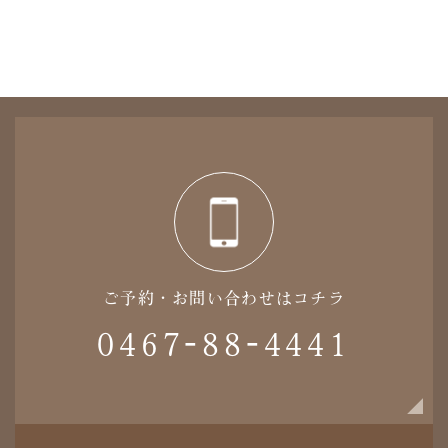
ご予約・お問い合わせはコチラ
0467-88-4441