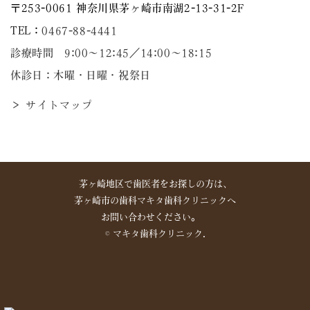
〒253-0061 神奈川県茅ヶ崎市南湖2-13-31-2F
TEL：
0467-88-4441
診療時間 9:00～12:45／14:00〜18:15
休診日：木曜・日曜・祝祭日
＞ サイトマップ
茅ヶ崎地区で歯医者をお探しの方は、
茅ヶ崎市の歯科マキタ歯科クリニックへ
お問い合わせください。
©︎ マキタ歯科クリニック.