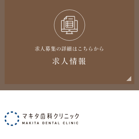
求人募集の詳細はこちらから
求人情報