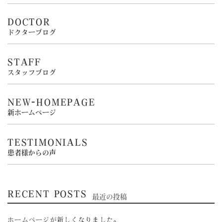
DOCTOR
ドクターブログ
STAFF
スタッフブログ
NEW-HOMEPAGE
新ホームページ
TESTIMONIALS
患者様からの声
RECENT POSTS
最近の投稿
ホームページが新しくなりました。