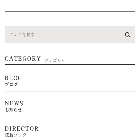
CATEGORY
カテゴリー
BLOG
ブログ
NEWS
お知らせ
DIRECTOR
院長ブログ