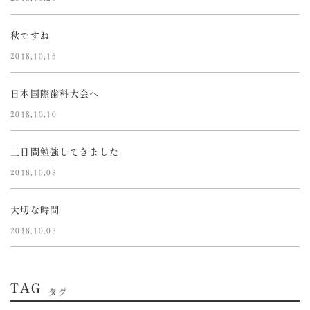
秋ですね
2018.10.16
日本国際歯科大会へ
2018.10.10
二日間勉強してきました
2018.10.08
大切な時間
2018.10.03
TAG
タグ