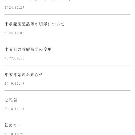
2024.12.25
未承認医薬品等の明示について
2024.12.06
土曜日の診療時間の変更
2022.04.13
年末年始のお知らせ
2019.12.18
ご報告
2018.11.14
初めて…
2018.10.20