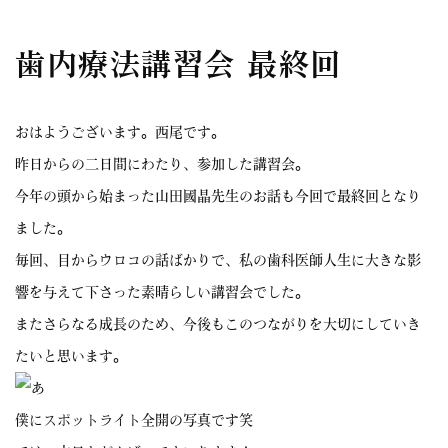
歯内療法講習会 最終回
おはようございます。西尾です。
昨日からの二日間にわたり、参加した講習会。
今年の頭から始まった山田國晶先生のお話も今回で最終回となり
ました。
毎回、目からウロコの話ばかりで、私の歯科医師人生に大きな影
響を与えて下さった素晴らしい講習会でした。
またさらなる成長のため、今後もこのつながりを大切にしていき
たいと思います。
僕にスポットライト全開の写真です笑