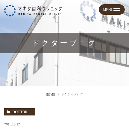
ドクターブログ
HOME
ドクターブログ
DOCTOR
2015.10.12