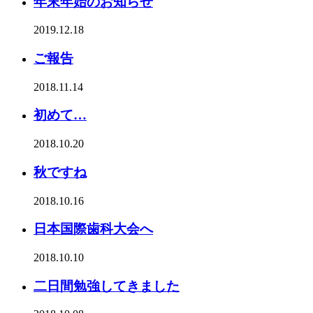
年末年始のお知らせ
2019.12.18
ご報告
2018.11.14
初めて…
2018.10.20
秋ですね
2018.10.16
日本国際歯科大会へ
2018.10.10
二日間勉強してきました