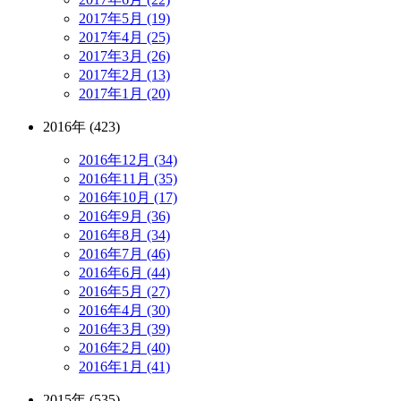
2017年5月 (19)
2017年4月 (25)
2017年3月 (26)
2017年2月 (13)
2017年1月 (20)
2016年 (423)
2016年12月 (34)
2016年11月 (35)
2016年10月 (17)
2016年9月 (36)
2016年8月 (34)
2016年7月 (46)
2016年6月 (44)
2016年5月 (27)
2016年4月 (30)
2016年3月 (39)
2016年2月 (40)
2016年1月 (41)
2015年 (535)