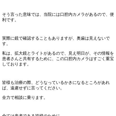
そう言った意味では、当院には口腔内カメラがあるので、便
利です。
実際に鏡で確認することもありますが、奥歯は見えないで
す。
私は、拡大鏡とライトがあるので、見え明日が、その情報を
患者さんと共有するために、この口腔内カメラはすごく重宝
しております。
皆様も治療の際、どうなっているかきになるところがあれ
ば、遠慮せずに言ってください。
全力で相談に乗ります。
全ては患者である皆様のために。