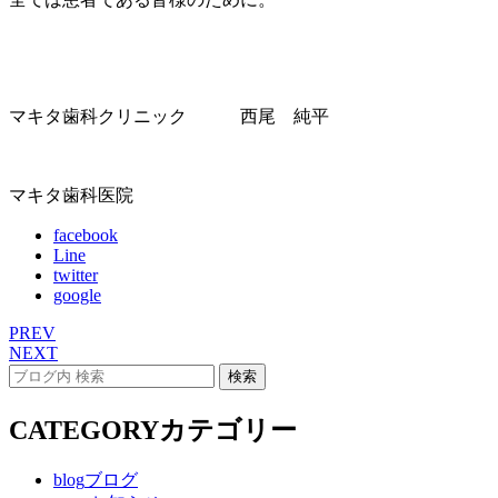
マキタ歯科クリニック 西尾 純平
マキタ歯科医院
facebook
Line
twitter
google
PREV
NEXT
CATEGORY
カテゴリー
blog
ブログ