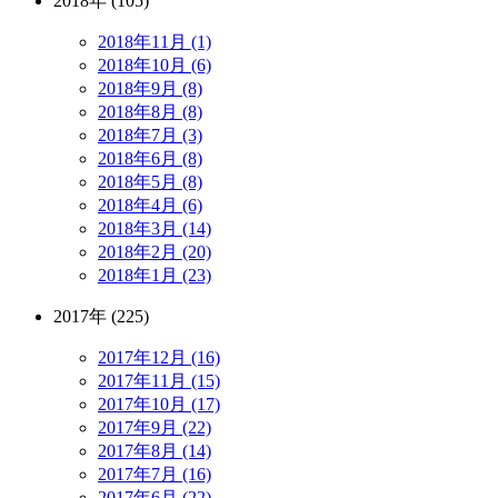
2018年 (105)
2018年11月 (1)
2018年10月 (6)
2018年9月 (8)
2018年8月 (8)
2018年7月 (3)
2018年6月 (8)
2018年5月 (8)
2018年4月 (6)
2018年3月 (14)
2018年2月 (20)
2018年1月 (23)
2017年 (225)
2017年12月 (16)
2017年11月 (15)
2017年10月 (17)
2017年9月 (22)
2017年8月 (14)
2017年7月 (16)
2017年6月 (22)