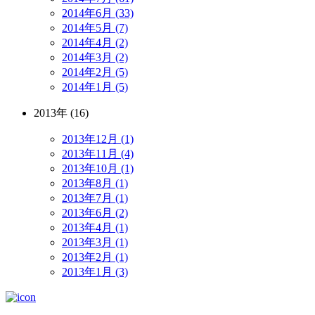
2014年6月 (33)
2014年5月 (7)
2014年4月 (2)
2014年3月 (2)
2014年2月 (5)
2014年1月 (5)
2013年 (16)
2013年12月 (1)
2013年11月 (4)
2013年10月 (1)
2013年8月 (1)
2013年7月 (1)
2013年6月 (2)
2013年4月 (1)
2013年3月 (1)
2013年2月 (1)
2013年1月 (3)