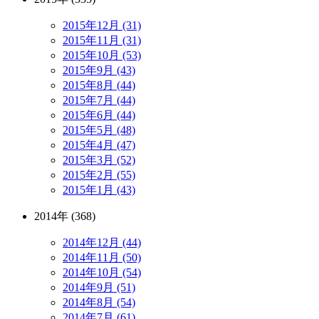
2015年12月 (31)
2015年11月 (31)
2015年10月 (53)
2015年9月 (43)
2015年8月 (44)
2015年7月 (44)
2015年6月 (44)
2015年5月 (48)
2015年4月 (47)
2015年3月 (52)
2015年2月 (55)
2015年1月 (43)
2014年 (368)
2014年12月 (44)
2014年11月 (50)
2014年10月 (54)
2014年9月 (51)
2014年8月 (54)
2014年7月 (61)