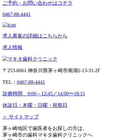
ご予約・お問い合わせはコチラ
0467-88-4441
求人募集の詳細はこちらから
求人情報
〒253-0061 神奈川県茅ヶ崎市南湖2-13-31-2F
TEL：
0467-88-4441
診療時間 9:00～12:45／14:00〜18:15
休診日：木曜・日曜・祝祭日
＞ サイトマップ
茅ヶ崎地区で歯医者をお探しの方は、
茅ヶ崎市の歯科マキタ歯科クリニックへ