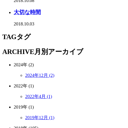
2018.10.08
大切な時間
2018.10.03
TAG
タグ
ARCHIVE
月別アーカイブ
2024年 (2)
2024年12月 (2)
2022年 (1)
2022年4月 (1)
2019年 (1)
2019年12月 (1)