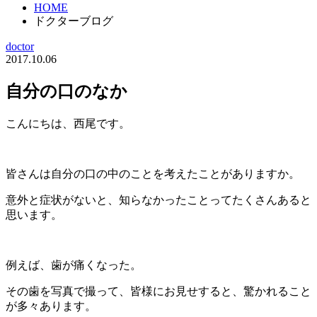
HOME
ドクターブログ
doctor
2017.10.06
自分の口のなか
こんにちは、西尾です。
皆さんは自分の口の中のことを考えたことがありますか。
意外と症状がないと、知らなかったことってたくさんあると
思います。
例えば、歯が痛くなった。
その歯を写真で撮って、皆様にお見せすると、驚かれること
が多々あります。