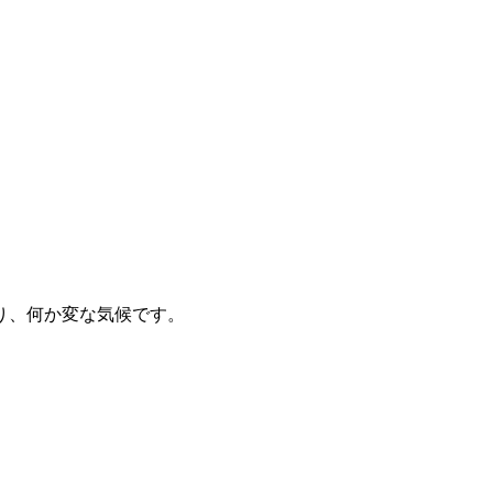
り、何か変な気候です。