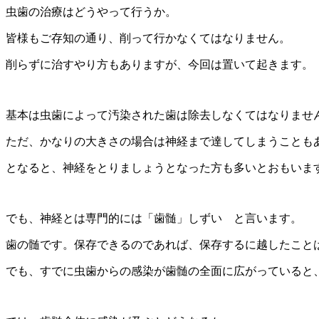
虫歯の治療はどうやって行うか。
皆様もご存知の通り、削って行かなくてはなりません。
削らずに治すやり方もありますが、今回は置いて起きます。
基本は虫歯によって汚染された歯は除去しなくてはなりませ
ただ、かなりの大きさの場合は神経まで達してしまうことも
となると、神経をとりましょうとなった方も多いとおもいま
でも、神経とは専門的には「歯髄」しずい と言います。
歯の髄です。保存できるのであれば、保存するに越したこと
でも、すでに虫歯からの感染が歯髄の全面に広がっていると