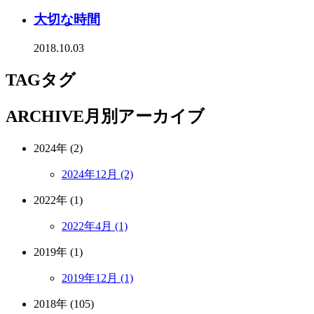
大切な時間
2018.10.03
TAG
タグ
ARCHIVE
月別アーカイブ
2024年 (2)
2024年12月 (2)
2022年 (1)
2022年4月 (1)
2019年 (1)
2019年12月 (1)
2018年 (105)