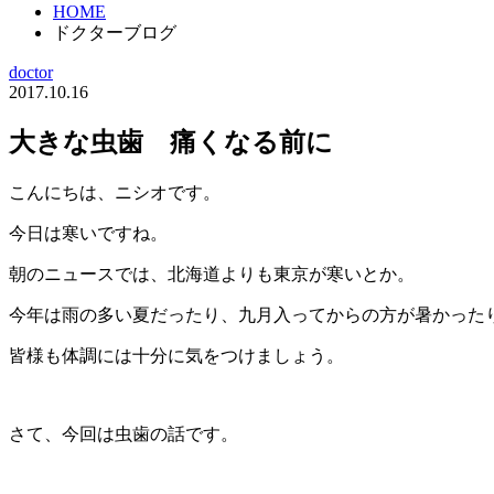
HOME
ドクターブログ
doctor
2017.10.16
大きな虫歯 痛くなる前に
こんにちは、ニシオです。
今日は寒いですね。
朝のニュースでは、北海道よりも東京が寒いとか。
今年は雨の多い夏だったり、九月入ってからの方が暑かった
皆様も体調には十分に気をつけましょう。
さて、今回は虫歯の話です。