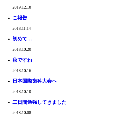
2019.12.18
ご報告
2018.11.14
初めて…
2018.10.20
秋ですね
2018.10.16
日本国際歯科大会へ
2018.10.10
二日間勉強してきました
2018.10.08