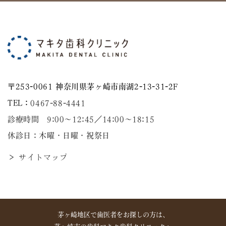
〒253-0061 神奈川県茅ヶ崎市南湖2-13-31-2F
TEL：
0467-88-4441
診療時間 9:00～12:45／14:00〜18:15
休診日：木曜・日曜・祝祭日
＞ サイトマップ
茅ヶ崎地区で歯医者をお探しの方は、