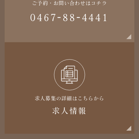
ご予約・お問い合わせはコチラ
0467-88-4441
求人募集の詳細はこちらから
求人情報