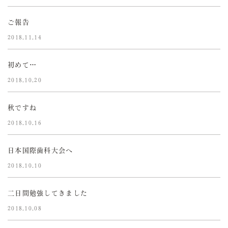
ご報告
2018.11.14
初めて…
2018.10.20
秋ですね
2018.10.16
日本国際歯科大会へ
2018.10.10
二日間勉強してきました
2018.10.08