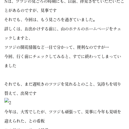
Nは、ツツジの見ごろの時期にも、以前、拝見させていただいたこ
とがあるのですが、見事です
それでも、今回は、もう見ごろを過ぎていました。
詳しくは、お出かけする前に、山のホテルのホームページをチェ
ックしますと、
ツツジの開花情報など一目で分かって、便利なのですが…
今回、行く前にチェックしてみると、すでに終わってしまってい
ました
それでも、まだ遅咲きのツツジを見れるとのこと、気持ちを切り
替えて、出発です
今年は、大雪でしたが、ツツジも頑張って、見事に今年も見頃を
迎えられた、との看板