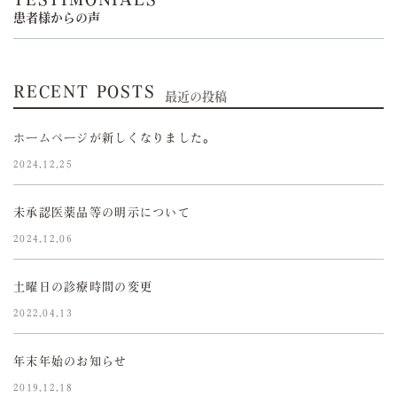
患者様からの声
RECENT POSTS
最近の投稿
ホームページが新しくなりました。
2024.12.25
未承認医薬品等の明示について
2024.12.06
土曜日の診療時間の変更
2022.04.13
年末年始のお知らせ
2019.12.18