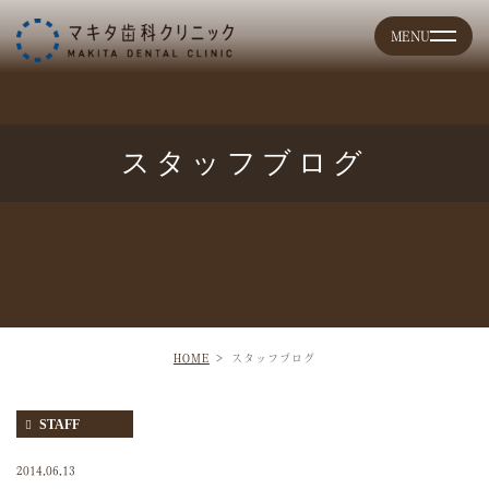
スタッフブログ
HOME
スタッフブログ
STAFF
2014.06.13