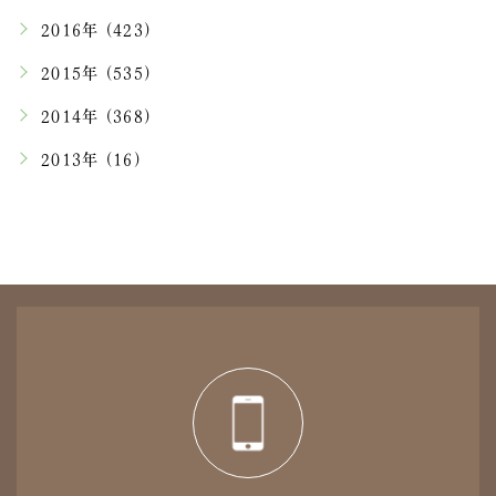
2016年 (423)
2015年 (535)
2014年 (368)
2013年 (16)