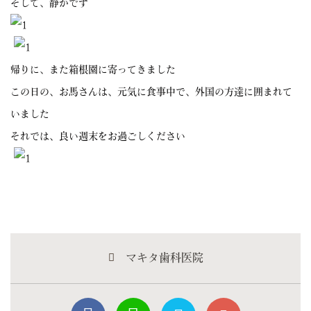
そして、静かです
帰りに、また箱根園に寄ってきました
この日の、お馬さんは、元気に食事中で、外国の方達に囲まれて
いました
それでは、良い週末をお過ごしください
マキタ歯科医院