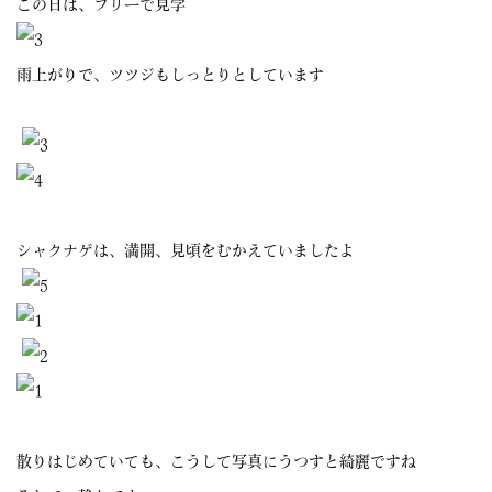
この日は、フリーで見学
雨上がりで、ツツジもしっとりとしています
シャクナゲは、満開、見頃をむかえていましたよ
散りはじめていても、こうして写真にうつすと綺麗ですね