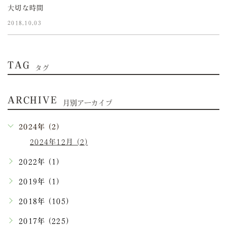
大切な時間
2018.10.03
TAG
タグ
ARCHIVE
月別アーカイブ
2024年 (2)
2024年12月 (2)
2022年 (1)
2019年 (1)
2018年 (105)
2017年 (225)