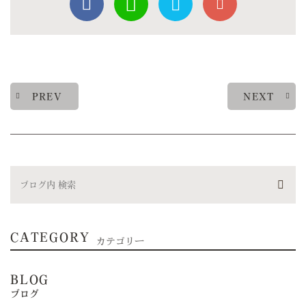
PREV
NEXT
CATEGORY
カテゴリー
BLOG
ブログ