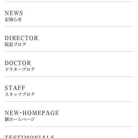
NEWS
お知らせ
DIRECTOR
院長ブログ
DOCTOR
ドクターブログ
STAFF
スタッフブログ
NEW-HOMEPAGE
新ホームページ
TESTIMONIALS