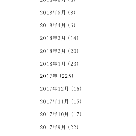
2018年5月 (8)
2018年4月 (6)
2018年3月 (14)
2018年2月 (20)
2018年1月 (23)
2017年 (225)
2017年12月 (16)
2017年11月 (15)
2017年10月 (17)
2017年9月 (22)