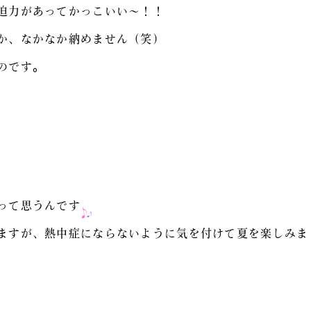
迫力があってかっこいい〜！！
か、なかなか納めません（笑）
のです。
って思うんです
ますが、熱中症にならないように気を付けて夏を楽しみま