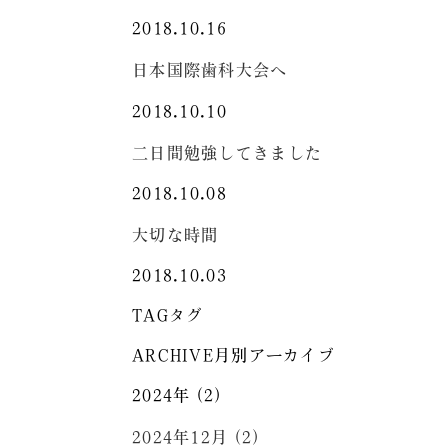
2018.10.16
日本国際歯科大会へ
2018.10.10
二日間勉強してきました
2018.10.08
大切な時間
2018.10.03
TAG
タグ
ARCHIVE
月別アーカイブ
2024年 (2)
2024年12月 (2)