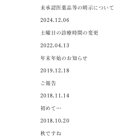
未承認医薬品等の明示について
2024.12.06
土曜日の診療時間の変更
2022.04.13
年末年始のお知らせ
2019.12.18
ご報告
2018.11.14
初めて…
2018.10.20
秋ですね