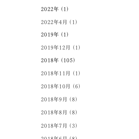
2022年 (1)
2022年4月 (1)
2019年 (1)
2019年12月 (1)
2018年 (105)
2018年11月 (1)
2018年10月 (6)
2018年9月 (8)
2018年8月 (8)
2018年7月 (3)
2018年6月 (8)