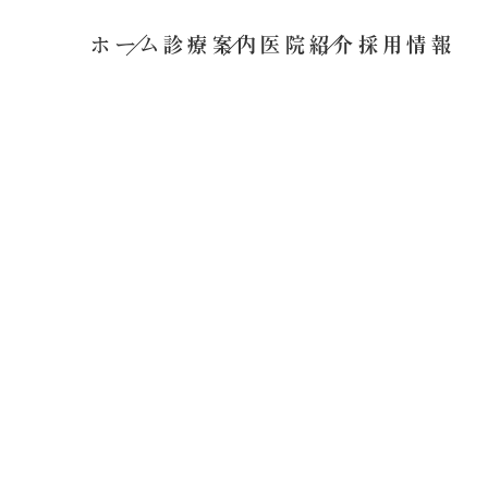
ホーム
診療案内
医院紹介
採用情報