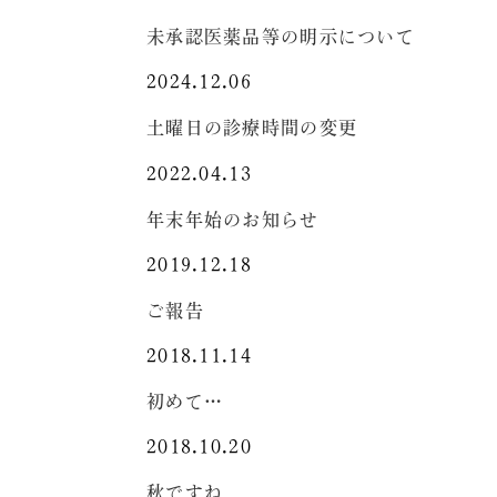
未承認医薬品等の明示について
2024.12.06
土曜日の診療時間の変更
2022.04.13
年末年始のお知らせ
2019.12.18
ご報告
2018.11.14
初めて…
2018.10.20
秋ですね