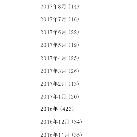
2017年8月 (14)
2017年7月 (16)
2017年6月 (22)
2017年5月 (19)
2017年4月 (25)
2017年3月 (26)
2017年2月 (13)
2017年1月 (20)
2016年 (423)
2016年12月 (34)
2016年11月 (35)