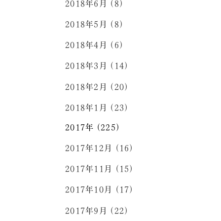
2018年6月 (8)
2018年5月 (8)
2018年4月 (6)
2018年3月 (14)
2018年2月 (20)
2018年1月 (23)
2017年 (225)
2017年12月 (16)
2017年11月 (15)
2017年10月 (17)
2017年9月 (22)