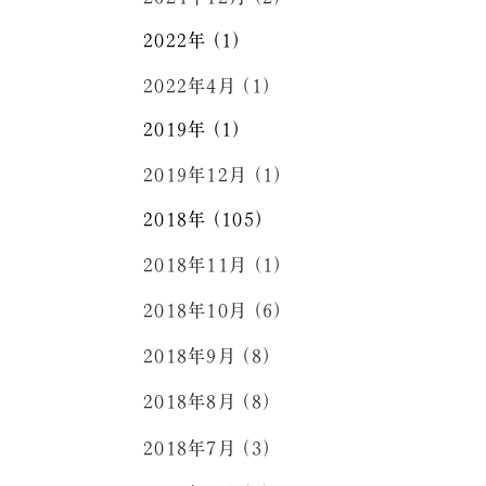
2022年 (1)
2022年4月 (1)
2019年 (1)
2019年12月 (1)
2018年 (105)
2018年11月 (1)
2018年10月 (6)
2018年9月 (8)
2018年8月 (8)
2018年7月 (3)