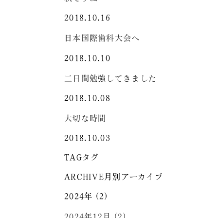
2018.10.16
日本国際歯科大会へ
2018.10.10
二日間勉強してきました
2018.10.08
大切な時間
2018.10.03
TAG
タグ
ARCHIVE
月別アーカイブ
2024年 (2)
2024年12月 (2)