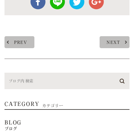
PREV
NEXT
CATEGORY
カテゴリー
BLOG
ブログ