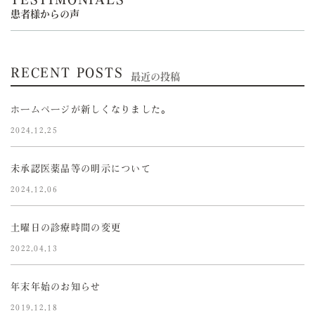
患者様からの声
RECENT POSTS
最近の投稿
ホームページが新しくなりました。
2024.12.25
未承認医薬品等の明示について
2024.12.06
土曜日の診療時間の変更
2022.04.13
年末年始のお知らせ
2019.12.18