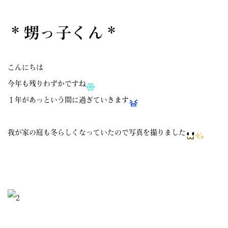
＊甥っ子くん＊
こんにちは
今年も残りわずかですね
１年があっという間に過ぎていきます
我が家の庭も冬らしくなっていたので写真を撮りました