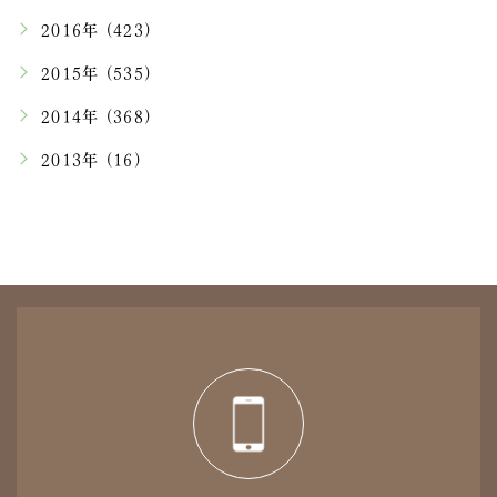
2016年 (423)
2015年 (535)
2014年 (368)
2013年 (16)