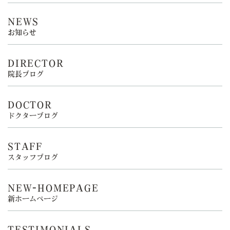
NEWS
お知らせ
DIRECTOR
院長ブログ
DOCTOR
ドクターブログ
STAFF
スタッフブログ
NEW-HOMEPAGE
新ホームページ
TESTIMONIALS