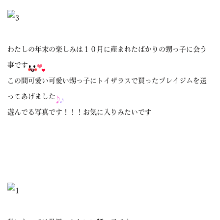
わたしの年末の楽しみは１０月に産まれたばかりの甥っ子に会う
事です
この間可愛い可愛い甥っ子にトイザラスで買ったプレイジムを送
ってあげました
遊んでる写真です！！！お気に入りみたいです