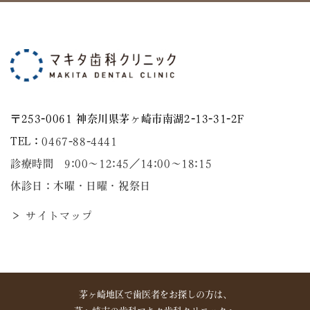
〒253-0061 神奈川県茅ヶ崎市南湖2-13-31-2F
TEL：
0467-88-4441
診療時間 9:00～12:45／14:00〜18:15
休診日：木曜・日曜・祝祭日
＞ サイトマップ
茅ヶ崎地区で歯医者をお探しの方は、