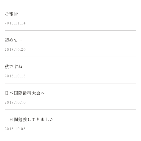
ご報告
2018.11.14
初めて…
2018.10.20
秋ですね
2018.10.16
日本国際歯科大会へ
2018.10.10
二日間勉強してきました
2018.10.08