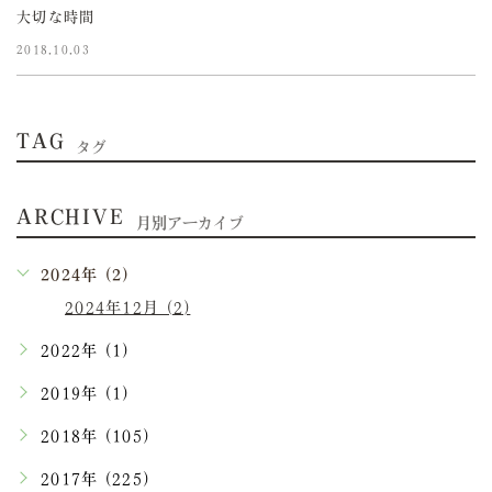
大切な時間
2018.10.03
TAG
タグ
ARCHIVE
月別アーカイブ
2024年 (2)
2024年12月 (2)
2022年 (1)
2019年 (1)
2018年 (105)
2017年 (225)