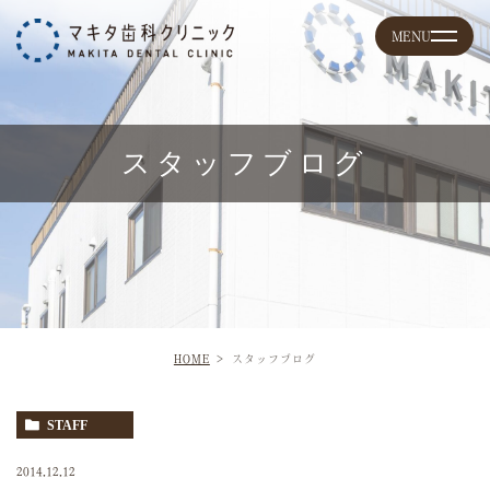
スタッフブログ
HOME
スタッフブログ
STAFF
2014.12.12