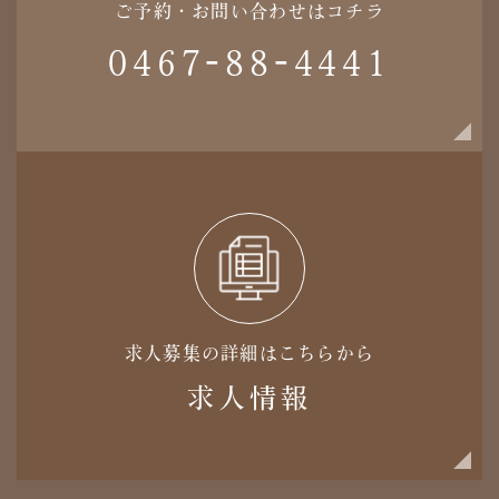
ご予約・お問い合わせはコチラ
0467-88-4441
求人募集の詳細はこちらから
求人情報