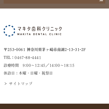
〒253-0061 神奈川県茅ヶ崎市南湖2-13-31-2F
TEL：
0467-88-4441
診療時間 9:00～12:45／14:00〜18:15
休診日：木曜・日曜・祝祭日
＞ サイトマップ