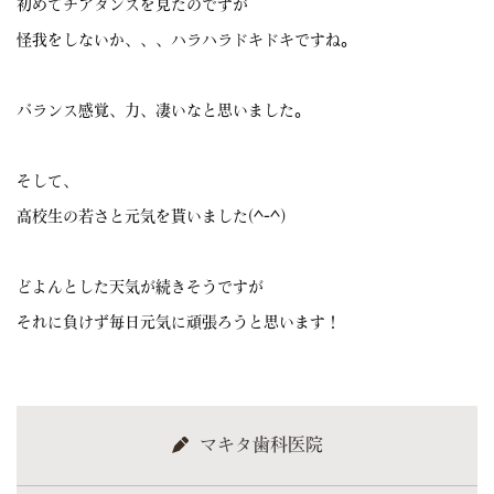
初めてチアダンスを見たのですが
怪我をしないか、、、ハラハラドキドキですね。
バランス感覚、力、凄いなと思いました。
そして、
高校生の若さと元気を貰いました(^-^)
どよんとした天気が続きそうですが
それに負けず毎日元気に頑張ろうと思います！
マキタ歯科医院