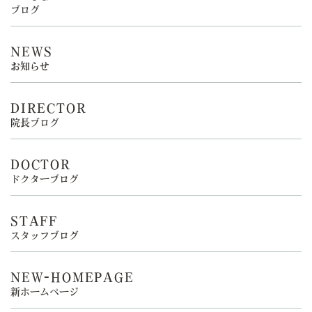
ブログ
NEWS
お知らせ
DIRECTOR
院長ブログ
DOCTOR
ドクターブログ
STAFF
スタッフブログ
NEW-HOMEPAGE
新ホームページ