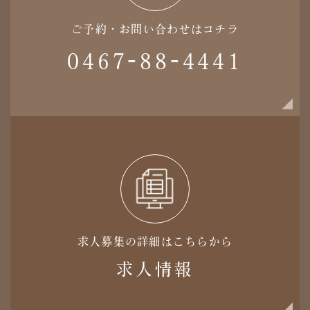
ご予約・お問い合わせはコチラ
0467-88-4441
求人募集の詳細はこちらから
求人情報