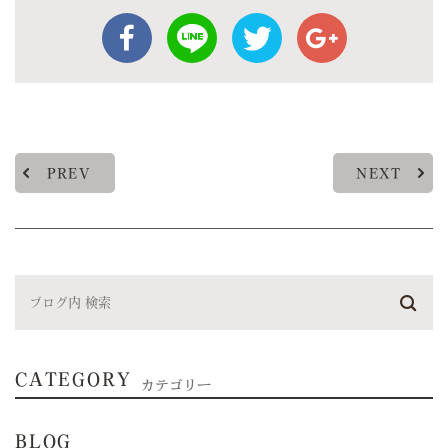
PREV
NEXT
CATEGORY
カテゴリー
BLOG