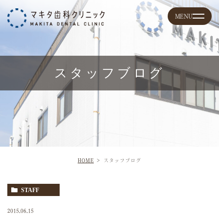
スタッフブログ
HOME
スタッフブログ
STAFF
2015.06.15