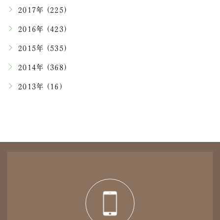
2017年 (225)
2016年 (423)
2015年 (535)
2014年 (368)
2013年 (16)