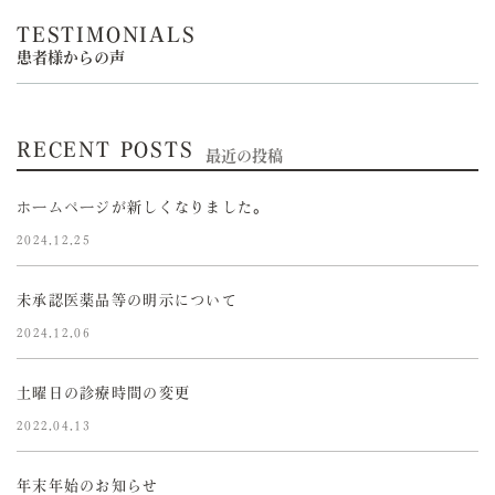
TESTIMONIALS
患者様からの声
RECENT POSTS
最近の投稿
ホームページが新しくなりました。
2024.12.25
未承認医薬品等の明示について
2024.12.06
土曜日の診療時間の変更
2022.04.13
年末年始のお知らせ