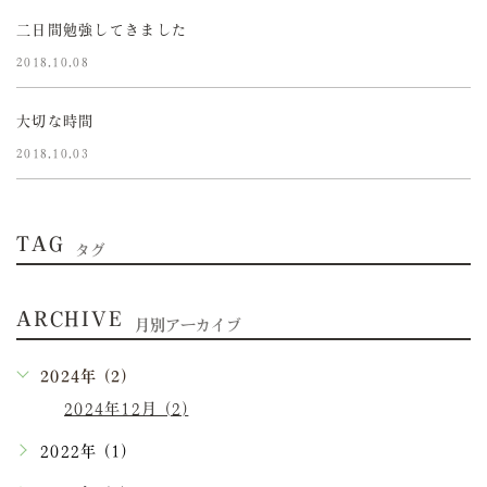
二日間勉強してきました
2018.10.08
大切な時間
2018.10.03
TAG
タグ
ARCHIVE
月別アーカイブ
2024年 (2)
2024年12月 (2)
2022年 (1)