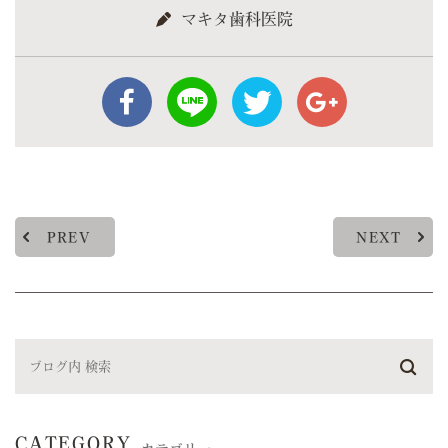
マキタ歯科医院
PREV
NEXT
CATEGORY