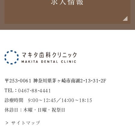
求人情報
〒253-0061 神奈川県茅ヶ崎市南湖2-13-31-2F
TEL：
0467-88-4441
診療時間 9:00～12:45／14:00〜18:15
休診日：木曜・日曜・祝祭日
＞ サイトマップ