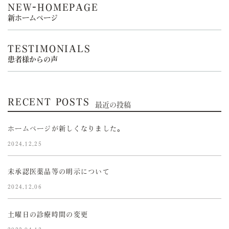
NEW-HOMEPAGE
新ホームページ
TESTIMONIALS
患者様からの声
RECENT POSTS
最近の投稿
ホームページが新しくなりました。
2024.12.25
未承認医薬品等の明示について
2024.12.06
土曜日の診療時間の変更