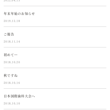
2022.04.13
年末年始のお知らせ
2019.12.18
ご報告
2018.11.14
初めて…
2018.10.20
秋ですね
2018.10.16
日本国際歯科大会へ
2018.10.10