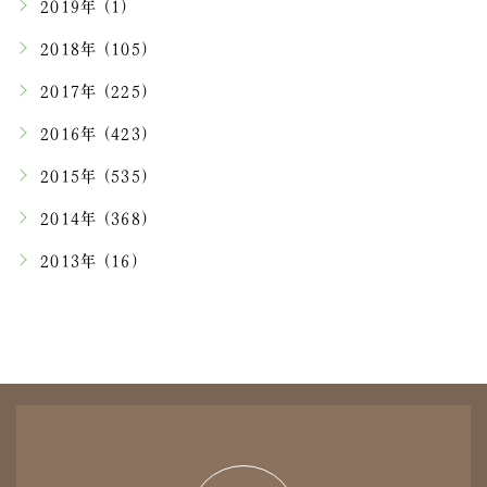
2019年 (1)
2018年 (105)
2017年 (225)
2016年 (423)
2015年 (535)
2014年 (368)
2013年 (16)