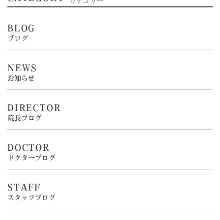
カテゴリー
BLOG
ブログ
NEWS
お知らせ
DIRECTOR
院長ブログ
DOCTOR
ドクターブログ
STAFF
スタッフブログ