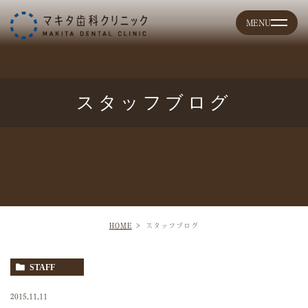
スタッフブログ
HOME
スタッフブログ
STAFF
2015.11.11