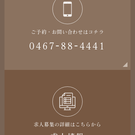
ご予約・お問い合わせはコチラ
0467-88-4441
求人募集の詳細はこちらから