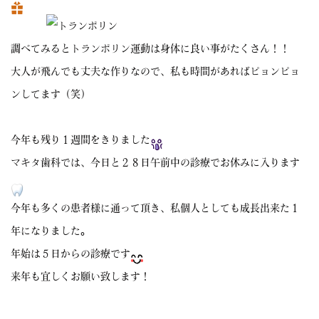
調べてみるとトランポリン運動は身体に良い事がたくさん！！
大人が飛んでも丈夫な作りなので、私も時間があればピョンピョ
ンしてます（笑）
今年も残り１週間をきりました
マキタ歯科では、今日と２８日午前中の診療でお休みに入ります
今年も多くの患者様に通って頂き、私個人としても成長出来た１
年になりました。
年始は５日からの診療です
来年も宜しくお願い致します！