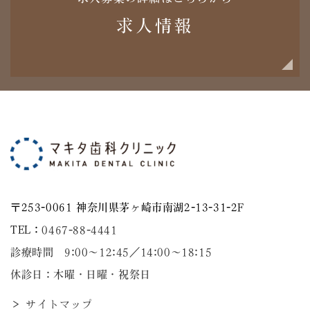
求人情報
〒253-0061 神奈川県茅ヶ崎市南湖2-13-31-2F
TEL：
0467-88-4441
診療時間 9:00～12:45／14:00〜18:15
休診日：木曜・日曜・祝祭日
＞ サイトマップ