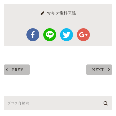
マキタ歯科医院
PREV
NEXT