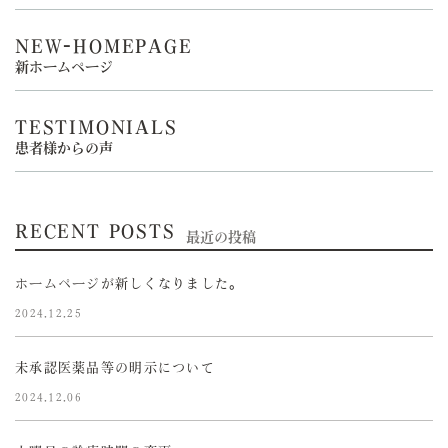
NEW-HOMEPAGE
新ホームページ
TESTIMONIALS
患者様からの声
RECENT POSTS
最近の投稿
ホームページが新しくなりました。
2024.12.25
未承認医薬品等の明示について
2024.12.06