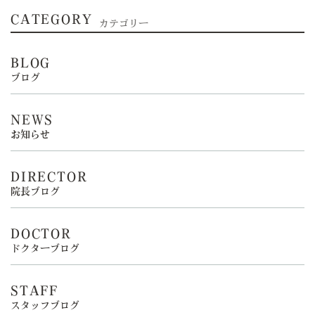
CATEGORY
カテゴリー
BLOG
ブログ
NEWS
お知らせ
DIRECTOR
院長ブログ
DOCTOR
ドクターブログ
STAFF
スタッフブログ