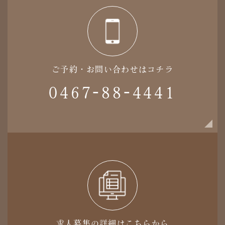
ご予約・お問い合わせはコチラ
0467-88-4441
求人募集の詳細はこちらから