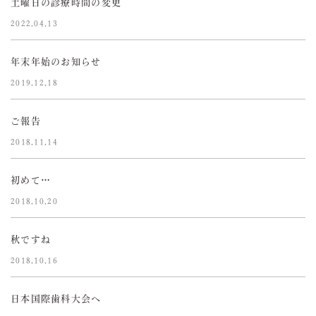
土曜日の診療時間の変更
2022.04.13
年末年始のお知らせ
2019.12.18
ご報告
2018.11.14
初めて…
2018.10.20
秋ですね
2018.10.16
日本国際歯科大会へ