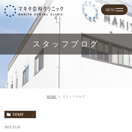
スタッフブログ
HOME
スタッフブログ
STAFF
2015.12.26