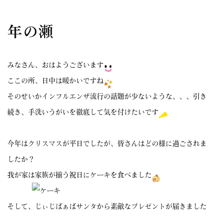
年の瀬
みなさん、おはようございます
ここの所、日中は暖かいですね
そのせいかインフルエンザ流行の話題が少ないような、、、引き
続き、手洗いうがいを徹底して気を付けたいです
今年はクリスマスが平日でしたが、皆さんはどの様に過ごされま
したか？
我が家は家族が揃う祝日にケーキを食べました
そして、じぃじばぁばサンタから素敵なプレゼントが届きました