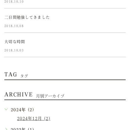
2018.10.10
二日間勉強してきました
2018.10.08
大切な時間
2018.10.03
TAG
タグ
ARCHIVE
月別アーカイブ
2024年 (2)
2024年12月 (2)
2022年 (1)