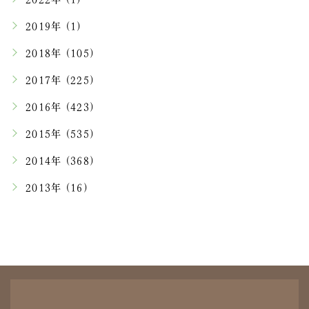
2019年 (1)
2018年 (105)
2017年 (225)
2016年 (423)
2015年 (535)
2014年 (368)
2013年 (16)