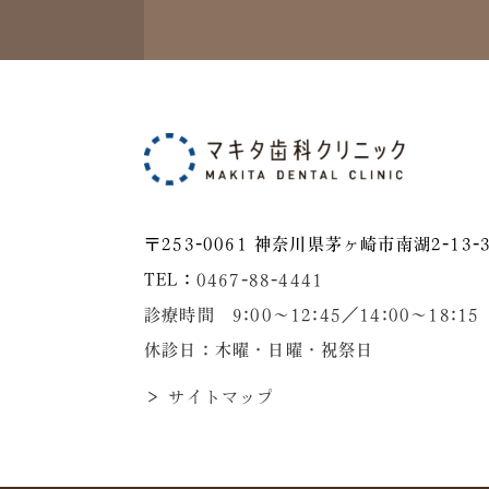
〒253-0061 神奈川県茅ヶ崎市南湖2-13-3
TEL：
0467-88-4441
診療時間 9:00～12:45／14:00〜18:15
休診日：木曜・日曜・祝祭日
＞ サイトマップ