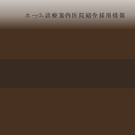
ホーム
診療案内
医院紹介
採用情報