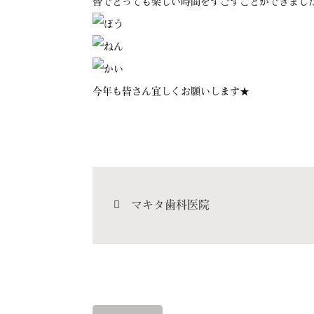
皆でとっても楽しい時間をすごすことができまし
今年も皆さん宜しくお願いします★
マキタ歯科医院