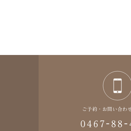
ご予約・お問い合わ
0467-88-