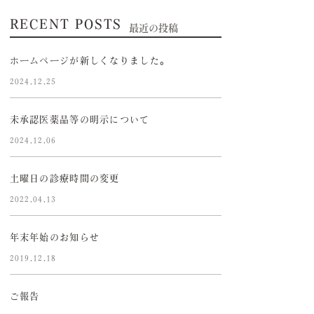
RECENT POSTS
最近の投稿
ホームページが新しくなりました。
2024.12.25
未承認医薬品等の明示について
2024.12.06
土曜日の診療時間の変更
2022.04.13
年末年始のお知らせ
2019.12.18
ご報告