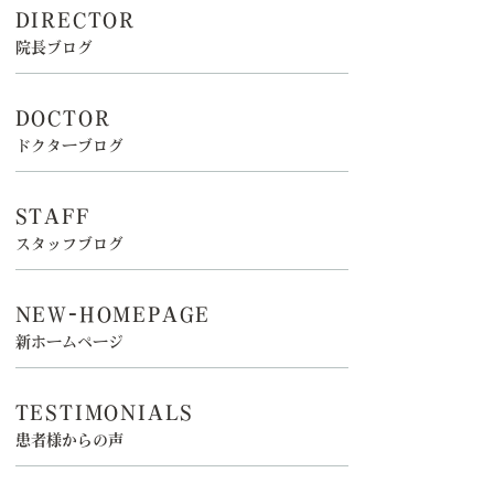
DIRECTOR
院長ブログ
DOCTOR
ドクターブログ
STAFF
スタッフブログ
NEW-HOMEPAGE
新ホームページ
TESTIMONIALS
患者様からの声