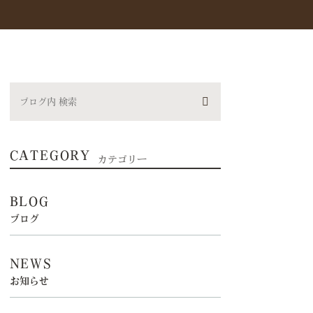
CATEGORY
カテゴリー
BLOG
ブログ
NEWS
お知らせ