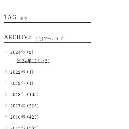
TAG
タグ
ARCHIVE
月別アーカイブ
2024年 (2)
2024年12月 (2)
2022年 (1)
2019年 (1)
2018年 (105)
2017年 (225)
2016年 (423)
2015年 (535)