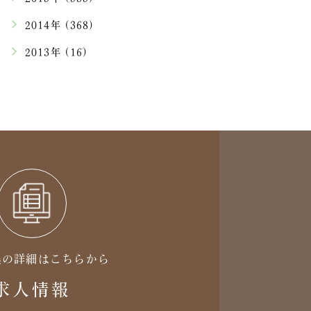
2014年 (368)
2013年 (16)
集の詳細はこちらから
求人情報