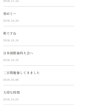
2018.11.14
初めて…
2018.10.20
秋ですね
2018.10.16
日本国際歯科大会へ
2018.10.10
二日間勉強してきました
2018.10.08
大切な時間
2018.10.03