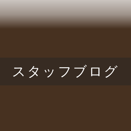
スタッフブログ