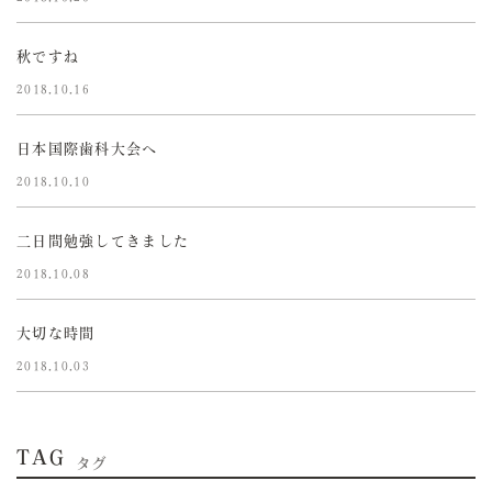
秋ですね
2018.10.16
日本国際歯科大会へ
2018.10.10
二日間勉強してきました
2018.10.08
大切な時間
2018.10.03
TAG
タグ