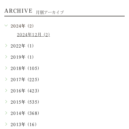
ARCHIVE
月別アーカイブ
2024年 (2)
2024年12月 (2)
2022年 (1)
2019年 (1)
2018年 (105)
2017年 (225)
2016年 (423)
2015年 (535)
2014年 (368)
2013年 (16)