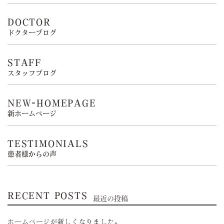
DOCTOR
ドクターブログ
STAFF
スタッフブログ
NEW-HOMEPAGE
新ホームページ
TESTIMONIALS
患者様からの声
RECENT POSTS
最近の投稿
ホームページが新しくなりました。