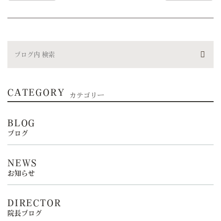
CATEGORY
カテゴリー
BLOG
ブログ
NEWS
お知らせ
DIRECTOR
院長ブログ