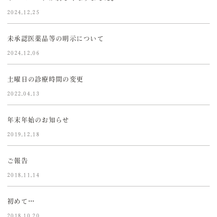
2024.12.25
未承認医薬品等の明示について
2024.12.06
土曜日の診療時間の変更
2022.04.13
年末年始のお知らせ
2019.12.18
ご報告
2018.11.14
初めて…
2018.10.20