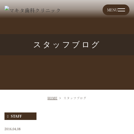
スタッフブログ
HOME
スタッフブログ
STAFF
2016.04.08