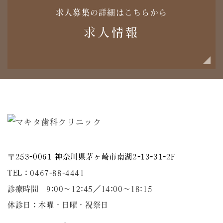
求人募集の詳細はこちらから
求人情報
〒253-0061 神奈川県茅ヶ崎市南湖2-13-31-2F
TEL：
0467-88-4441
診療時間 9:00～12:45／14:00〜18:15
休診日：木曜・日曜・祝祭日