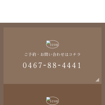
ご予約・お問い合わせはコチラ
0467-88-4441