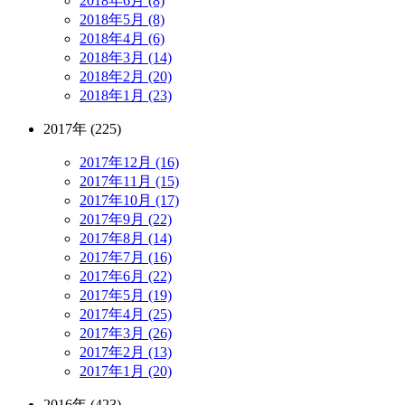
2018年6月 (8)
2018年5月 (8)
2018年4月 (6)
2018年3月 (14)
2018年2月 (20)
2018年1月 (23)
2017年 (225)
2017年12月 (16)
2017年11月 (15)
2017年10月 (17)
2017年9月 (22)
2017年8月 (14)
2017年7月 (16)
2017年6月 (22)
2017年5月 (19)
2017年4月 (25)
2017年3月 (26)
2017年2月 (13)
2017年1月 (20)
2016年 (423)