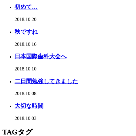
初めて…
2018.10.20
秋ですね
2018.10.16
日本国際歯科大会へ
2018.10.10
二日間勉強してきました
2018.10.08
大切な時間
2018.10.03
TAG
タグ