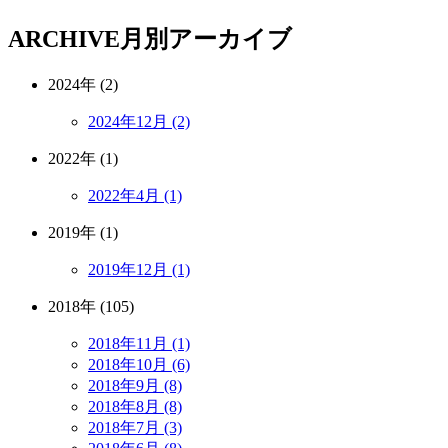
ARCHIVE
月別アーカイブ
2024年 (2)
2024年12月 (2)
2022年 (1)
2022年4月 (1)
2019年 (1)
2019年12月 (1)
2018年 (105)
2018年11月 (1)
2018年10月 (6)
2018年9月 (8)
2018年8月 (8)
2018年7月 (3)