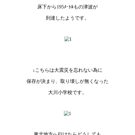
床下から195ﾒｰﾄﾙもの津波が
到達したようです。
↓こちらは大震災を忘れない為に
保存が決まり、取り壊しが無くなった
大川小学校です。
東北地方へ行けたらどうしても