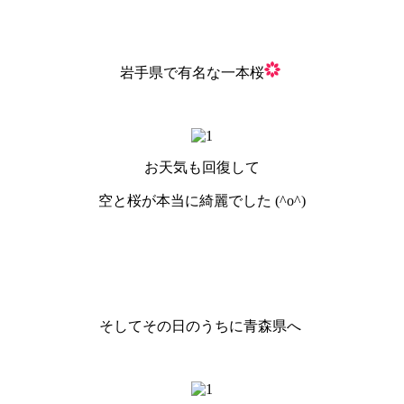
岩手県で有名な一本桜
お天気も回復して
空と桜が本当に綺麗でした (^o^)
そしてその日のうちに青森県へ