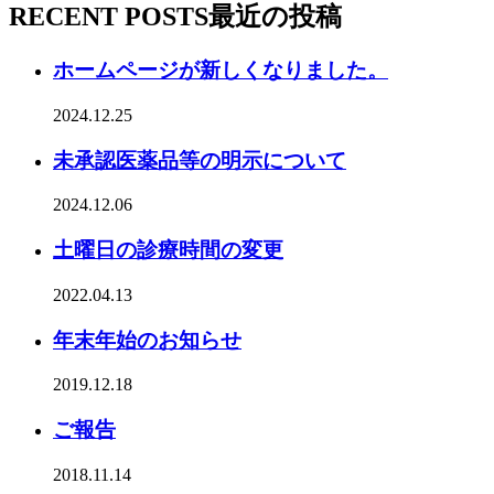
RECENT POSTS
最近の投稿
ホームページが新しくなりました。
2024.12.25
未承認医薬品等の明示について
2024.12.06
土曜日の診療時間の変更
2022.04.13
年末年始のお知らせ
2019.12.18
ご報告
2018.11.14