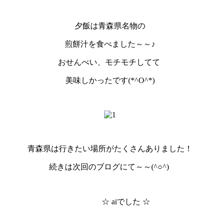
夕飯は青森県名物の
煎餅汁を食べました～～♪
おせんべい、モチモチしてて
美味しかったです(*^O^*)
青森県は行きたい場所がたくさんありました！
続きは次回のブログにて～～(^○^)
☆ aiでした ☆