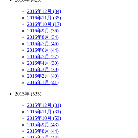
2016年12月 (34)
2016年11月 (35)
2016年10月 (17)
2016年9月 (36)
2016年8月 (34)
2016年7月 (46)
2016年6月 (44)
2016年5月 (27)
2016年4月 (30)
2016年3月 (39)
2016年2月 (40)
2016年1月 (41)
2015年 (535)
2015年12月 (31)
2015年11月 (31)
2015年10月 (53)
2015年9月 (43)
2015年8月 (44)
2015年7月 (44)