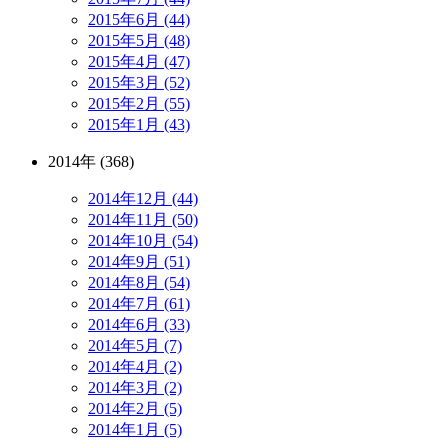
2015年6月 (44)
2015年5月 (48)
2015年4月 (47)
2015年3月 (52)
2015年2月 (55)
2015年1月 (43)
2014年 (368)
2014年12月 (44)
2014年11月 (50)
2014年10月 (54)
2014年9月 (51)
2014年8月 (54)
2014年7月 (61)
2014年6月 (33)
2014年5月 (7)
2014年4月 (2)
2014年3月 (2)
2014年2月 (5)
2014年1月 (5)