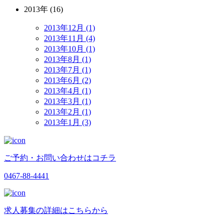
2013年 (16)
2013年12月 (1)
2013年11月 (4)
2013年10月 (1)
2013年8月 (1)
2013年7月 (1)
2013年6月 (2)
2013年4月 (1)
2013年3月 (1)
2013年2月 (1)
2013年1月 (3)
ご予約・お問い合わせはコチラ
0467-88-4441
求人募集の詳細はこちらから