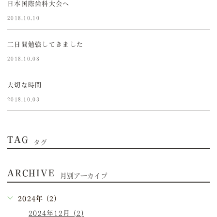
日本国際歯科大会へ
2018.10.10
二日間勉強してきました
2018.10.08
大切な時間
2018.10.03
TAG
タグ
ARCHIVE
月別アーカイブ
2024年 (2)
2024年12月 (2)