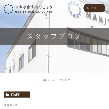
スタッフブログ
HOME
スタッフブログ
STAFF
2016.06.22