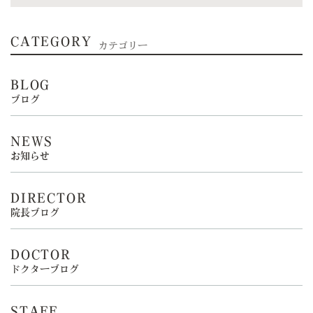
CATEGORY
カテゴリー
BLOG
ブログ
NEWS
お知らせ
DIRECTOR
院長ブログ
DOCTOR
ドクターブログ
STAFF