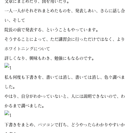
文章にまとめたり、図を用いたり。
一人一人がそれぞれまとめたものを、発表しあい、さらに話し合
い、そして
院長の前で発表する、ということもやっています。
そうすることによって、ただ講習会に行っただけではなく、より
ホワイトニングについて
詳しくなり、興味もわき、勉強にもなるのです。
私も何度も下書きを、書いては消し、書いては消し、色々調べま
した。
やはり、自分がわかっていないと、人には説明できないので、わ
かるまで調べました。
下書きをまとめ、パソコンで打ち、どうやったらわかりやすいか