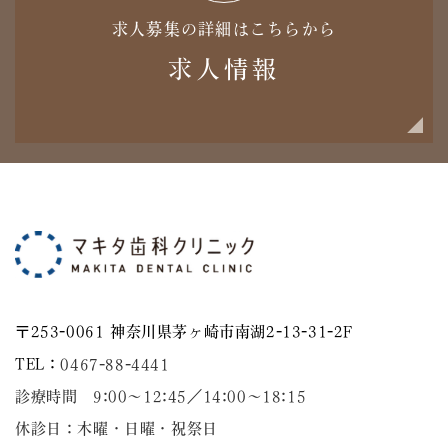
求人募集の詳細はこちらから
求人情報
〒253-0061 神奈川県茅ヶ崎市南湖2-13-31-2F
TEL：
0467-88-4441
診療時間 9:00～12:45／14:00〜18:15
休診日：木曜・日曜・祝祭日