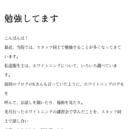
勉強してます
こんばんは！
最近、当院では、スタッフ同士で勉強することが多くなってきて
います。
私達衛生士は、ホワイトニングについて、いろいろ調べていま
す。
前回のブログのKさんも言っていたように、ホワイトニングのデモ
を
呼んで、お話しを聞いたり、施術を見たり。
先月行ったホワイトニングの講習会で学んだことを、スタッフ同
士で話し合い