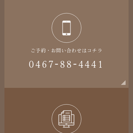
ご予約・お問い合わせはコチラ
0467-88-4441