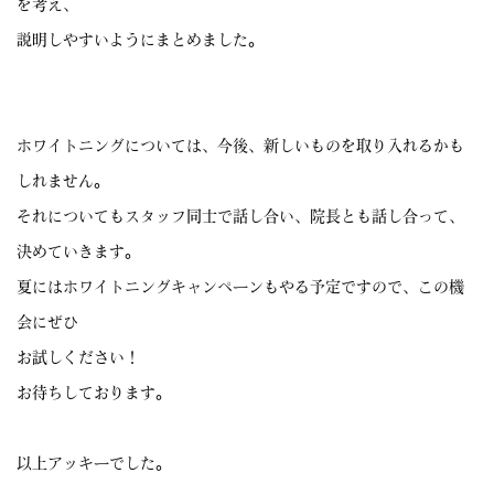
を考え、
説明しやすいようにまとめました。
ホワイトニングについては、今後、新しいものを取り入れるかも
しれません。
それについてもスタッフ同士で話し合い、院長とも話し合って、
決めていきます。
夏にはホワイトニングキャンペーンもやる予定ですので、この機
会にぜひ
お試しください！
お待ちしております。
以上アッキーでした。