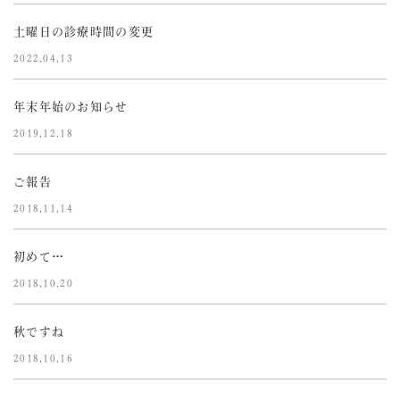
土曜日の診療時間の変更
2022.04.13
年末年始のお知らせ
2019.12.18
ご報告
2018.11.14
初めて…
2018.10.20
秋ですね
2018.10.16