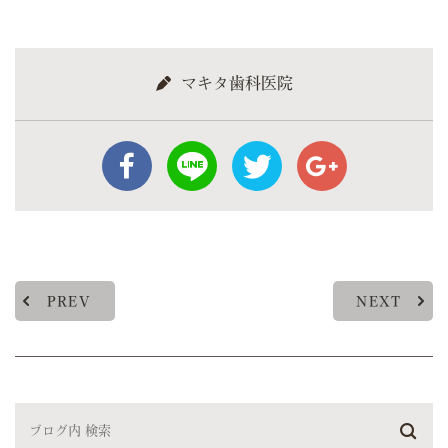
マキタ歯科医院
PREV
NEXT