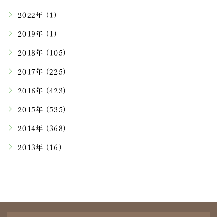
2022年 (1)
2019年 (1)
2018年 (105)
2017年 (225)
2016年 (423)
2015年 (535)
2014年 (368)
2013年 (16)