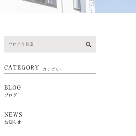
CATEGORY
カテゴリー
BLOG
ブログ
NEWS
お知らせ