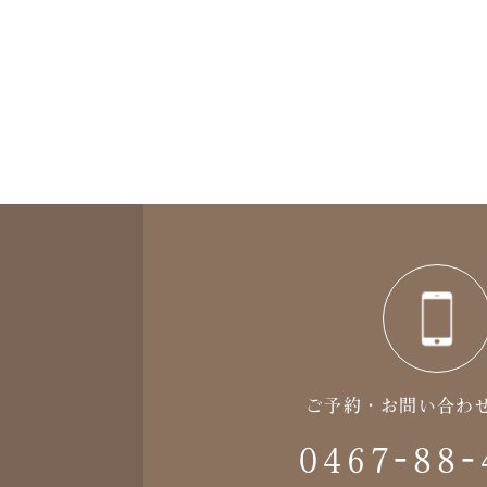
ご予約・お問い合わ
0467-88-