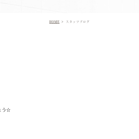
HOME
スタッフブログ
ょう☆