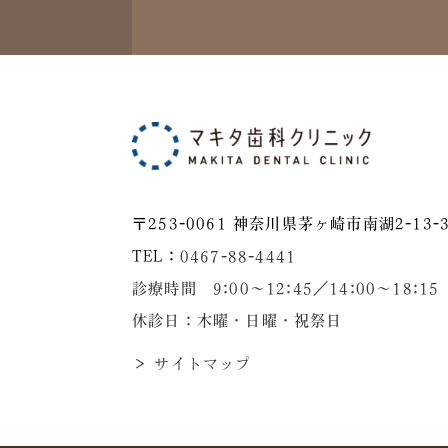
〒253-0061 神奈川県茅ヶ崎市南湖2-13-3
TEL：
0467-88-4441
診療時間 9:00～12:45／14:00〜18:15
休診日：木曜・日曜・祝祭日
＞ サイトマップ