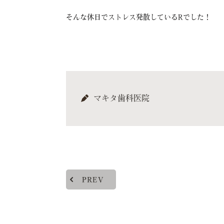
そんな休日でストレス発散しているRでした！
マキタ歯科医院
PREV