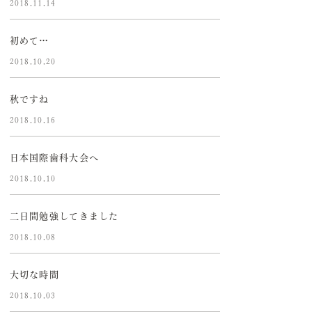
2018.11.14
初めて…
2018.10.20
秋ですね
2018.10.16
日本国際歯科大会へ
2018.10.10
二日間勉強してきました
2018.10.08
大切な時間
2018.10.03