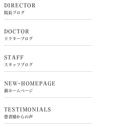
DIRECTOR
院長ブログ
DOCTOR
ドクターブログ
STAFF
スタッフブログ
NEW-HOMEPAGE
新ホームページ
TESTIMONIALS
患者様からの声