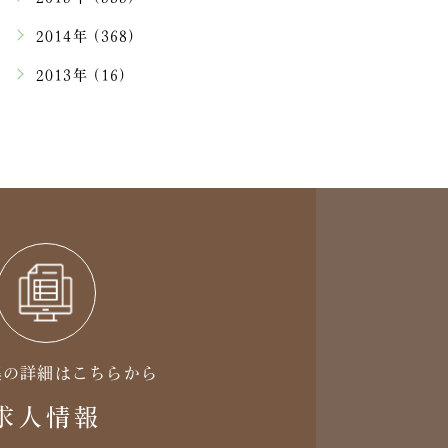
2014年 (368)
2013年 (16)
集の詳細はこちらから
求人情報