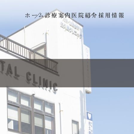
ホーム
診療案内
医院紹介
採用情報