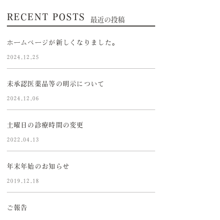
RECENT POSTS
最近の投稿
ホームページが新しくなりました。
2024.12.25
未承認医薬品等の明示について
2024.12.06
土曜日の診療時間の変更
2022.04.13
年末年始のお知らせ
2019.12.18
ご報告