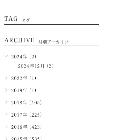
TAG
タグ
ARCHIVE
月別アーカイブ
2024年 (2)
2024年12月 (2)
2022年 (1)
2019年 (1)
2018年 (105)
2017年 (225)
2016年 (423)
2015年 (535)