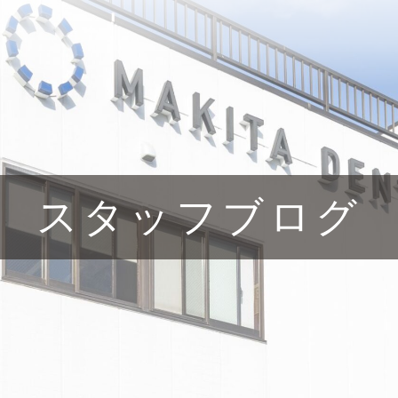
スタッフブログ