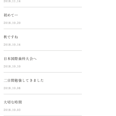
2018.11.14
初めて…
2018.10.20
秋ですね
2018.10.16
日本国際歯科大会へ
2018.10.10
二日間勉強してきました
2018.10.08
大切な時間
2018.10.03