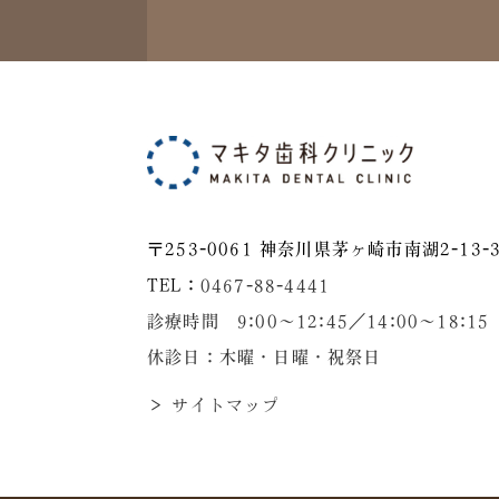
〒253-0061 神奈川県茅ヶ崎市南湖2-13-3
TEL：
0467-88-4441
診療時間 9:00～12:45／14:00〜18:15
休診日：木曜・日曜・祝祭日
＞ サイトマップ