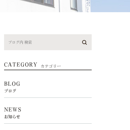
CATEGORY
カテゴリー
BLOG
ブログ
NEWS
お知らせ