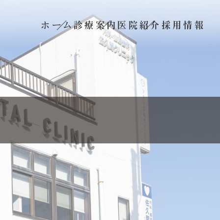
ホーム
診療案内
医院紹介
採用情報