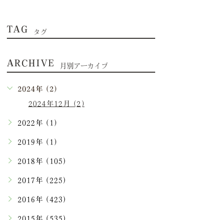
TAG
タグ
ARCHIVE
月別アーカイブ
2024年 (2)
2024年12月 (2)
2022年 (1)
2019年 (1)
2018年 (105)
2017年 (225)
2016年 (423)
2015年 (535)