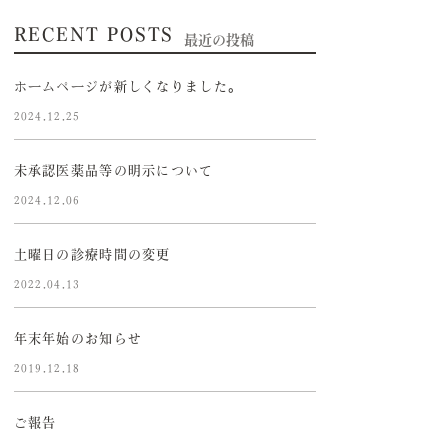
RECENT POSTS
最近の投稿
ホームページが新しくなりました。
2024.12.25
未承認医薬品等の明示について
2024.12.06
土曜日の診療時間の変更
2022.04.13
年末年始のお知らせ
2019.12.18
ご報告