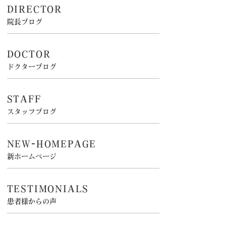
DIRECTOR
院長ブログ
DOCTOR
ドクターブログ
STAFF
スタッフブログ
NEW-HOMEPAGE
新ホームページ
TESTIMONIALS
患者様からの声