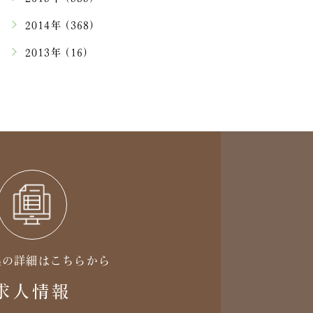
2014年 (368)
2013年 (16)
集の詳細はこちらから
求人情報