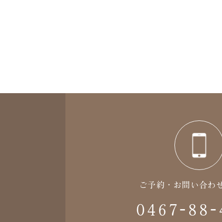
ご予約・お問い合わ
0467-88-