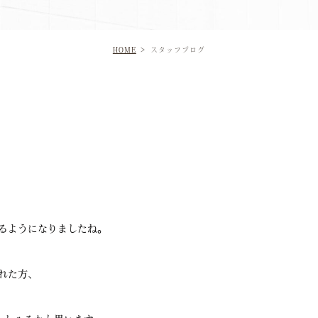
HOME
スタッフブログ
るようになりましたね。
。
れた方、