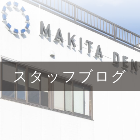
スタッフブログ