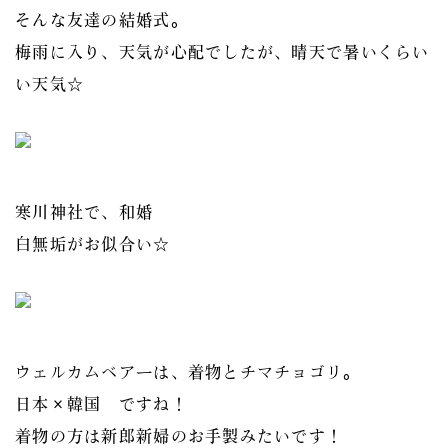
そんな友達の結婚式。
梅雨に入り、天気が心配でしたが、晴天で暑いくらい
い天気☆
寒川神社で、和婚
白無垢がお似合い☆
ウェルカムベアーは、着物とチマチョゴリ。
日本×韓国 ですね！
着物の方は新郎新婦のお手製みたいです！