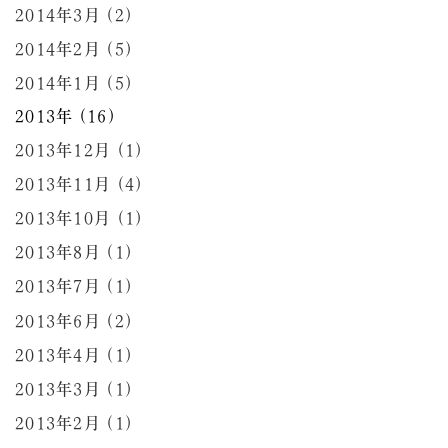
2014年3月 (2)
2014年2月 (5)
2014年1月 (5)
2013年 (16)
2013年12月 (1)
2013年11月 (4)
2013年10月 (1)
2013年8月 (1)
2013年7月 (1)
2013年6月 (2)
2013年4月 (1)
2013年3月 (1)
2013年2月 (1)