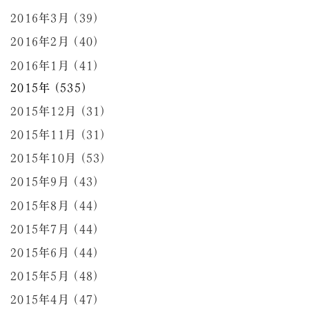
2016年3月 (39)
2016年2月 (40)
2016年1月 (41)
2015年 (535)
2015年12月 (31)
2015年11月 (31)
2015年10月 (53)
2015年9月 (43)
2015年8月 (44)
2015年7月 (44)
2015年6月 (44)
2015年5月 (48)
2015年4月 (47)