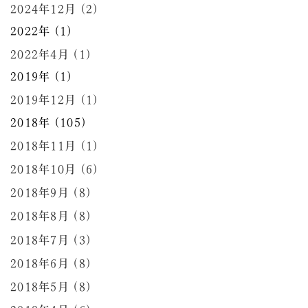
2024年12月 (2)
2022年 (1)
2022年4月 (1)
2019年 (1)
2019年12月 (1)
2018年 (105)
2018年11月 (1)
2018年10月 (6)
2018年9月 (8)
2018年8月 (8)
2018年7月 (3)
2018年6月 (8)
2018年5月 (8)