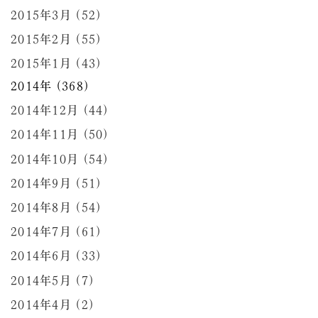
2015年3月 (52)
2015年2月 (55)
2015年1月 (43)
2014年 (368)
2014年12月 (44)
2014年11月 (50)
2014年10月 (54)
2014年9月 (51)
2014年8月 (54)
2014年7月 (61)
2014年6月 (33)
2014年5月 (7)
2014年4月 (2)