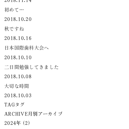
2018.11.14
初めて…
2018.10.20
秋ですね
2018.10.16
日本国際歯科大会へ
2018.10.10
二日間勉強してきました
2018.10.08
大切な時間
2018.10.03
TAG
タグ
ARCHIVE
月別アーカイブ
2024年 (2)