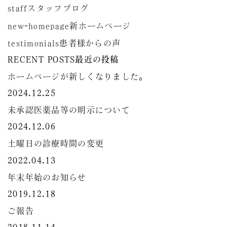
staff
スタッフブログ
new-homepage
新ホームページ
testimonials
患者様からの声
RECENT POSTS
最近の投稿
ホームページが新しくなりました。
2024.12.25
未承認医薬品等の明示について
2024.12.06
土曜日の診療時間の変更
2022.04.13
年末年始のお知らせ
2019.12.18
ご報告