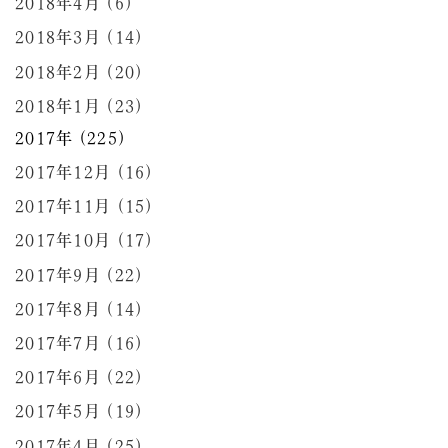
2018年4月 (6)
2018年3月 (14)
2018年2月 (20)
2018年1月 (23)
2017年 (225)
2017年12月 (16)
2017年11月 (15)
2017年10月 (17)
2017年9月 (22)
2017年8月 (14)
2017年7月 (16)
2017年6月 (22)
2017年5月 (19)
2017年4月 (25)