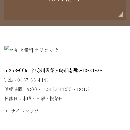
〒253-0061 神奈川県茅ヶ崎市南湖2-13-31-2F
TEL：
0467-88-4441
診療時間 9:00～12:45／14:00〜18:15
休診日：木曜・日曜・祝祭日
＞ サイトマップ