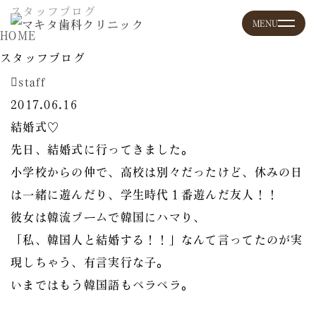
スタッフブログ
HOME
スタッフブログ
staff
2017.06.16
結婚式♡
先日、結婚式に行ってきました。
小学校からの仲で、高校は別々だったけど、休みの日
は一緒に遊んだり、学生時代１番遊んだ友人！！
彼女は韓流ブームで韓国にハマり、
「私、韓国人と結婚する！！」なんて言ってたのが実
現しちゃう、有言実行な子。
いまではもう韓国語もペラペラ。