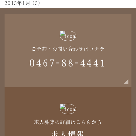
2013年1月 (3)
ご予約・お問い合わせはコチラ
0467-88-4441
求人募集の詳細はこちらから
求人情報