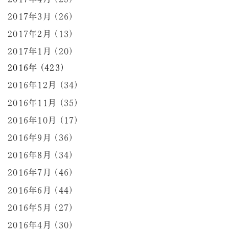
2017年3月 (26)
2017年2月 (13)
2017年1月 (20)
2016年 (423)
2016年12月 (34)
2016年11月 (35)
2016年10月 (17)
2016年9月 (36)
2016年8月 (34)
2016年7月 (46)
2016年6月 (44)
2016年5月 (27)
2016年4月 (30)