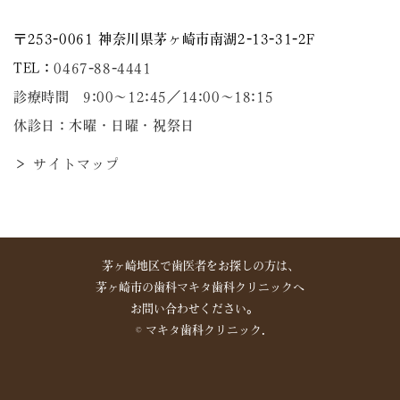
〒253-0061 神奈川県茅ヶ崎市南湖2-13-31-2F
TEL：
0467-88-4441
診療時間 9:00～12:45／14:00〜18:15
休診日：木曜・日曜・祝祭日
＞ サイトマップ
茅ヶ崎地区で歯医者をお探しの方は、
茅ヶ崎市の歯科マキタ歯科クリニックへ
お問い合わせください。
©︎ マキタ歯科クリニック.