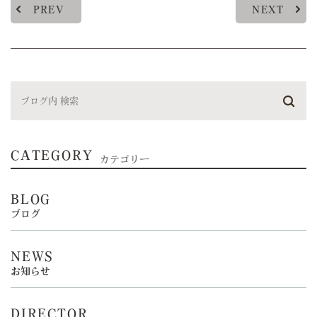
PREV
NEXT
CATEGORY
カテゴリー
BLOG
ブログ
NEWS
お知らせ
DIRECTOR