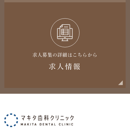
求人募集の詳細はこちらから
求人情報