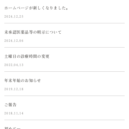
ホームページが新しくなりました。
2024.12.25
未承認医薬品等の明示について
2024.12.06
土曜日の診療時間の変更
2022.04.13
年末年始のお知らせ
2019.12.18
ご報告
2018.11.14
初めて…