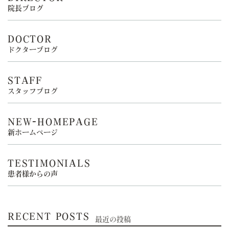
院長ブログ
DOCTOR
ドクターブログ
STAFF
スタッフブログ
NEW-HOMEPAGE
新ホームページ
TESTIMONIALS
患者様からの声
RECENT POSTS
最近の投稿