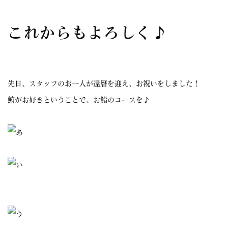
これからもよろしく♪
先日、スタッフのお一人が還暦を迎え、お祝いをしました！
鮪がお好きということで、お鮨のコースを♪