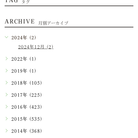
TAG
タグ
ARCHIVE
月別アーカイブ
2024年 (2)
2024年12月 (2)
2022年 (1)
2019年 (1)
2018年 (105)
2017年 (225)
2016年 (423)
2015年 (535)
2014年 (368)