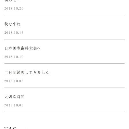
2018.10.20
秋ですね
2018.10.16
日本国際歯科大会へ
2018.10.10
二日間勉強してきました
2018.10.08
大切な時間
2018.10.03