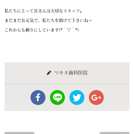
私たちにとってＨさんは大切なスタッフ。
まだまだお元気で、私たちを助けて下さいね～
これからも頼りにしています(*´▽｀*)
マキタ歯科医院