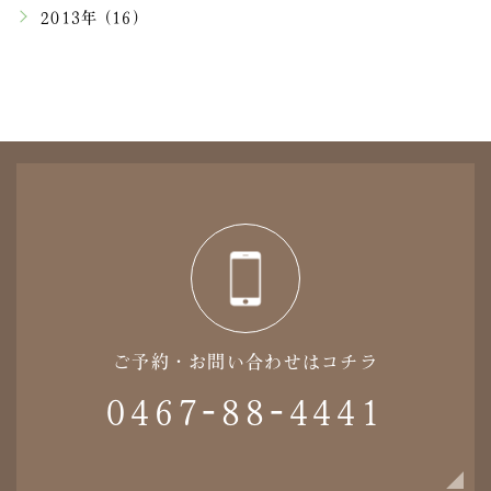
2013年 (16)
ご予約・お問い合わせはコチラ
0467-88-4441