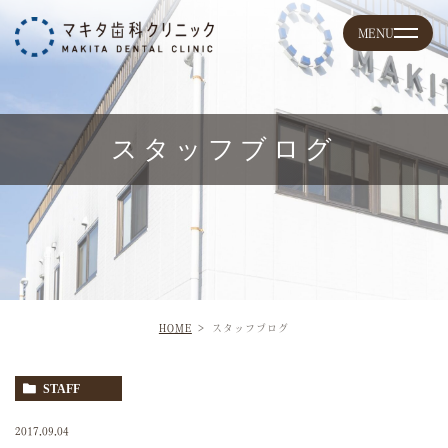
スタッフブログ
HOME
スタッフブログ
STAFF
2017.09.04