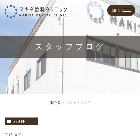
スタッフブログ
HOME
スタッフブログ
STAFF
2017.10.02