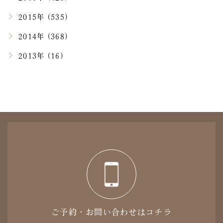
2015年 (535)
2014年 (368)
2013年 (16)
ご予約・お問い合わせはコチラ