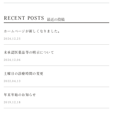
RECENT POSTS
最近の投稿
ホームページが新しくなりました。
2024.12.25
未承認医薬品等の明示について
2024.12.06
土曜日の診療時間の変更
2022.04.13
年末年始のお知らせ
2019.12.18