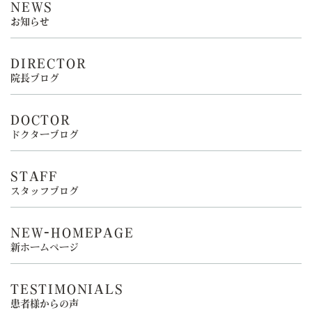
NEWS
お知らせ
DIRECTOR
院長ブログ
DOCTOR
ドクターブログ
STAFF
スタッフブログ
NEW-HOMEPAGE
新ホームページ
TESTIMONIALS
患者様からの声