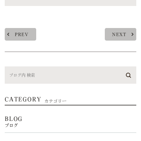
PREV
NEXT
CATEGORY
カテゴリー
BLOG
ブログ