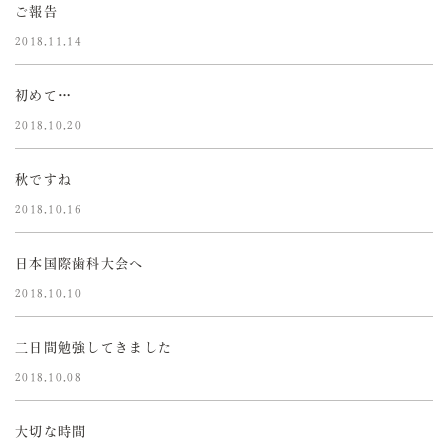
ご報告
2018.11.14
初めて…
2018.10.20
秋ですね
2018.10.16
日本国際歯科大会へ
2018.10.10
二日間勉強してきました
2018.10.08
大切な時間