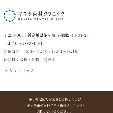
〒253-0061 神奈川県茅ヶ崎市南湖2-13-31-2F
TEL：
0467-88-4441
診療時間 9:00～12:45／14:00〜18:15
休診日：木曜・日曜・祝祭日
＞ サイトマップ
茅ヶ崎地区で歯医者をお探しの方は、
茅ヶ崎市の歯科マキタ歯科クリニックへ
お問い合わせください。