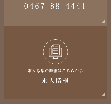
0467-88-4441
求人募集の詳細はこちらから
求人情報