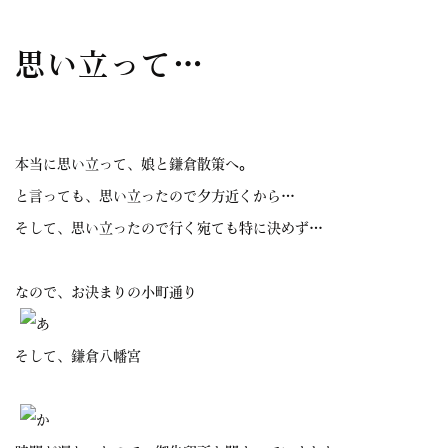
思い立って…
本当に思い立って、娘と鎌倉散策へ。
と言っても、思い立ったので夕方近くから…
そして、思い立ったので行く宛ても特に決めず…
なので、お決まりの小町通り
そして、鎌倉八幡宮