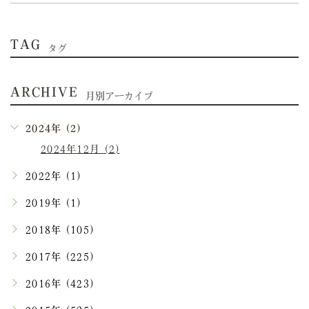
TAG
タグ
ARCHIVE
月別アーカイブ
2024年 (2)
2024年12月 (2)
2022年 (1)
2019年 (1)
2018年 (105)
2017年 (225)
2016年 (423)