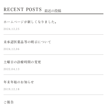
RECENT POSTS
最近の投稿
ホームページが新しくなりました。
2024.12.25
未承認医薬品等の明示について
2024.12.06
土曜日の診療時間の変更
2022.04.13
年末年始のお知らせ
2019.12.18
ご報告