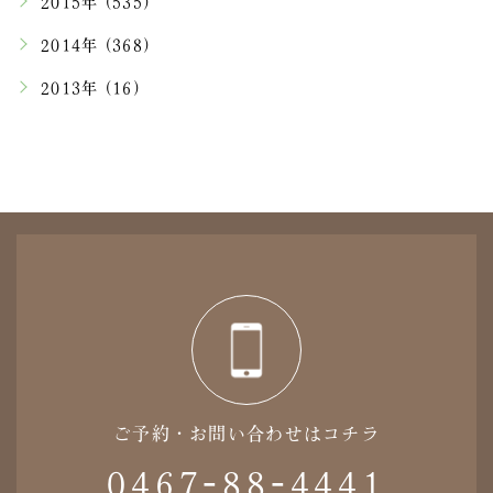
2015年 (535)
2014年 (368)
2013年 (16)
ご予約・お問い合わせはコチラ
0467-88-4441