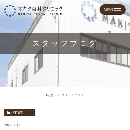
スタッフブログ
HOME
スタッフブログ
STAFF
2017.12.11