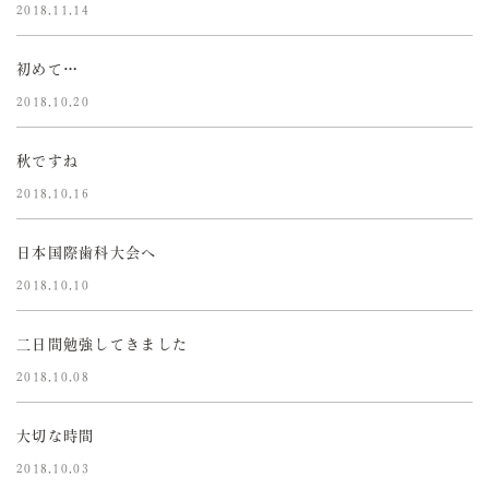
2018.11.14
初めて…
2018.10.20
秋ですね
2018.10.16
日本国際歯科大会へ
2018.10.10
二日間勉強してきました
2018.10.08
大切な時間
2018.10.03