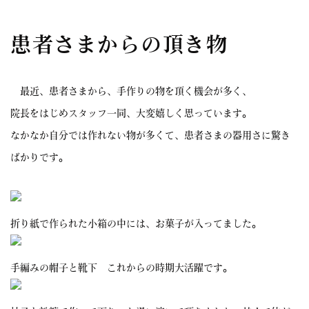
患者さまからの頂き物
最近、患者さまから、手作りの物を頂く機会が多く、
院長をはじめスタッフ一同、大変嬉しく思っています。
なかなか自分では作れない物が多くて、患者さまの器用さに驚き
ばかりです。
折り紙で作られた小箱の中には、お菓子が入ってました。
手編みの帽子と靴下 これからの時期大活躍です。