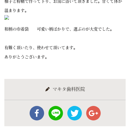
柚子と粉糖で作って下り、お湯に溶いて頂きました。甘くて体が
温まります。
和柄の巾着袋 可愛い柄ばかりで、選ぶのが大変でした。
有難く頂いたり、使わせて頂いてます。
ありがとうございます。
マキタ歯科医院