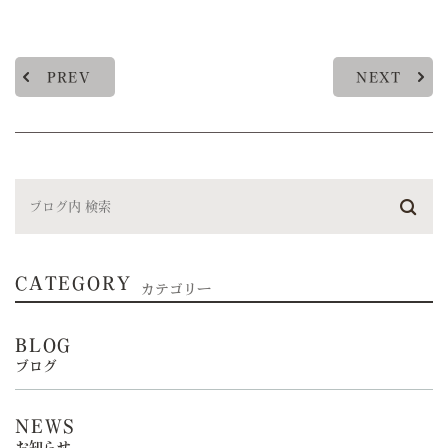
PREV
NEXT
CATEGORY
カテゴリー
BLOG
ブログ
NEWS
お知らせ