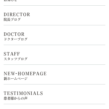
DIRECTOR
院長ブログ
DOCTOR
ドクターブログ
STAFF
スタッフブログ
NEW-HOMEPAGE
新ホームページ
TESTIMONIALS
患者様からの声