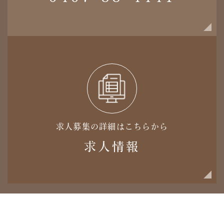
求人募集の詳細はこちらから
求人情報