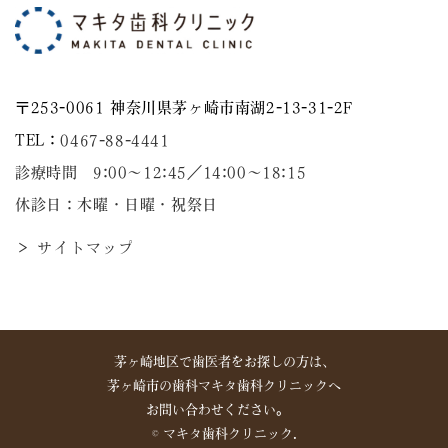
〒253-0061 神奈川県茅ヶ崎市南湖2-13-31-2F
TEL：
0467-88-4441
診療時間 9:00～12:45／14:00〜18:15
休診日：木曜・日曜・祝祭日
＞ サイトマップ
茅ヶ崎地区で歯医者をお探しの方は、
茅ヶ崎市の歯科マキタ歯科クリニックへ
お問い合わせください。
©︎ マキタ歯科クリニック.