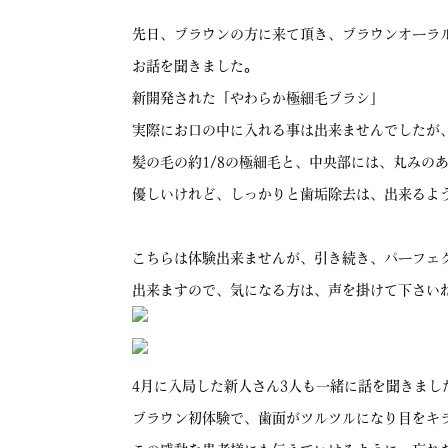
先日、ブラウンの方に来て頂き、ブラウンオーラル
お話を聞きました。
新開発された「やわらか極細毛ブラシ」
実際にお口の中に入れる事は出来ませんでしたが
髪の毛の約1/8の極細毛と、中央部には、丸みの
優しいけれど、しっかりと歯垢除去は、出来るよ
こちらは体験出来ませんが、引き続き、パーフェ
出来ますので、気になる方は、声を掛けて下さい
4月に入局した新人さん3人も一緒に話を聞きまし
ブラウン初体験で、歯面がツルツルになり目をキ