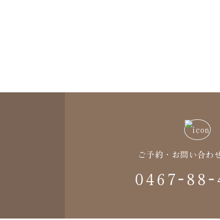
ご予約・お問い合わ
0467-88-