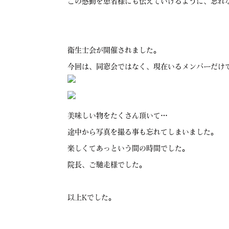
この感動を患者様にも伝えていけるように、忘れ
衛生士会が開催されました。
今回は、同窓会ではなく、現在いるメンバーだけ
美味しい物をたくさん頂いて…
途中から写真を撮る事も忘れてしまいました。
楽しくてあっという間の時間でした。
院長、ご馳走様でした。
以上Kでした。