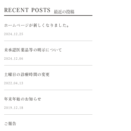
RECENT POSTS
最近の投稿
ホームページが新しくなりました。
2024.12.25
未承認医薬品等の明示について
2024.12.06
土曜日の診療時間の変更
2022.04.13
年末年始のお知らせ
2019.12.18
ご報告