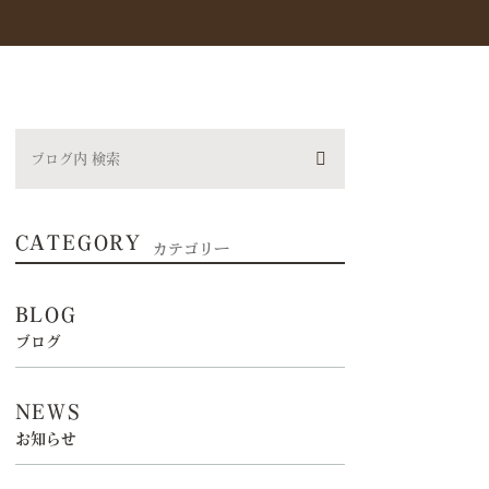
CATEGORY
カテゴリー
BLOG
ブログ
NEWS
お知らせ