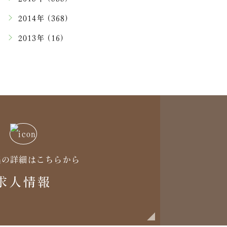
2014年 (368)
2013年 (16)
集の詳細はこちらから
求人情報