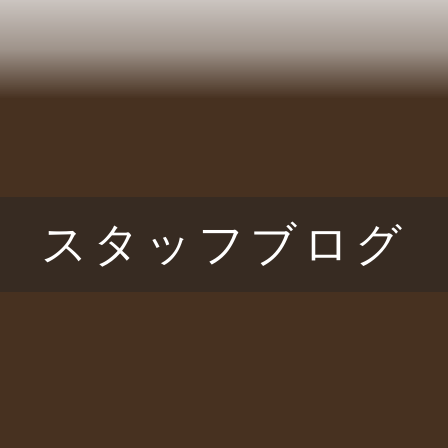
スタッフブログ