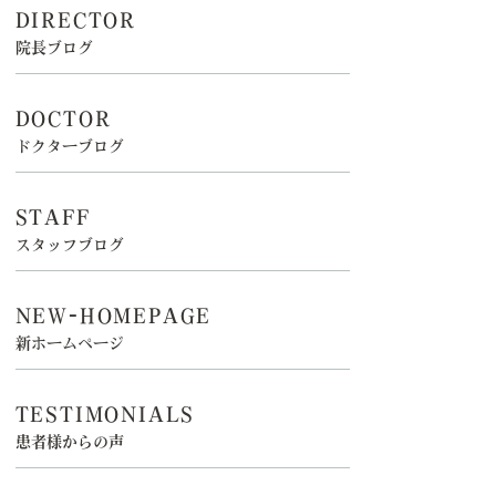
DIRECTOR
院長ブログ
DOCTOR
ドクターブログ
STAFF
スタッフブログ
NEW-HOMEPAGE
新ホームページ
TESTIMONIALS
患者様からの声