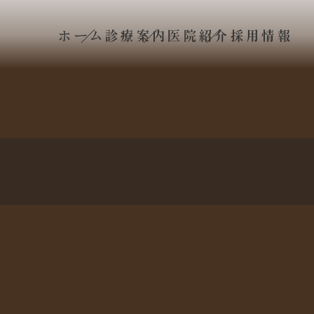
ホーム
診療案内
医院紹介
採用情報