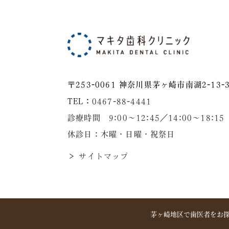
〒253-0061 神奈川県茅ヶ崎市南湖2-13-3
TEL：
0467-88-4441
診療時間 9:00～12:45／14:00〜18:15
休診日：木曜・日曜・祝祭日
＞ サイトマップ
茅ヶ崎地区で歯医者をお