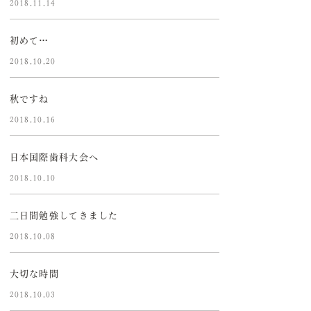
2018.11.14
初めて…
2018.10.20
秋ですね
2018.10.16
日本国際歯科大会へ
2018.10.10
二日間勉強してきました
2018.10.08
大切な時間
2018.10.03