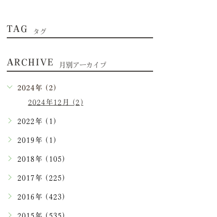
TAG
タグ
ARCHIVE
月別アーカイブ
2024年 (2)
2024年12月 (2)
2022年 (1)
2019年 (1)
2018年 (105)
2017年 (225)
2016年 (423)
2015年 (535)