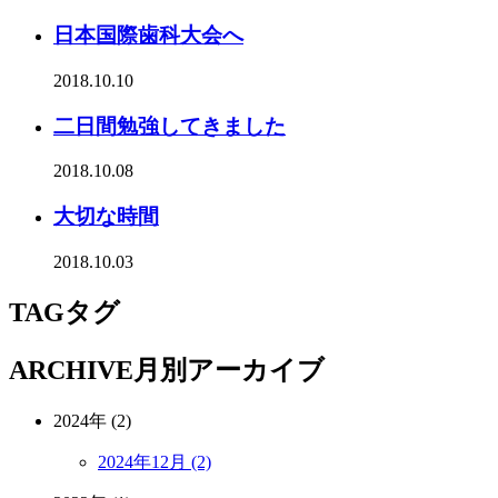
日本国際歯科大会へ
2018.10.10
二日間勉強してきました
2018.10.08
大切な時間
2018.10.03
TAG
タグ
ARCHIVE
月別アーカイブ
2024年 (2)
2024年12月 (2)