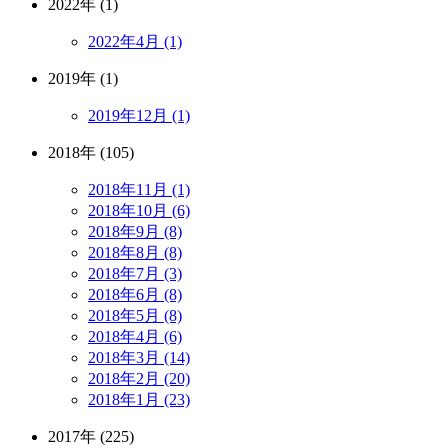
2022年 (1)
2022年4月 (1)
2019年 (1)
2019年12月 (1)
2018年 (105)
2018年11月 (1)
2018年10月 (6)
2018年9月 (8)
2018年8月 (8)
2018年7月 (3)
2018年6月 (8)
2018年5月 (8)
2018年4月 (6)
2018年3月 (14)
2018年2月 (20)
2018年1月 (23)
2017年 (225)