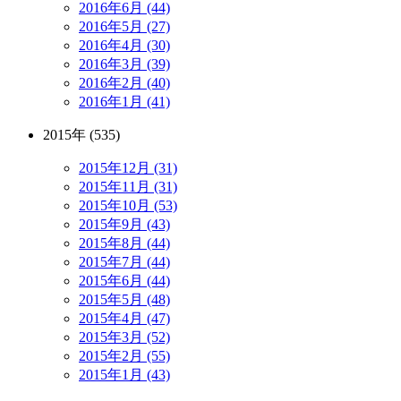
2016年6月 (44)
2016年5月 (27)
2016年4月 (30)
2016年3月 (39)
2016年2月 (40)
2016年1月 (41)
2015年 (535)
2015年12月 (31)
2015年11月 (31)
2015年10月 (53)
2015年9月 (43)
2015年8月 (44)
2015年7月 (44)
2015年6月 (44)
2015年5月 (48)
2015年4月 (47)
2015年3月 (52)
2015年2月 (55)
2015年1月 (43)