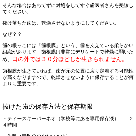
そんな場合はあわてずに対処をしてすぐ歯医者さんを受診し
てください。
抜け落ちた歯は、乾燥させないようにしてください。
なぜ？？
歯の根っこには「歯根膜」という、歯を支えている柔らかい
組織があります。歯根膜は非常にデリケートで乾燥に弱いた
口の外では３０分ほどしか生きられません。
め、
歯根膜が生きていれば、歯が元の位置に戻り定着する可能性
が高くなりますので、乾燥させないように保存することが何
よりも重要です。
抜けた歯の保存方法と保存期限
・ティースキーパーネオ（学校等にある専用保存液） ２
４時間