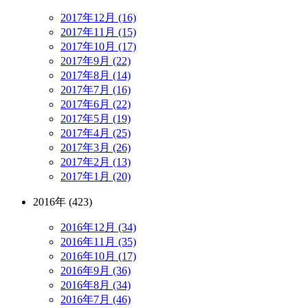
2017年12月 (16)
2017年11月 (15)
2017年10月 (17)
2017年9月 (22)
2017年8月 (14)
2017年7月 (16)
2017年6月 (22)
2017年5月 (19)
2017年4月 (25)
2017年3月 (26)
2017年2月 (13)
2017年1月 (20)
2016年 (423)
2016年12月 (34)
2016年11月 (35)
2016年10月 (17)
2016年9月 (36)
2016年8月 (34)
2016年7月 (46)