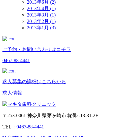
2013年6月 (2)
2013年4月 (1)
2013年3月 (1)
2013年2月 (1)
2013年1月 (3)
ご予約・お問い合わせはコチラ
0467-88-4441
求人募集の詳細はこちらから
求人情報
〒253-0061 神奈川県茅ヶ崎市南湖2-13-31-2F
TEL：
0467-88-4441