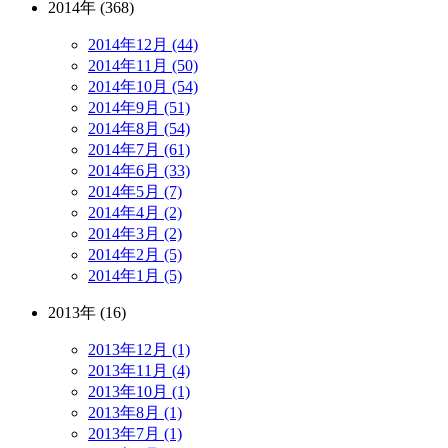
2014年 (368)
2014年12月 (44)
2014年11月 (50)
2014年10月 (54)
2014年9月 (51)
2014年8月 (54)
2014年7月 (61)
2014年6月 (33)
2014年5月 (7)
2014年4月 (2)
2014年3月 (2)
2014年2月 (5)
2014年1月 (5)
2013年 (16)
2013年12月 (1)
2013年11月 (4)
2013年10月 (1)
2013年8月 (1)
2013年7月 (1)