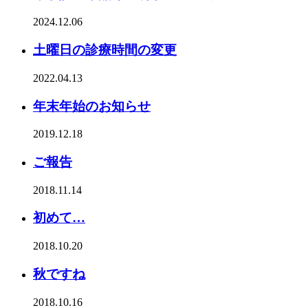
2024.12.06
土曜日の診療時間の変更
2022.04.13
年末年始のお知らせ
2019.12.18
ご報告
2018.11.14
初めて…
2018.10.20
秋ですね
2018.10.16