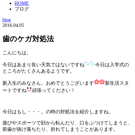
HOME
ブログ
blog
2016.04.05
歯のケガ対処法
こんにちは。
今日はあまり良い天気ではないですね
今日は入学式の
ところがたくさんあるようです。
新入生のみなさん、おめでとうございます
新生活スタ
ートですね
頑張ってください！
今日はもし・・・。の時の対処法を紹介しますね。
遊びやスポーツで顔から転んだり、口をぶつけてしまうと、
前歯が抜け落ちたり、折れてしまうことがあります。