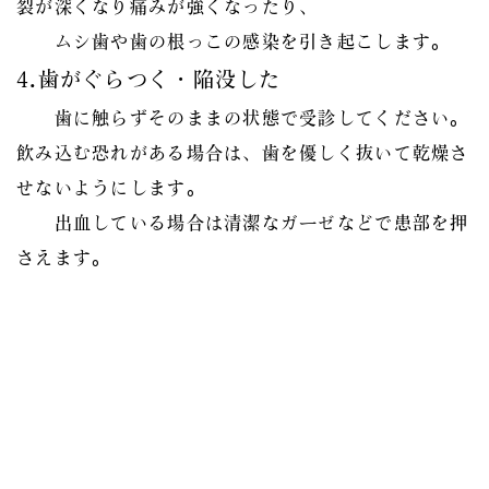
裂が深くなり痛みが強くなったり、
ムシ歯や歯の根っこの感染を引き起こします。
4.歯がぐらつく・陥没した
歯に触らずそのままの状態で受診してください。
飲み込む恐れがある場合は、歯を優しく抜いて乾燥さ
せないようにします。
出血している場合は清潔なガーゼなどで患部を押
さえます。