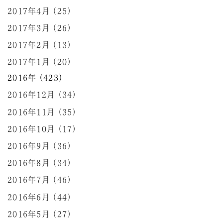
2017年4月 (25)
2017年3月 (26)
2017年2月 (13)
2017年1月 (20)
2016年 (423)
2016年12月 (34)
2016年11月 (35)
2016年10月 (17)
2016年9月 (36)
2016年8月 (34)
2016年7月 (46)
2016年6月 (44)
2016年5月 (27)