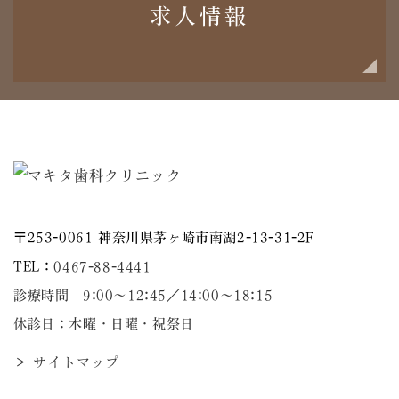
求人情報
〒253-0061 神奈川県茅ヶ崎市南湖2-13-31-2F
TEL：
0467-88-4441
診療時間 9:00～12:45／14:00〜18:15
休診日：木曜・日曜・祝祭日
＞ サイトマップ