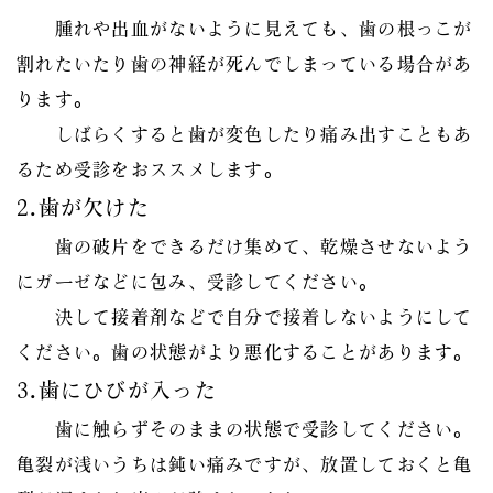
腫れや出血がないように見えても、歯の根っこが
割れたいたり歯の神経が死んでしまっている場合があ
ります。
しばらくすると歯が変色したり痛み出すこともあ
るため受診をおススメします。
2.歯が欠けた
歯の破片をできるだけ集めて、乾燥させないよう
にガーゼなどに包み、受診してください。
決して接着剤などで自分で接着しないようにして
ください。歯の状態がより悪化することがあります。
3.歯にひびが入った
歯に触らずそのままの状態で受診してください。
亀裂が浅いうちは鈍い痛みですが、放置しておくと亀