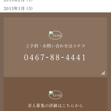
2013年1月 (3)
ご予約・お問い合わせはコチラ
0467-88-4441
求人募集の詳細はこちらから