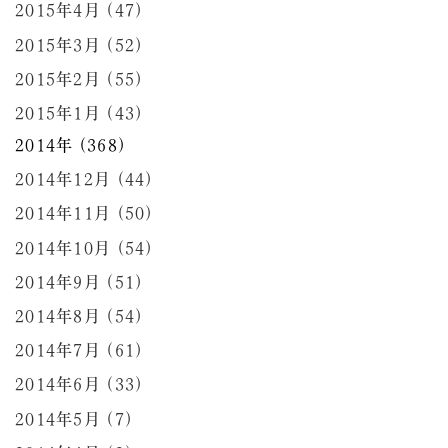
2015年4月 (47)
2015年3月 (52)
2015年2月 (55)
2015年1月 (43)
2014年 (368)
2014年12月 (44)
2014年11月 (50)
2014年10月 (54)
2014年9月 (51)
2014年8月 (54)
2014年7月 (61)
2014年6月 (33)
2014年5月 (7)