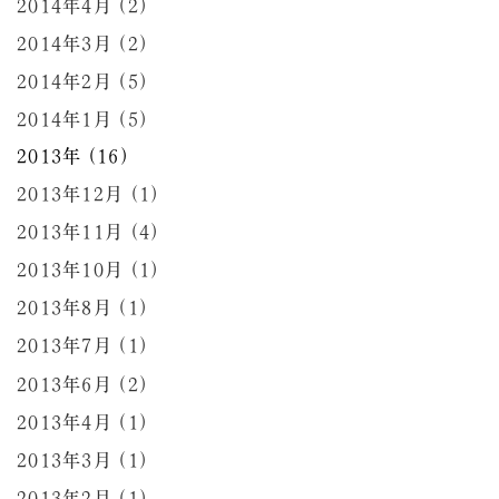
2014年4月 (2)
2014年3月 (2)
2014年2月 (5)
2014年1月 (5)
2013年 (16)
2013年12月 (1)
2013年11月 (4)
2013年10月 (1)
2013年8月 (1)
2013年7月 (1)
2013年6月 (2)
2013年4月 (1)
2013年3月 (1)
2013年2月 (1)