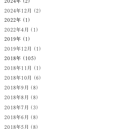
2024年 (2)
2024年12月 (2)
2022年 (1)
2022年4月 (1)
2019年 (1)
2019年12月 (1)
2018年 (105)
2018年11月 (1)
2018年10月 (6)
2018年9月 (8)
2018年8月 (8)
2018年7月 (3)
2018年6月 (8)
2018年5月 (8)