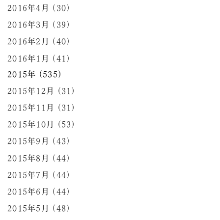
2016年4月 (30)
2016年3月 (39)
2016年2月 (40)
2016年1月 (41)
2015年 (535)
2015年12月 (31)
2015年11月 (31)
2015年10月 (53)
2015年9月 (43)
2015年8月 (44)
2015年7月 (44)
2015年6月 (44)
2015年5月 (48)