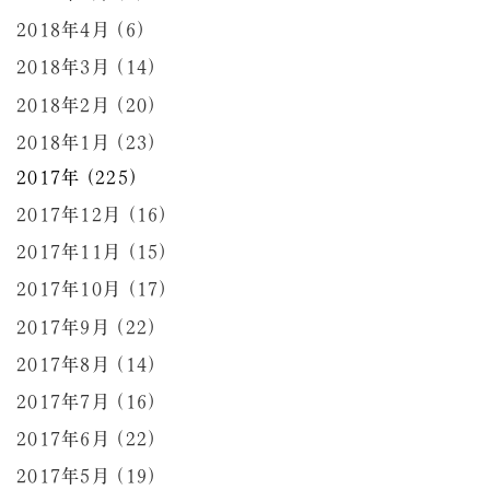
2018年4月 (6)
2018年3月 (14)
2018年2月 (20)
2018年1月 (23)
2017年 (225)
2017年12月 (16)
2017年11月 (15)
2017年10月 (17)
2017年9月 (22)
2017年8月 (14)
2017年7月 (16)
2017年6月 (22)
2017年5月 (19)