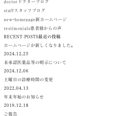
doctor
ドクターブログ
staff
スタッフブログ
new-homepage
新ホームページ
testimonials
患者様からの声
RECENT POSTS
最近の投稿
ホームページが新しくなりました。
2024.12.25
未承認医薬品等の明示について
2024.12.06
土曜日の診療時間の変更
2022.04.13
年末年始のお知らせ
2019.12.18
ご報告