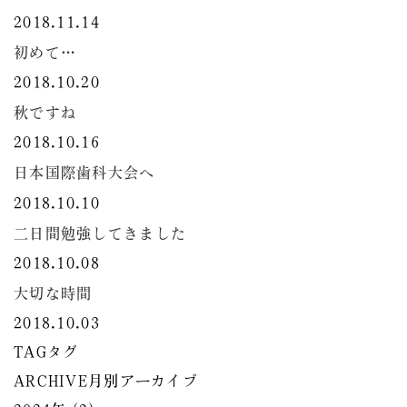
2018.11.14
初めて…
2018.10.20
秋ですね
2018.10.16
日本国際歯科大会へ
2018.10.10
二日間勉強してきました
2018.10.08
大切な時間
2018.10.03
TAG
タグ
ARCHIVE
月別アーカイブ