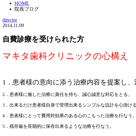
HOME
院長ブログ
director
2014.11.09
自費診療を受けられた方
マキタ歯科クリニックの心構え
1．患者様の意向に添う治療内容を提案し、
2．患者様に施した治療に責任を持ち、誠心誠意な対応をとる。
3．出来るだけ患者様自身で管理出来るシンプルな設計を心掛け
4．患者様にとって費用対効果のある心のこもった治療を行なう
5．残存歯を長期的に保存出来るような治療を行なう。