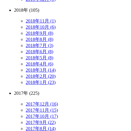
2018年 (105)
2018年11月 (1)
2018年10月 (6)
2018年9月 (8)
2018年8月 (8)
2018年7月 (3)
2018年6月 (8)
2018年5月 (8)
2018年4月 (6)
2018年3月 (14)
2018年2月 (20)
2018年1月 (23)
2017年 (225)
2017年12月 (16)
2017年11月 (15)
2017年10月 (17)
2017年9月 (22)
2017年8月 (14)