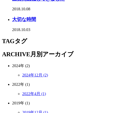
2018.10.08
大切な時間
2018.10.03
TAG
タグ
ARCHIVE
月別アーカイブ
2024年 (2)
2024年12月 (2)
2022年 (1)
2022年4月 (1)
2019年 (1)
2019年12月 (1)