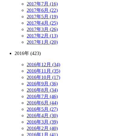
2017年7月 (16)
2017年6月 (22)
2017年5月 (19)
2017年4月 (25)
2017年3月 (26)
2017年2月 (13)
2017年1月 (20)
2016年 (423)
2016年12月 (34)
2016年11月 (35)
2016年10月 (17)
2016年9月 (36)
2016年8月 (34)
2016年7月 (46)
2016年6月 (44)
2016年5月 (27)
2016年4月 (30)
2016年3月 (39)
2016年2月 (40)
2016年1月 (41)