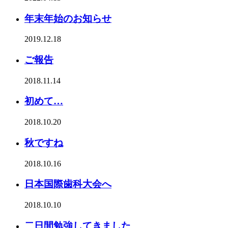
年末年始のお知らせ
2019.12.18
ご報告
2018.11.14
初めて…
2018.10.20
秋ですね
2018.10.16
日本国際歯科大会へ
2018.10.10
二日間勉強してきました