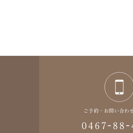
ご予約・お問い合わ
0467-88-