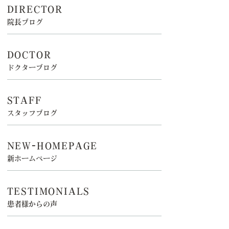
DIRECTOR
院長ブログ
DOCTOR
ドクターブログ
STAFF
スタッフブログ
NEW-HOMEPAGE
新ホームページ
TESTIMONIALS
患者様からの声