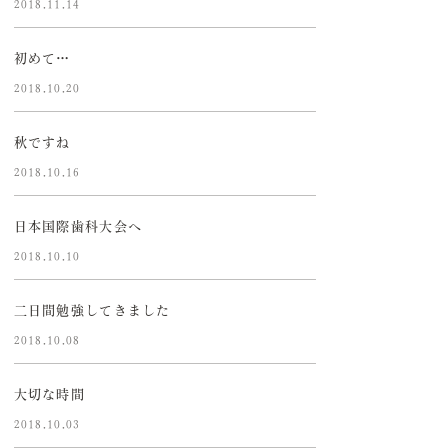
2018.11.14
初めて…
2018.10.20
秋ですね
2018.10.16
日本国際歯科大会へ
2018.10.10
二日間勉強してきました
2018.10.08
大切な時間
2018.10.03