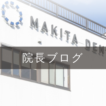
院長ブログ