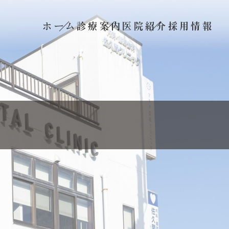
ホーム
診療案内
医院紹介
採用情報