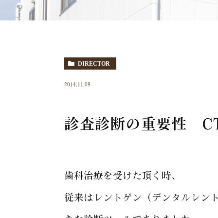
DIRECTOR
2014.11.09
診査診断の重要性 C
歯科治療を受けた頂く時、
従来はレントゲン（デンタルレン