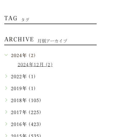
TAG
タグ
ARCHIVE
月別アーカイブ
2024年 (2)
2024年12月 (2)
2022年 (1)
2019年 (1)
2018年 (105)
2017年 (225)
2016年 (423)
2015年 (535)