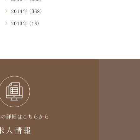
2014年 (368)
2013年 (16)
集の詳細はこちらから
求人情報