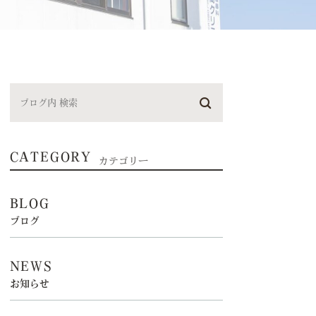
CATEGORY
カテゴリー
BLOG
ブログ
NEWS
お知らせ