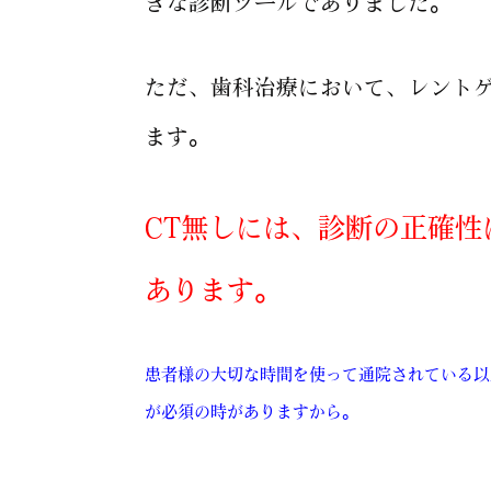
きな診断ツールでありました。
ただ、歯科治療において、レント
ます。
CT無しには、診断の正確性
あります。
患者様の大切な時間を使って通院されている以
が必須の時がありますから。