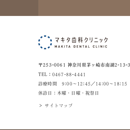
〒253-0061 神奈川県茅ヶ崎市南湖2-13-3
TEL：
0467-88-4441
診療時間 9:00～12:45／14:00〜18:15
休診日：木曜・日曜・祝祭日
＞ サイトマップ