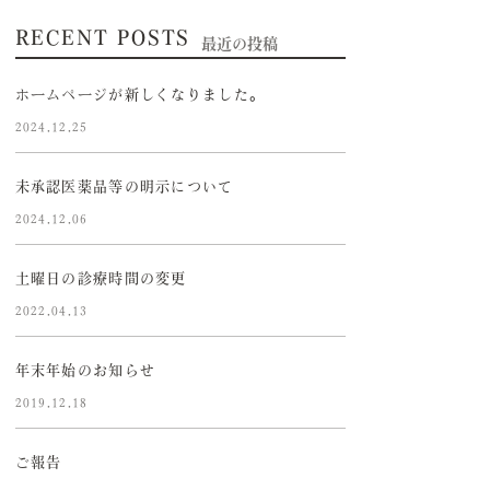
RECENT POSTS
最近の投稿
ホームページが新しくなりました。
2024.12.25
未承認医薬品等の明示について
2024.12.06
土曜日の診療時間の変更
2022.04.13
年末年始のお知らせ
2019.12.18
ご報告