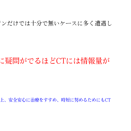
ゲンだけでは十分で無いケースに多く遭遇し
に疑問がでるほどCTには情報量が
上、安全安心に治療をすすめ、時短に努めるためにもCT