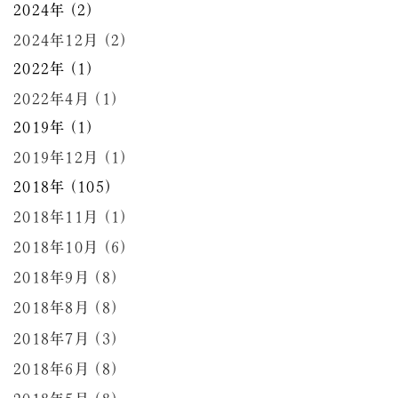
2024年 (2)
2024年12月 (2)
2022年 (1)
2022年4月 (1)
2019年 (1)
2019年12月 (1)
2018年 (105)
2018年11月 (1)
2018年10月 (6)
2018年9月 (8)
2018年8月 (8)
2018年7月 (3)
2018年6月 (8)