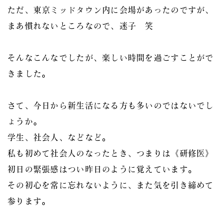
ただ、東京ミッドタウン内に会場があったのですが、
まあ慣れないところなので、迷子 笑
そんなこんなでしたが、楽しい時間を過ごすことがで
きました。
さて、今日から新生活になる方も多いのではないでし
ょうか。
学生、社会人、などなど。
私も初めて社会人のなったとき、つまりは《研修医》
初日の緊張感はつい昨日のように覚えています。
その初心を常に忘れないように、また気を引き締めて
参ります。