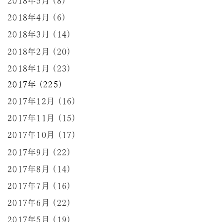
2018年5月 (8)
2018年4月 (6)
2018年3月 (14)
2018年2月 (20)
2018年1月 (23)
2017年 (225)
2017年12月 (16)
2017年11月 (15)
2017年10月 (17)
2017年9月 (22)
2017年8月 (14)
2017年7月 (16)
2017年6月 (22)
2017年5月 (19)