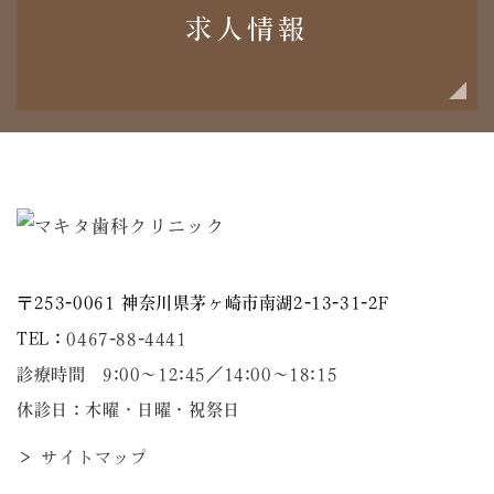
求人情報
〒253-0061 神奈川県茅ヶ崎市南湖2-13-31-2F
TEL：
0467-88-4441
診療時間 9:00～12:45／14:00〜18:15
休診日：木曜・日曜・祝祭日
＞ サイトマップ