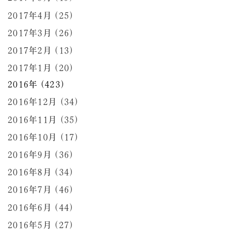
2017年4月 (25)
2017年3月 (26)
2017年2月 (13)
2017年1月 (20)
2016年 (423)
2016年12月 (34)
2016年11月 (35)
2016年10月 (17)
2016年9月 (36)
2016年8月 (34)
2016年7月 (46)
2016年6月 (44)
2016年5月 (27)