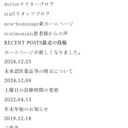
doctor
ドクターブログ
staff
スタッフブログ
new-homepage
新ホームページ
testimonials
患者様からの声
RECENT POSTS
最近の投稿
ホームページが新しくなりました。
2024.12.25
未承認医薬品等の明示について
2024.12.06
土曜日の診療時間の変更
2022.04.13
年末年始のお知らせ
2019.12.18