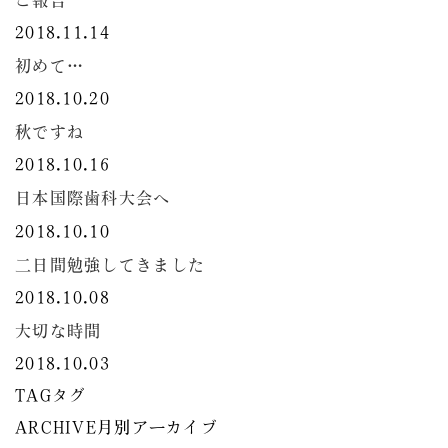
ご報告
2018.11.14
初めて…
2018.10.20
秋ですね
2018.10.16
日本国際歯科大会へ
2018.10.10
二日間勉強してきました
2018.10.08
大切な時間
2018.10.03
TAG
タグ
ARCHIVE
月別アーカイブ