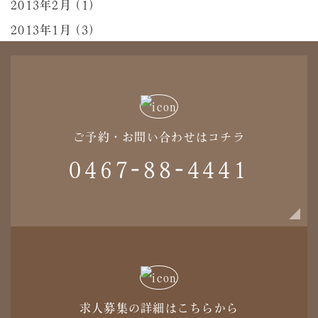
2013年2月 (1)
2013年1月 (3)
ご予約・お問い合わせはコチラ
0467-88-4441
求人募集の詳細はこちらから