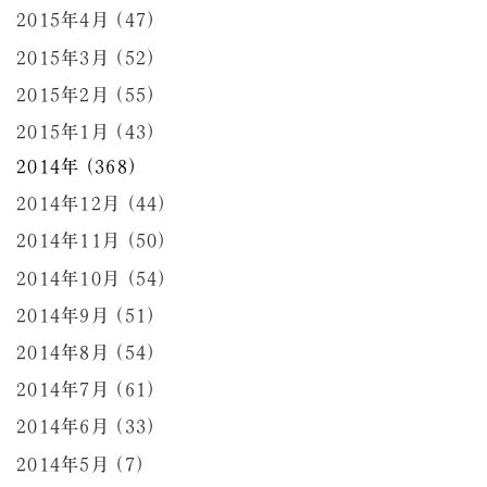
2015年4月 (47)
2015年3月 (52)
2015年2月 (55)
2015年1月 (43)
2014年 (368)
2014年12月 (44)
2014年11月 (50)
2014年10月 (54)
2014年9月 (51)
2014年8月 (54)
2014年7月 (61)
2014年6月 (33)
2014年5月 (7)