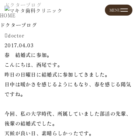
ドクターブログ
HOME
ドクターブログ
doctor
2017.04.03
春 結婚式に参加。
こんにちは、西尾です。
昨日の日曜日に結婚式に参加してきました。
日中は暖かさを感じるようにもなり、春を感じる陽気
ですね。
今回、私の大学時代、所属していました部活の先輩、
後輩の結婚式でした。
天候が良い日、素晴らしかったです。