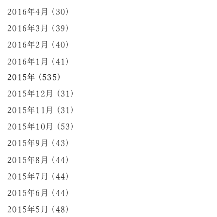
2016年4月 (30)
2016年3月 (39)
2016年2月 (40)
2016年1月 (41)
2015年 (535)
2015年12月 (31)
2015年11月 (31)
2015年10月 (53)
2015年9月 (43)
2015年8月 (44)
2015年7月 (44)
2015年6月 (44)
2015年5月 (48)