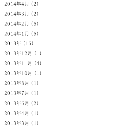
2014年4月 (2)
2014年3月 (2)
2014年2月 (5)
2014年1月 (5)
2013年 (16)
2013年12月 (1)
2013年11月 (4)
2013年10月 (1)
2013年8月 (1)
2013年7月 (1)
2013年6月 (2)
2013年4月 (1)
2013年3月 (1)